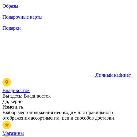
Образы
Подарочные карты
Подарки
Личный кабинет
Владивосток
Вы здесь:
Владивосток
Да, верно
Изменить
Выбор местоположения необходим для правильного
отображения ассортимента, цен и способов доставки
Магазины