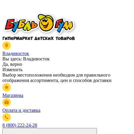
Владивосток
Вы здесь:
Владивосток
Да, верно
Изменить
Выбор местоположения необходим для правильного
отображения ассортимента, цен и способов доставки
Магазины
Оплата и доставка
8 (800) 222-24-28