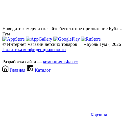
Наведите камеру и скачайте бесплатное приложение Бубль-
Гум
© Интернет-магазин детских товаров — «Бубль-Гум», 2026
Политика конфиденциальности
Разработка сайта —
компания «Факт»
Главная
Каталог
Корзина