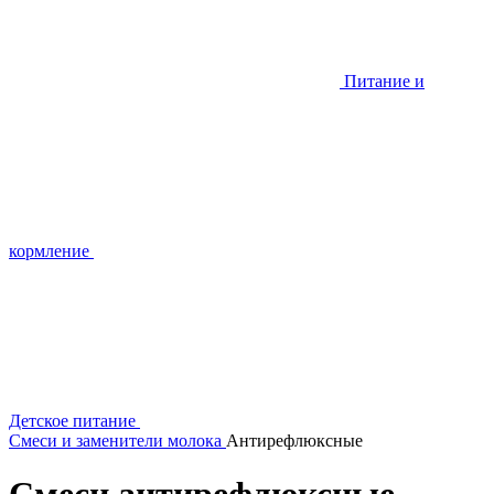
Питание и
кормление
Детское питание
Смеси и заменители молока
Антирефлюксные