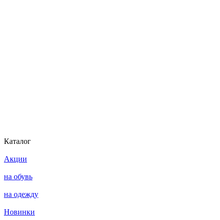
Каталог
Акции
на обувь
на одежду
Новинки