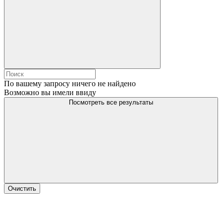
По вашему запросу ничего не найдено
Возможно вы имели ввиду
Посмотреть все результаты
Очистить