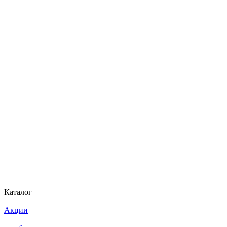
Каталог
Акции