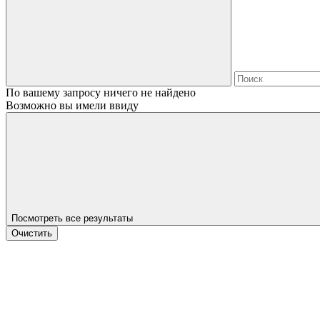
По вашему запросу ничего не найдено
Возможно вы имели ввиду
Посмотреть все результаты
Очистить