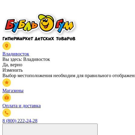
Владивосток
Вы здесь:
Владивосток
Да, верно
Изменить
Выбор местоположения необходим для правильного отображени
Магазины
Оплата и доставка
8 (800) 222-24-28