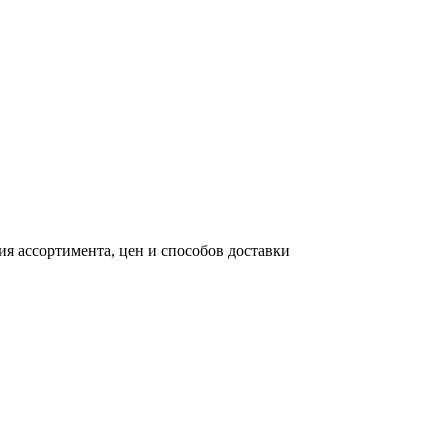
я ассортимента, цен и способов доставки