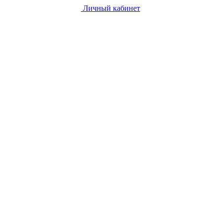
Личный кабинет