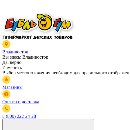
Владивосток
Вы здесь:
Владивосток
Да, верно
Изменить
Выбор местоположения необходим для правильного отображени
Магазины
Оплата и доставка
8 (800) 222-24-28