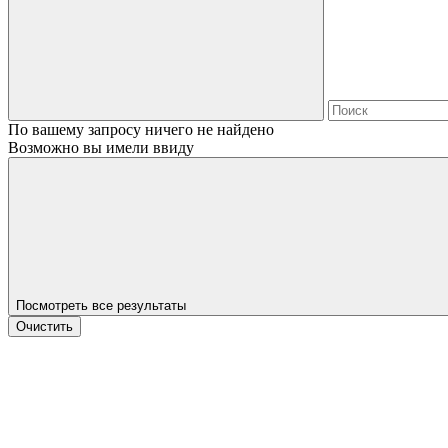
По вашему запросу ничего не найдено
Возможно вы имели ввиду
Посмотреть все результаты
Очистить