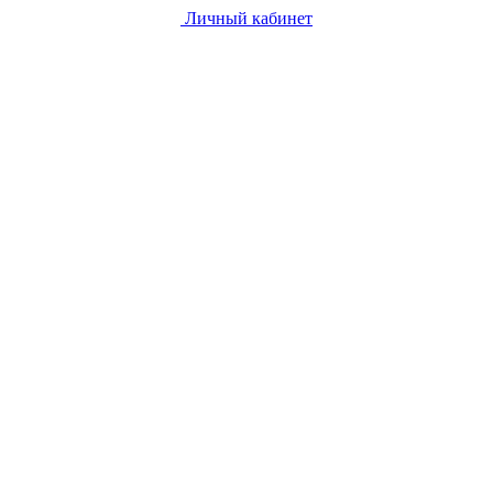
Личный кабинет