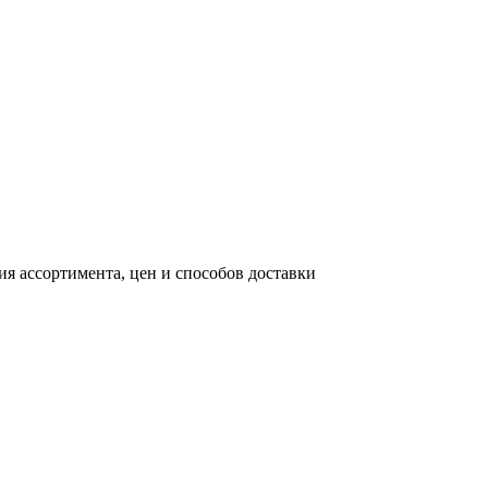
я ассортимента, цен и способов доставки