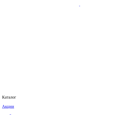
Каталог
Акции