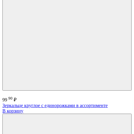
90
99
₽
Зеркальце круглое с единорожками в ассортименте
В корзину