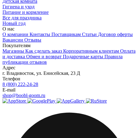
Детская комната
Гигиена и уход
Питание и кормление
Все для праздника
Новый год
О нас
О компании
Контакты
Поставщикам
Статьи
Договор оферты
Вакансии
Отзывы
Покупателям
Магазины
Как сделать заказ
Корпоративным клиентам
Оплата
и доставка
Обмен и возврат
Подарочные карты
Правила
публикации отзывов
Адрес
г.
Владивосток
,
ул. Енисейская, 23 Д
Телефон
8 (800) 222-24-28
E-mail
shop@boobl-goom.ru