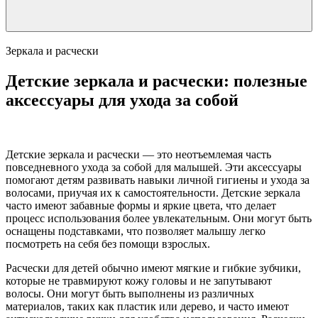
Зеркала и расчески
Детские зеркала и расчески: полезные
аксессуары для ухода за собой
Детские зеркала и расчески — это неотъемлемая часть
повседневного ухода за собой для малышей. Эти аксессуары
помогают детям развивать навыки личной гигиены и ухода за
волосами, приучая их к самостоятельности. Детские зеркала
часто имеют забавные формы и яркие цвета, что делает
процесс использования более увлекательным. Они могут быть
оснащены подставками, что позволяет малышу легко
посмотреть на себя без помощи взрослых.
Расчески для детей обычно имеют мягкие и гибкие зубчики,
которые не травмируют кожу головы и не запутывают
волосы. Они могут быть выполнены из различных
материалов, таких как пластик или дерево, и часто имеют