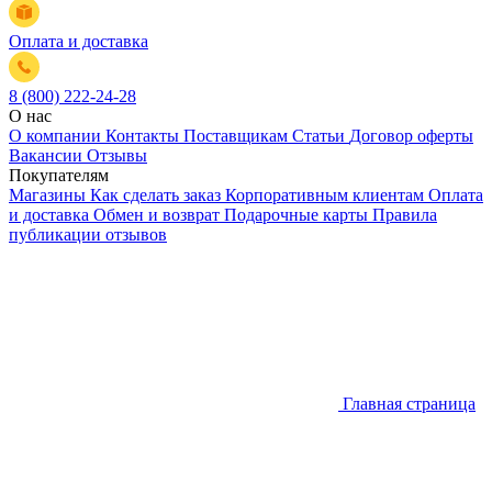
Оплата и доставка
8 (800) 222-24-28
О нас
О компании
Контакты
Поставщикам
Статьи
Договор оферты
Вакансии
Отзывы
Покупателям
Магазины
Как сделать заказ
Корпоративным клиентам
Оплата
и доставка
Обмен и возврат
Подарочные карты
Правила
публикации отзывов
Главная страница