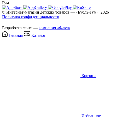
Гум
© Интернет-магазин детских товаров — «Бубль-Гум», 2026
Политика конфиденциальности
Разработка сайта —
компания «Факт»
Главная
Каталог
Корзина
Избранное