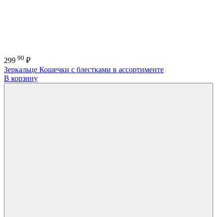
90
299
₽
Зеркальце Кошечки с блестками в ассортименте
В корзину