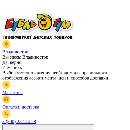
Владивосток
Вы здесь:
Владивосток
Да, верно
Изменить
Выбор местоположения необходим для правильного
отображения ассортимента, цен и способов доставки
Магазины
Оплата и доставка
8 (800) 222-24-28