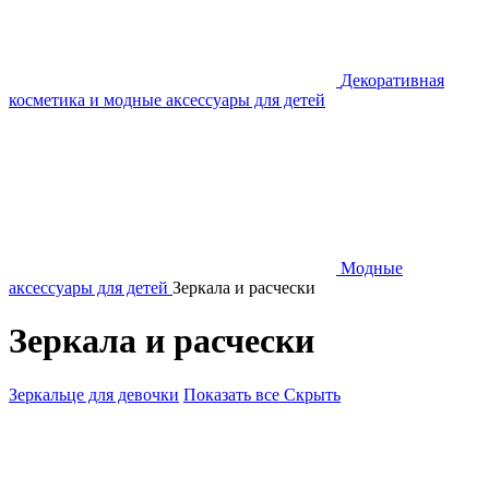
Декоративная
косметика и модные аксессуары для детей
Модные
аксессуары для детей
Зеркала и расчески
Зеркала и расчески
Зеркальце для девочки
Показать все
Скрыть