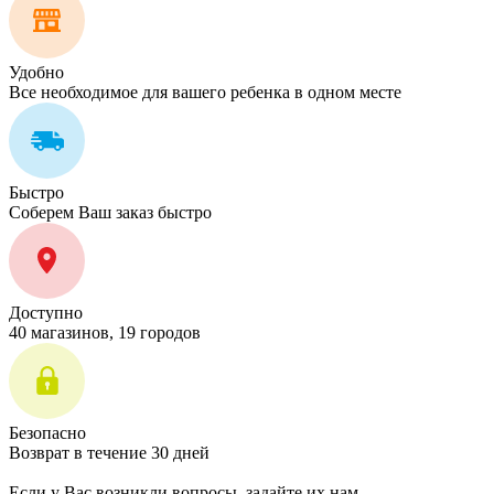
Удобно
Все необходимое для вашего ребенка в одном месте
Быстро
Соберем Ваш заказ быстро
Доступно
40 магазинов, 19 городов
Безопасно
Возврат в течение 30 дней
Если у Вас возникли вопросы, задайте их нам