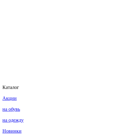
Каталог
Акции
на обувь
на одежду
Новинки