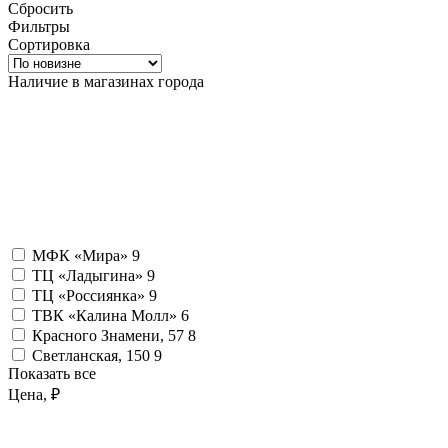
Сбросить
Фильтры
Сортировка
Наличие в магазинах города
МФК «Мира»
9
ТЦ «Ладыгина»
9
ТЦ «Россиянка»
9
ТВК «Калина Молл»
6
Красного Знамени, 57
8
Светланская, 150
9
Показать все
Цена, ₽