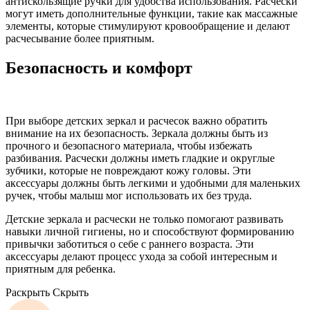
антискользящие ручки для удобства использования. Расчески
могут иметь дополнительные функции, такие как массажные
элементы, которые стимулируют кровообращение и делают
расчесывание более приятным.
Безопасность и комфорт
При выборе детских зеркал и расчесок важно обратить
внимание на их безопасность. Зеркала должны быть из
прочного и безопасного материала, чтобы избежать
разбивания. Расчески должны иметь гладкие и округлые
зубчики, которые не повреждают кожу головы. Эти
аксессуары должны быть легкими и удобными для маленьких
ручек, чтобы малыш мог использовать их без труда.
Детские зеркала и расчески не только помогают развивать
навыки личной гигиены, но и способствуют формированию
привычки заботиться о себе с раннего возраста. Эти
аксессуары делают процесс ухода за собой интересным и
приятным для ребенка.
Раскрыть
Скрыть