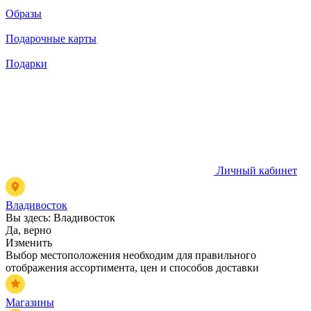
Образы
Подарочные карты
Подарки
Личный кабинет
Владивосток
Вы здесь:
Владивосток
Да, верно
Изменить
Выбор местоположения необходим для правильного
отображения ассортимента, цен и способов доставки
Магазины