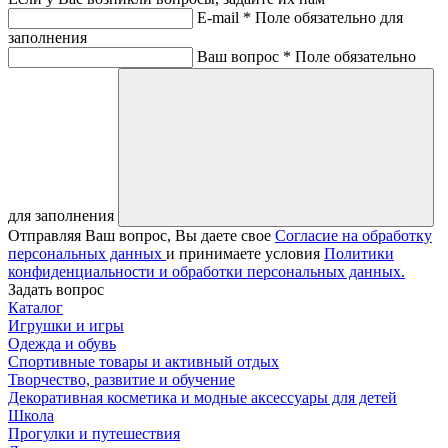
E-mail *
Поле обязательно для
заполнения
Ваш вопрос *
Поле обязательно
для заполнения
Отправляя Ваш вопрос, Вы даете свое
Согласие на обработку
персональных данных
и принимаете условия
Политики
конфиденциальности и обработки персональных данных.
Задать вопрос
Каталог
Игрушки и игры
Одежда и обувь
Спортивные товары и активный отдых
Творчество, развитие и обучение
Декоративная косметика и модные аксессуары для детей
Школа
Прогулки и путешествия