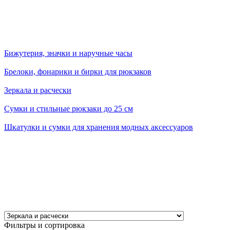
Бижутерия, значки и наручные часы
Брелоки, фонарики и бирки для рюкзаков
Зеркала и расчески
Сумки и стильные рюкзаки до 25 см
Шкатулки и сумки для хранения модных аксессуаров
Фильтры и сортировка