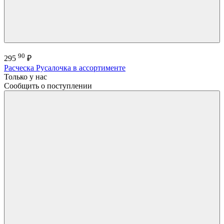
90
295
₽
Расческа Русалочка в ассортименте
Только у нас
Сообщить о поступлении