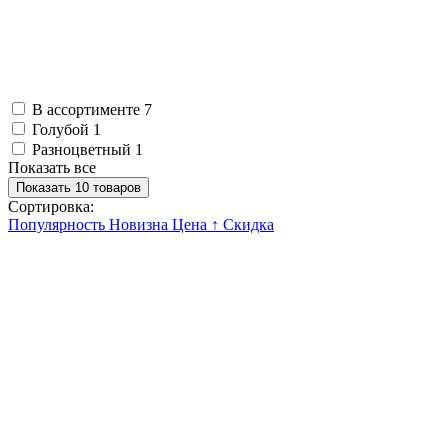
В ассортименте
7
Голубой
1
Разноцветный
1
Показать все
Показать 10 товаров
Сортировка:
Популярность
Новизна
Цена ↑
Скидка