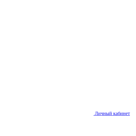
Личный кабинет