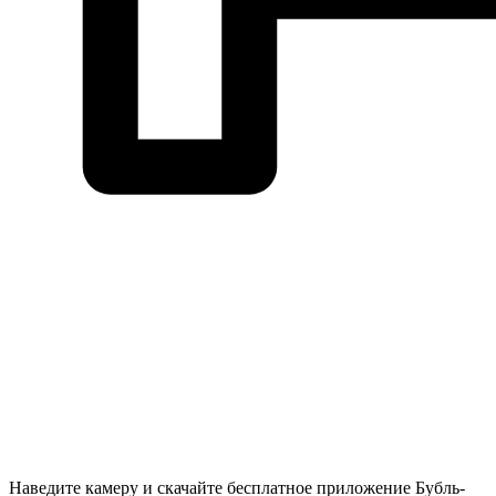
Наведите камеру и скачайте бесплатное приложение Бубль-