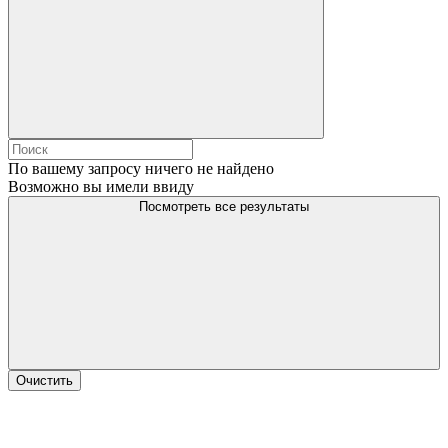
По вашему запросу ничего не найдено
Возможно вы имели ввиду
Посмотреть все результаты
Очистить