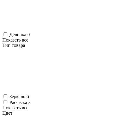
Девочка
9
Показать все
Тип товара
Зеркало
6
Расческа
3
Показать все
Цвет