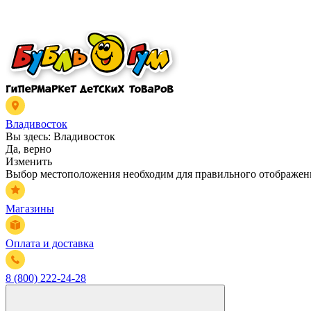
Владивосток
Вы здесь:
Владивосток
Да, верно
Изменить
Выбор местоположения необходим для правильного отображени
Магазины
Оплата и доставка
8 (800) 222-24-28