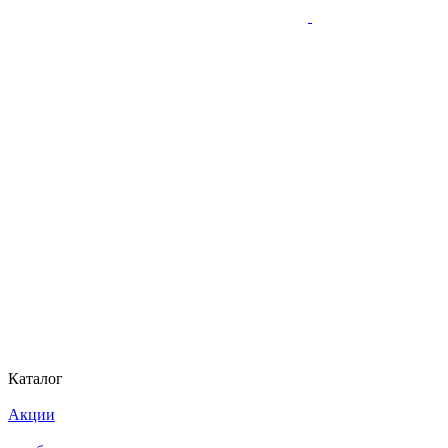
Каталог
Акции