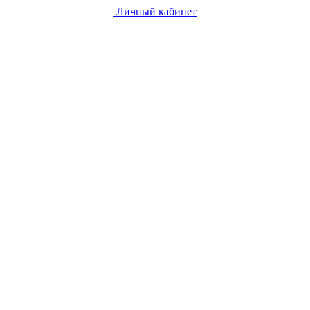
Личный кабинет