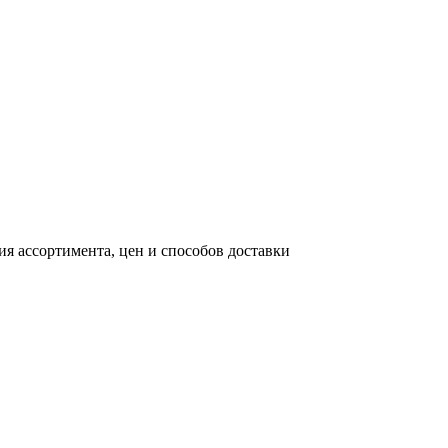
я ассортимента, цен и способов доставки