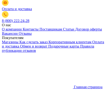
Оплата и доставка
8 (800) 222-24-28
О нас
О компании
Контакты
Поставщикам
Статьи
Договор оферты
Вакансии
Отзывы
Покупателям
Магазины
Как сделать заказ
Корпоративным клиентам
Оплата
и доставка
Обмен и возврат
Подарочные карты
Правила
публикации отзывов
Главная страница