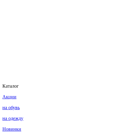
Каталог
Акции
на обувь
на одежду
Новинки