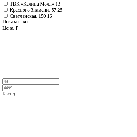
ТВК «Калина Молл»
13
Красного Знамени, 57
25
Светланская, 150
16
Показать все
Цена, ₽
Бренд