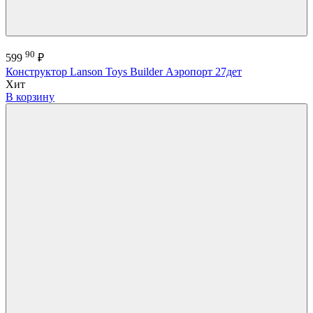
90
599
₽
Конструктор Lanson Toys Builder Аэропорт 27дет
Хит
В корзину