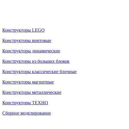
Конструкторы LEGO
Конструкторы винтовые
Конструкторы динамические
Конструкторы из больших блоков
Конструкторы классические блочные
Конструкторы магнитные
Конструкторы металлические
Конструкторы ТЕХНО
Сборное моделирование