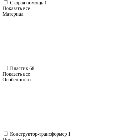
Скорая помощь
1
Показать все
Материал
Пластик
68
Показать все
Особенности
Конструктор-трансформер
1
Показать все