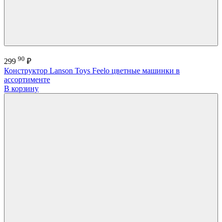
90
299
₽
Конструктор Lanson Toys Feelo цветные машинки в
ассортименте
В корзину