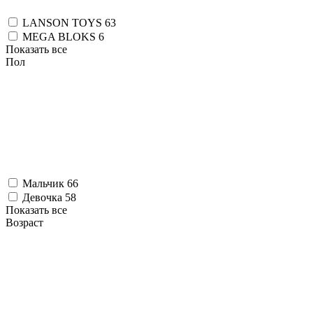
LANSON TOYS
63
MEGA BLOKS
6
Показать все
Пол
Мальчик
66
Девочка
58
Показать все
Возраст