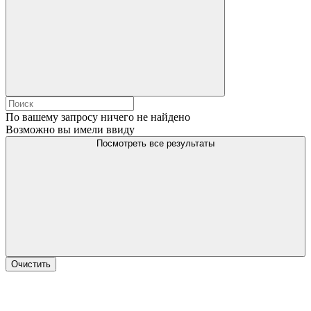
По вашему запросу ничего не найдено
Возможно вы имели ввиду
Посмотреть все результаты
Очистить