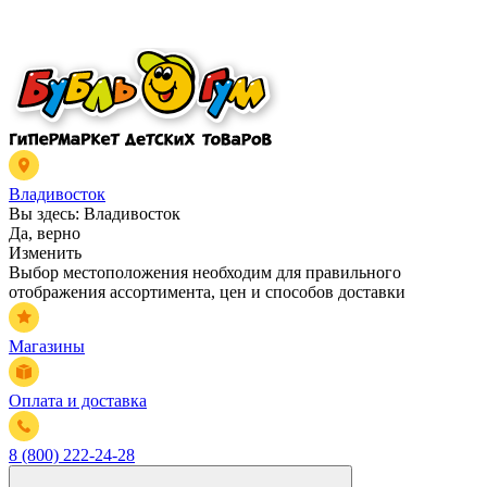
Владивосток
Вы здесь:
Владивосток
Да, верно
Изменить
Выбор местоположения необходим для правильного
отображения ассортимента, цен и способов доставки
Магазины
Оплата и доставка
8 (800) 222-24-28