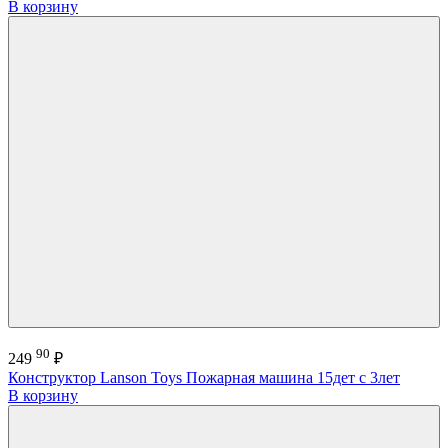
В корзину
90
249
₽
Конструктор Lanson Toys Пожарная машина 15дет с 3лет
В корзину