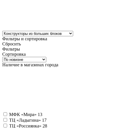
Фильтры и сортировка
Сбросить
Фильтры
Сортировка
Наличие в магазинах города
МФК «Мира»
13
ТЦ «Ладыгина»
17
ТЦ «Россиянка»
28