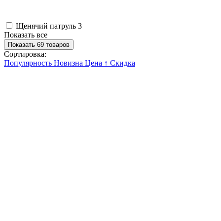
Щенячий патруль
3
Показать все
Показать 69 товаров
Сортировка:
Популярность
Новизна
Цена ↑
Скидка