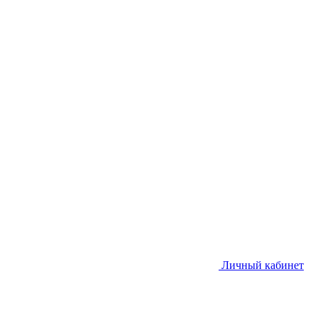
Личный кабинет