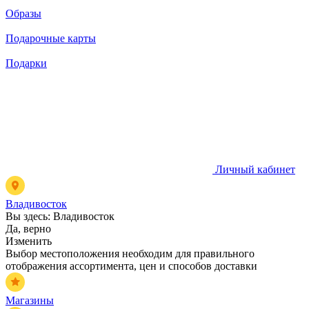
Образы
Подарочные карты
Подарки
Личный кабинет
Владивосток
Вы здесь:
Владивосток
Да, верно
Изменить
Выбор местоположения необходим для правильного
отображения ассортимента, цен и способов доставки
Магазины