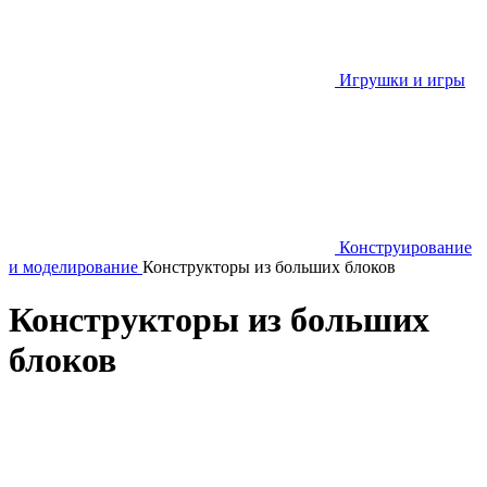
Игрушки и игры
Конструирование
и моделирование
Конструкторы из больших блоков
Конструкторы из больших
блоков