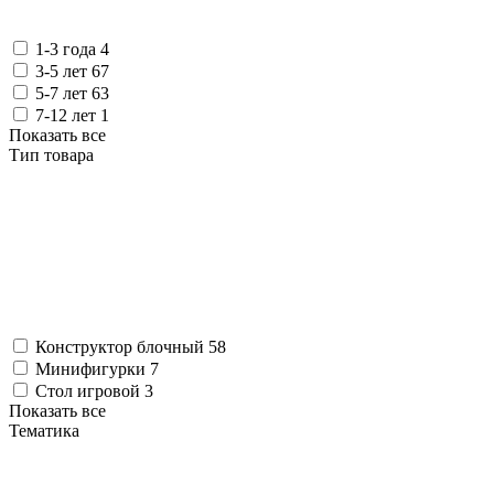
1-3 года
4
3-5 лет
67
5-7 лет
63
7-12 лет
1
Показать все
Тип товара
Конструктор блочный
58
Минифигурки
7
Стол игровой
3
Показать все
Тематика