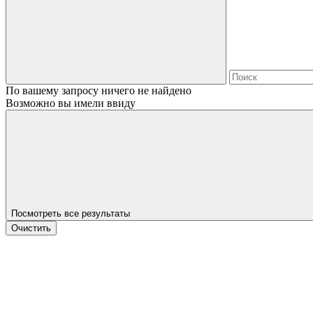
По вашему запросу ничего не найдено
Возможно вы имели ввиду
Посмотреть все результаты
Очистить