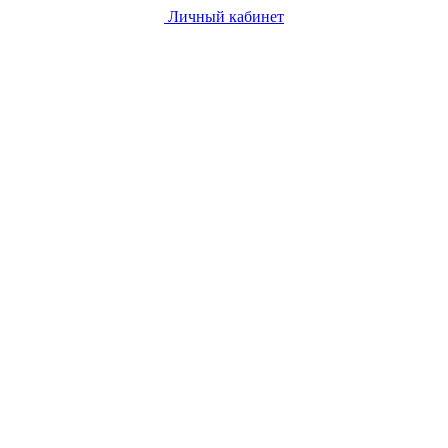
Личный кабинет