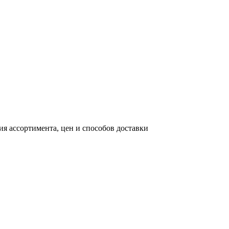
я ассортимента, цен и способов доставки