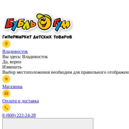
Владивосток
Вы здесь:
Владивосток
Да, верно
Изменить
Выбор местоположения необходим для правильного отображени
Магазины
Оплата и доставка
8 (800) 222-24-28