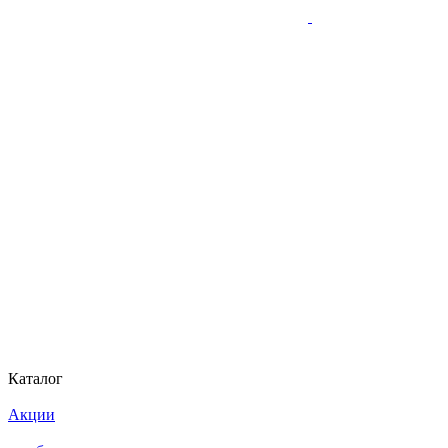
Каталог
Акции