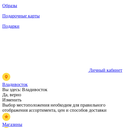
Образы
Подарочные карты
Подарки
Личный кабинет
Владивосток
Вы здесь:
Владивосток
Да, верно
Изменить
Выбор местоположения необходим для правильного
отображения ассортимента, цен и способов доставки
Магазины