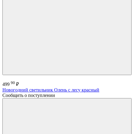
90
499
₽
Новогодний светильник Олень с лесу красный
Сообщить о поступлении