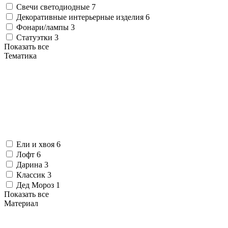
Свечи светодиодные
7
Декоративные интерьерные изделия
6
Фонари/лампы
3
Статуэтки
3
Показать все
Тематика
Ели и хвоя
6
Лофт
6
Дарина
3
Классик
3
Дед Мороз
1
Показать все
Материал