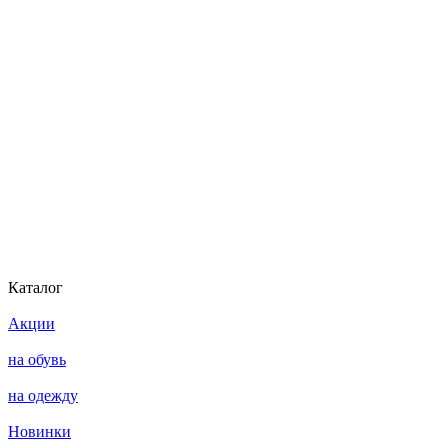
Каталог
Акции
на обувь
на одежду
Новинки