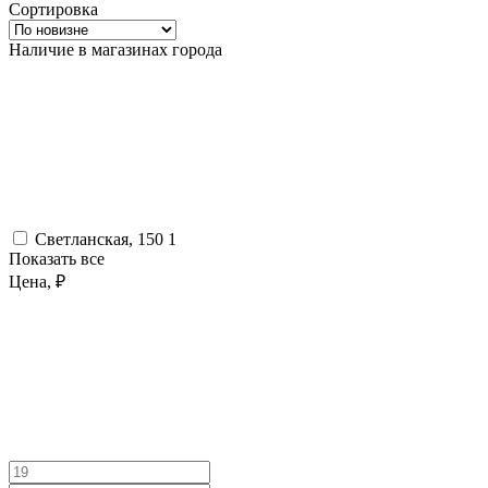
Сортировка
Наличие в магазинах города
Светланская, 150
1
Показать все
Цена, ₽