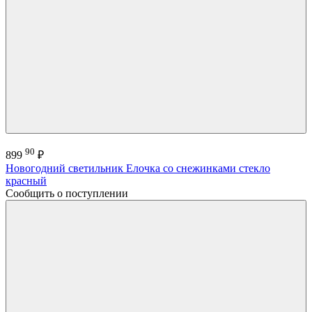
90
899
₽
Новогодний светильник Елочка со снежинками стекло
красный
Сообщить о поступлении