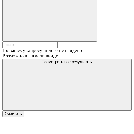
По вашему запросу ничего не найдено
Возможно вы имели ввиду
Посмотреть все результаты
Очистить