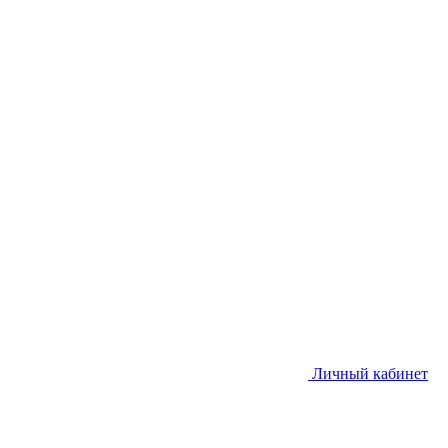
Личный кабинет