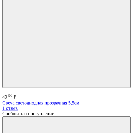
90
49
₽
Свеча светодиодная прозрачная 5,5см
1 отзыв
Сообщить о поступлении