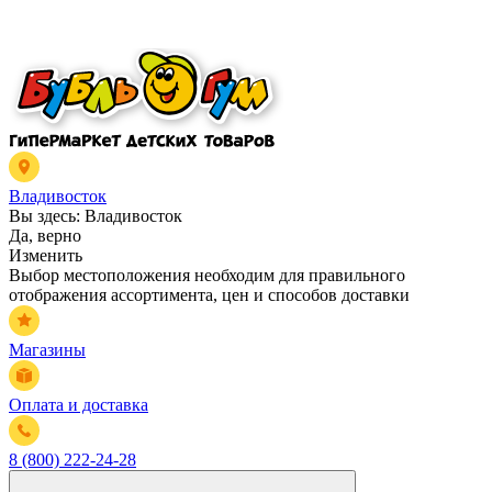
Владивосток
Вы здесь:
Владивосток
Да, верно
Изменить
Выбор местоположения необходим для правильного
отображения ассортимента, цен и способов доставки
Магазины
Оплата и доставка
8 (800) 222-24-28