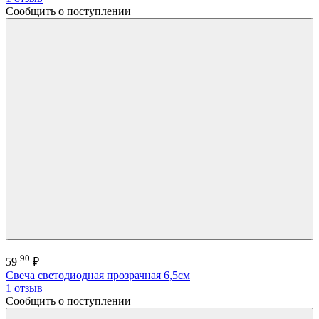
Сообщить о поступлении
90
59
₽
Свеча светодиодная прозрачная 6,5см
1 отзыв
Сообщить о поступлении