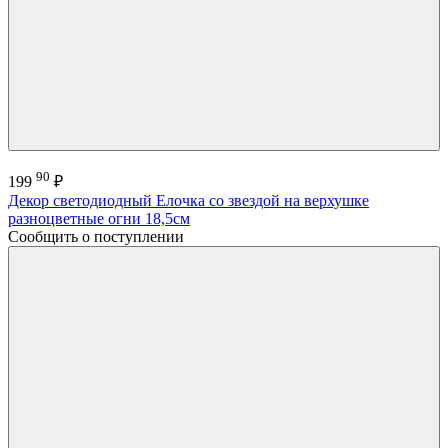
90
199
₽
Декор светодиодный Елочка со звездой на верхушке
разноцветные огни 18,5см
Сообщить о поступлении