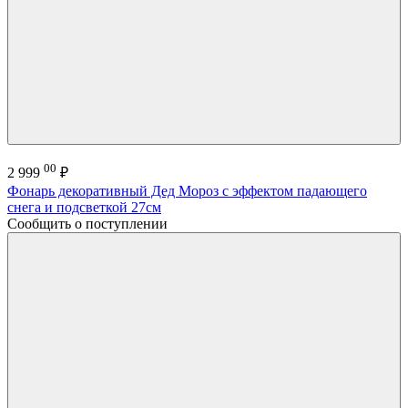
00
2 999
₽
Фонарь декоративный Дед Мороз с эффектом падающего
снега и подсветкой 27см
Сообщить о поступлении