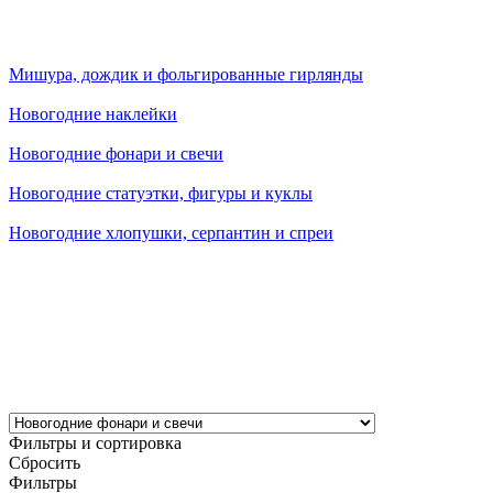
Мишура, дождик и фольгированные гирлянды
Новогодние наклейки
Новогодние фонари и свечи
Новогодние статуэтки, фигуры и куклы
Новогодние хлопушки, серпантин и спреи
Фильтры и сортировка
Сбросить
Фильтры