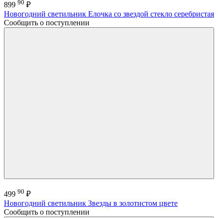
90
899
₽
Новогодний светильник Елочка со звездой стекло серебристая
Сообщить о поступлении
90
499
₽
Новогодний светильник Звезды в золотистом цвете
Сообщить о поступлении