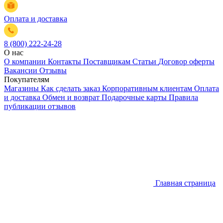
Оплата и доставка
8 (800) 222-24-28
О нас
О компании
Контакты
Поставщикам
Статьи
Договор оферты
Вакансии
Отзывы
Покупателям
Магазины
Как сделать заказ
Корпоративным клиентам
Оплата
и доставка
Обмен и возврат
Подарочные карты
Правила
публикации отзывов
Главная страница