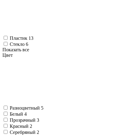
Пластик
13
Стекло
6
Показать все
Цвет
Разноцветный
5
Белый
4
Прозрачный
3
Красный
2
Серебряный
2