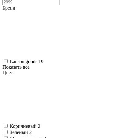
Бренд
Lanson goods
19
Показать все
Цвет
Коричневый
2
Зеленый
2