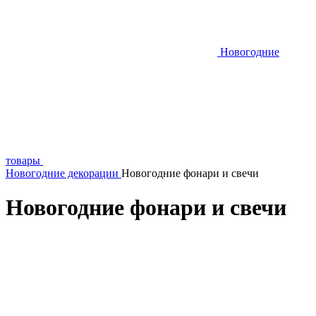
Новогодние
товары
Новогодние декорации
Новогодние фонари и свечи
Новогодние фонари и свечи