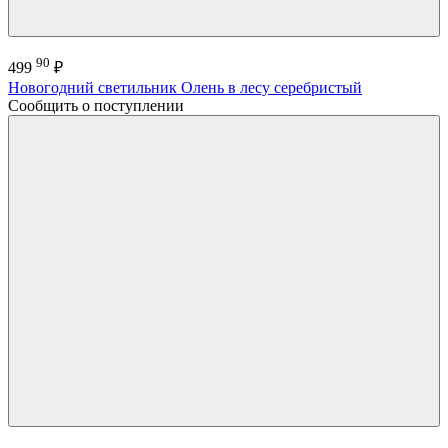
90
499
₽
Новогодний светильник Олень в лесу серебристый
Сообщить о поступлении