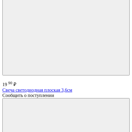
90
19
₽
Свеча светодиодная плоская 3,6см
Сообщить о поступлении