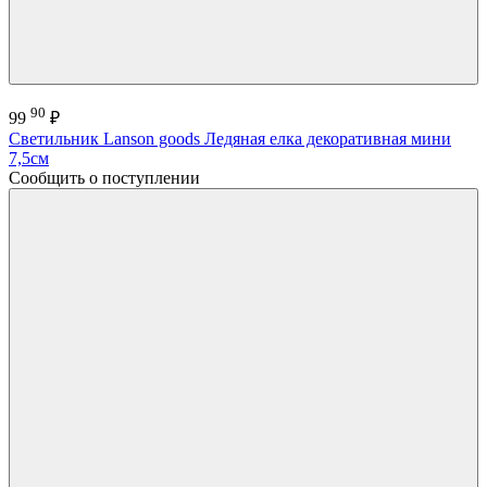
90
99
₽
Светильник Lanson goods Ледяная елка декоративная мини
7,5см
Сообщить о поступлении