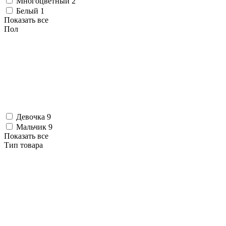
Многоцветный
2
Белый
1
Показать все
Пол
Девочка
9
Мальчик
9
Показать все
Тип товара