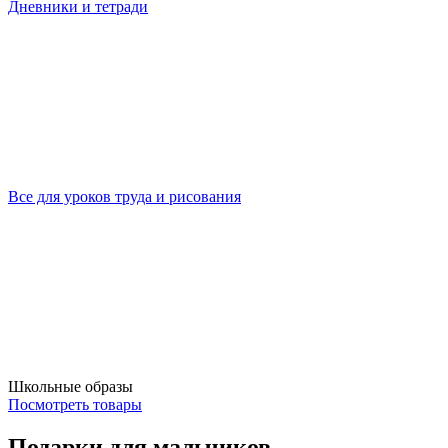
Дневники и тетради
Все для уроков труда и рисования
Школьные образы
Посмотреть товары
Подарки для мальчиков