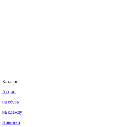
Каталог
Акции
на обувь
на одежду
Новинки