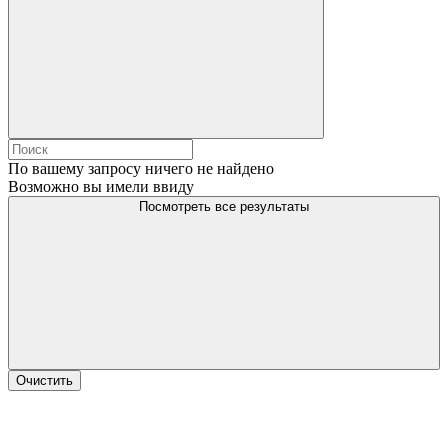
По вашему запросу ничего не найдено
Возможно вы имели ввиду
Посмотреть все результаты
Очистить