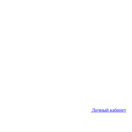
Личный кабинет