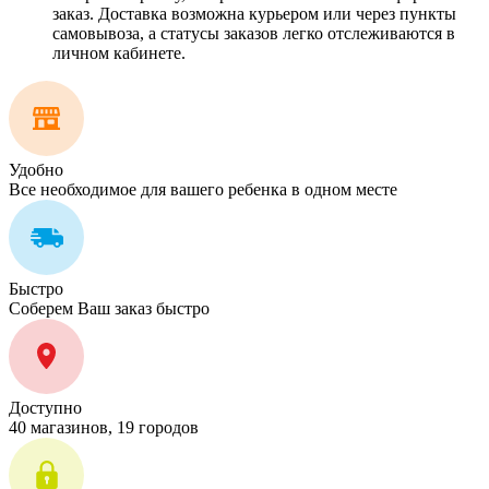
заказ. Доставка возможна курьером или через пункты
самовывоза, а статусы заказов легко отслеживаются в
личном кабинете.
Удобно
Все необходимое для вашего ребенка в одном месте
Быстро
Соберем Ваш заказ быстро
Доступно
40 магазинов, 19 городов