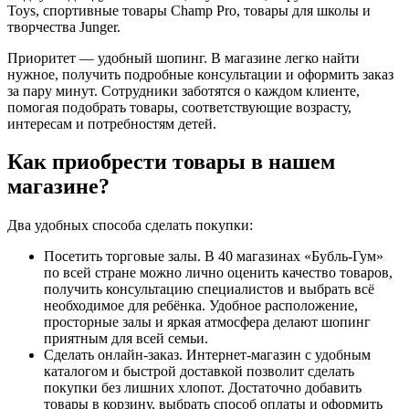
Toys, спортивные товары Champ Pro, товары для школы и
творчества Junger.
Приоритет — удобный шопинг. В магазине легко найти
нужное, получить подробные консультации и оформить заказ
за пару минут. Сотрудники заботятся о каждом клиенте,
помогая подобрать товары, соответствующие возрасту,
интересам и потребностям детей.
Как приобрести товары в нашем
магазине?
Два удобных способа сделать покупки:
Посетить торговые залы. В 40 магазинах «Бубль-Гум»
по всей стране можно лично оценить качество товаров,
получить консультацию специалистов и выбрать всё
необходимое для ребёнка. Удобное расположение,
просторные залы и яркая атмосфера делают шопинг
приятным для всей семьи.
Сделать онлайн-заказ. Интернет-магазин с удобным
каталогом и быстрой доставкой позволит сделать
покупки без лишних хлопот. Достаточно добавить
товары в корзину, выбрать способ оплаты и оформить