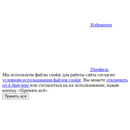
Избранное
Профиль
Мы используем файлы cookie для работы сайта согласно
условиям использования файлов cookie
. Вы можете
отключить
их в браузере
или cогласиться на их использование, нажав
кнопку «Принять всё».
Принять всё