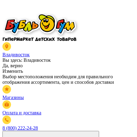
Владивосток
Вы здесь:
Владивосток
Да, верно
Изменить
Выбор местоположения необходим для правильного
отображения ассортимента, цен и способов доставки
Магазины
Оплата и доставка
8 (800) 222-24-28