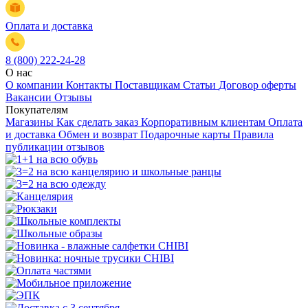
Оплата и доставка
8 (800) 222-24-28
О нас
О компании
Контакты
Поставщикам
Статьи
Договор оферты
Вакансии
Отзывы
Покупателям
Магазины
Как сделать заказ
Корпоративным клиентам
Оплата
и доставка
Обмен и возврат
Подарочные карты
Правила
публикации отзывов