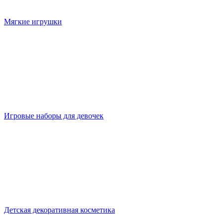
Мягкие игрушки
Игровые наборы для девочек
Детская декоративная косметика