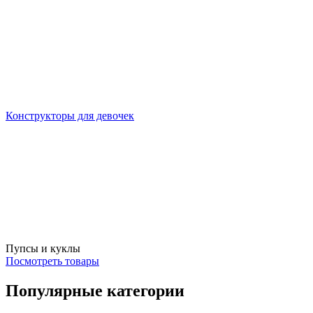
Конструкторы для девочек
Пупсы и куклы
Посмотреть товары
Популярные категории