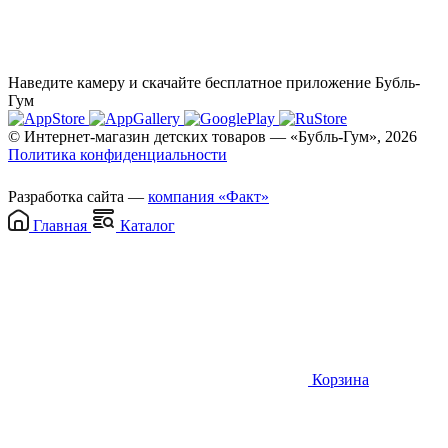
Наведите камеру и скачайте бесплатное приложение Бубль-
Гум
© Интернет-магазин детских товаров — «Бубль-Гум», 2026
Политика конфиденциальности
Разработка сайта —
компания «Факт»
Главная
Каталог
Корзина