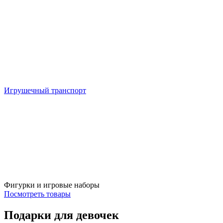
Игрушечный транспорт
Фигурки и игровые наборы
Посмотреть товары
Подарки для девочек