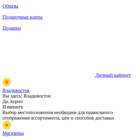
Образы
Подарочные карты
Подарки
Личный кабинет
Владивосток
Вы здесь:
Владивосток
Да, верно
Изменить
Выбор местоположения необходим для правильного
отображения ассортимента, цен и способов доставки
Магазины