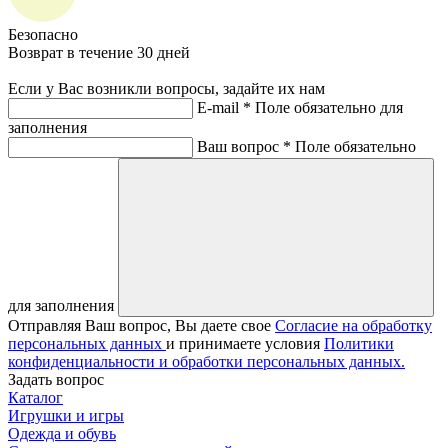
Безопасно
Возврат в течение 30 дней
Если у Вас возникли вопросы, задайте их нам
E-mail *
Поле обязательно для
заполнения
Ваш вопрос *
Поле обязательно
для заполнения
Отправляя Ваш вопрос, Вы даете свое
Согласие на обработку
персональных данных
и принимаете условия
Политики
конфиденциальности и обработки персональных данных.
Задать вопрос
Каталог
Игрушки и игры
Одежда и обувь