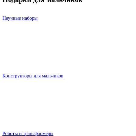
Научные наборы
Конструкторы для мальчиков
Роботы и трансформеры