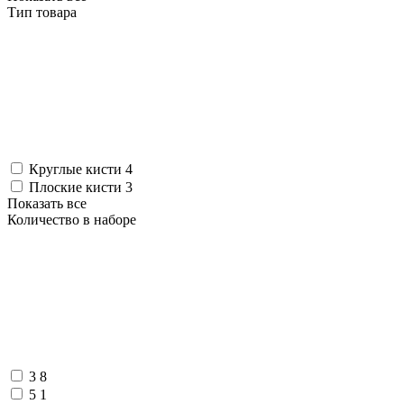
Тип товара
Круглые кисти
4
Плоские кисти
3
Показать все
Количество в наборе
3
8
5
1