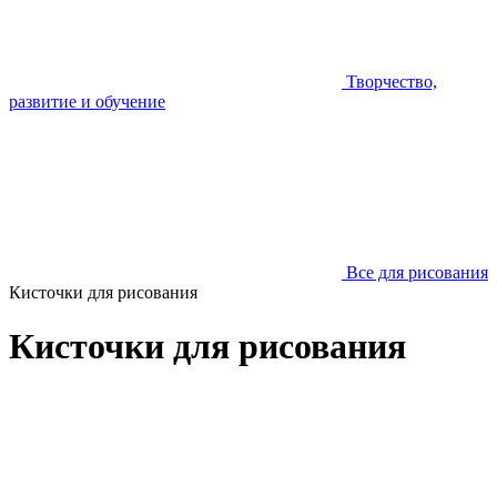
Творчество,
развитие и обучение
Все для рисования
Кисточки для рисования
Кисточки для рисования