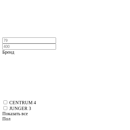
Бренд
CENTRUM
4
JUNGER
3
Показать все
Пол