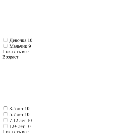
Девочка
10
Мальчик
9
Показать все
Возраст
3-5 лет
10
5-7 лет
10
7-12 лет
10
12+ лет
10
Показать все