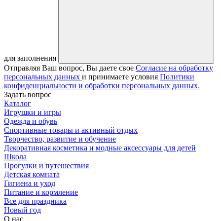
для заполнения
Отправляя Ваш вопрос, Вы даете свое
Согласие на обработку
персональных данных
и принимаете условия
Политики
конфиденциальности и обработки персональных данных.
Задать вопрос
Каталог
Игрушки и игры
Одежда и обувь
Спортивные товары и активный отдых
Творчество, развитие и обучение
Декоративная косметика и модные аксессуары для детей
Школа
Прогулки и путешествия
Детская комната
Гигиена и уход
Питание и кормление
Все для праздника
Новый год
О нас