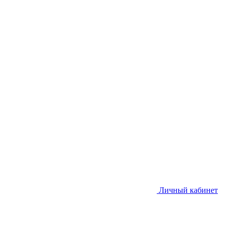
Личный кабинет