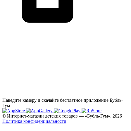
Наведите камеру и скачайте бесплатное приложение Бубль-
Гум
© Интернет-магазин детских товаров — «Бубль-Гум», 2026
Политика конфиденциальности