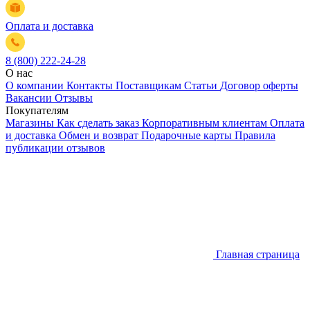
Оплата и доставка
8 (800) 222-24-28
О нас
О компании
Контакты
Поставщикам
Статьи
Договор оферты
Вакансии
Отзывы
Покупателям
Магазины
Как сделать заказ
Корпоративным клиентам
Оплата
и доставка
Обмен и возврат
Подарочные карты
Правила
публикации отзывов
Главная страница