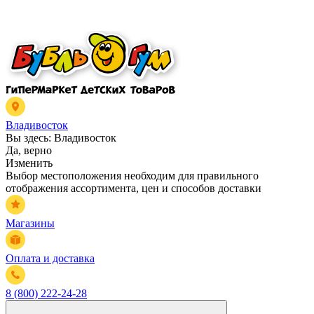
Владивосток
Вы здесь:
Владивосток
Да, верно
Изменить
Выбор местоположения необходим для правильного
отображения ассортимента, цен и способов доставки
Магазины
Оплата и доставка
8 (800) 222-24-28