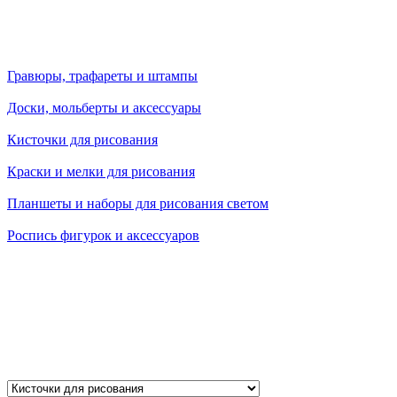
Гравюры, трафареты и штампы
Доски, мольберты и аксессуары
Кисточки для рисования
Краски и мелки для рисования
Планшеты и наборы для рисования светом
Роспись фигурок и аксессуаров