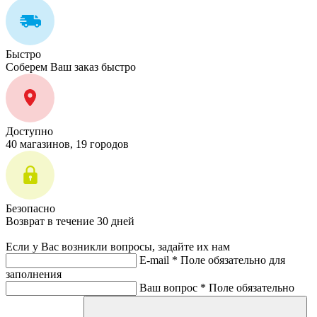
Быстро
Соберем Ваш заказ быстро
Доступно
40 магазинов, 19 городов
Безопасно
Возврат в течение 30 дней
Если у Вас возникли вопросы, задайте их нам
E-mail *
Поле обязательно для
заполнения
Ваш вопрос *
Поле обязательно