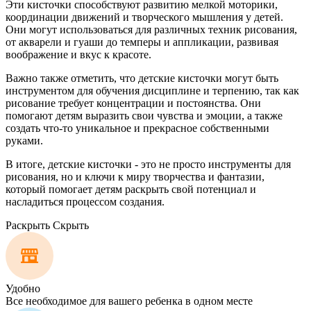
Эти кисточки способствуют развитию мелкой моторики,
координации движений и творческого мышления у детей.
Они могут использоваться для различных техник рисования,
от акварели и гуаши до темперы и аппликации, развивая
воображение и вкус к красоте.
Важно также отметить, что детские кисточки могут быть
инструментом для обучения дисциплине и терпению, так как
рисование требует концентрации и постоянства. Они
помогают детям выразить свои чувства и эмоции, а также
создать что-то уникальное и прекрасное собственными
руками.
В итоге, детские кисточки - это не просто инструменты для
рисования, но и ключи к миру творчества и фантазии,
который помогает детям раскрыть свой потенциал и
насладиться процессом создания.
Раскрыть
Скрыть
Удобно
Все необходимое для вашего ребенка в одном месте