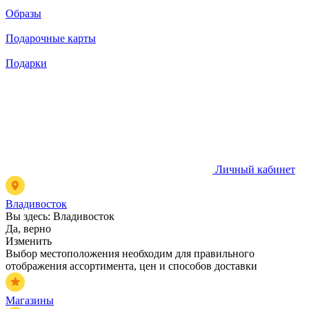
Образы
Подарочные карты
Подарки
Личный кабинет
Владивосток
Вы здесь:
Владивосток
Да, верно
Изменить
Выбор местоположения необходим для правильного
отображения ассортимента, цен и способов доставки
Магазины