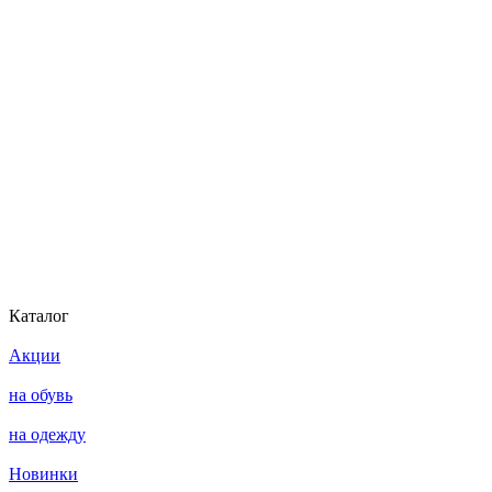
Каталог
Акции
на обувь
на одежду
Новинки