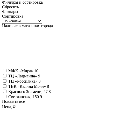
Фильтры и сортировка
Сбросить
Фильтры
Сортировка
Наличие в магазинах города
МФК «Мира»
10
ТЦ «Ладыгина»
9
ТЦ «Россиянка»
8
ТВК «Калина Молл»
8
Красного Знамени, 57
8
Светланская, 150
9
Показать все
Цена, ₽