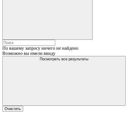
По вашему запросу ничего не найдено
Возможно вы имели ввиду
Посмотреть все результаты
Очистить