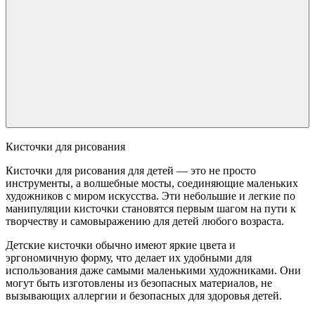
Кисточки для рисования
Кисточки для рисования для детей — это не просто
инструменты, а волшебные мосты, соединяющие маленьких
художников с миром искусства. Эти небольшие и легкие по
манипуляции кисточки становятся первым шагом на пути к
творчеству и самовыражению для детей любого возраста.
Детские кисточки обычно имеют яркие цвета и
эргономичную форму, что делает их удобными для
использования даже самыми маленькими художниками. Они
могут быть изготовлены из безопасных материалов, не
вызывающих аллергии и безопасных для здоровья детей.