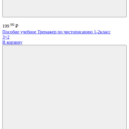
90
199
₽
Пособие учебное Тренажер по чистописанию 1-2класс
3=2
В корзину