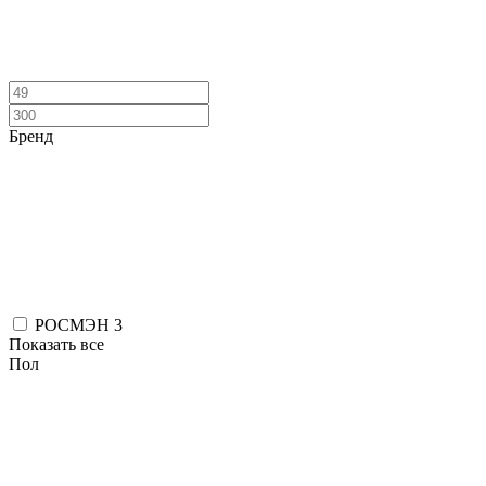
Бренд
РОСМЭН
3
Показать все
Пол