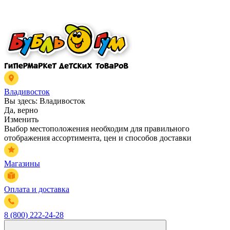
Владивосток
Вы здесь:
Владивосток
Да, верно
Изменить
Выбор местоположения необходим для правильного
отображения ассортимента, цен и способов доставки
Магазины
Оплата и доставка
8 (800) 222-24-28