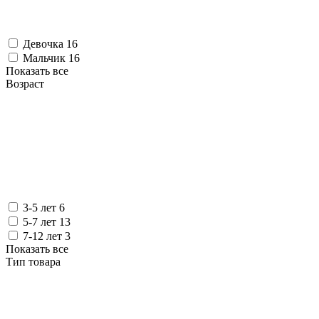
Девочка
16
Мальчик
16
Показать все
Возраст
3-5 лет
6
5-7 лет
13
7-12 лет
3
Показать все
Тип товара