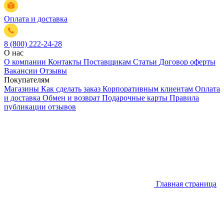
Оплата и доставка
8 (800) 222-24-28
О нас
О компании
Контакты
Поставщикам
Статьи
Договор оферты
Вакансии
Отзывы
Покупателям
Магазины
Как сделать заказ
Корпоративным клиентам
Оплата
и доставка
Обмен и возврат
Подарочные карты
Правила
публикации отзывов
Главная страница