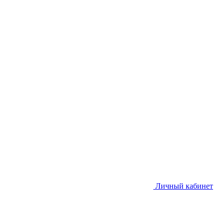
Личный кабинет