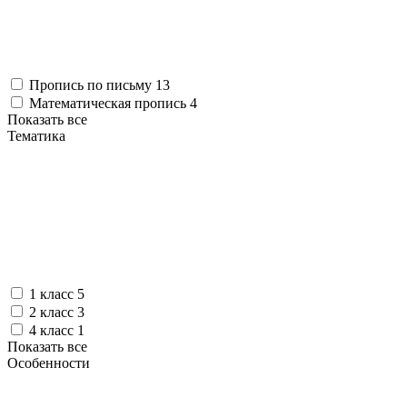
Пропись по письму
13
Математическая пропись
4
Показать все
Тематика
1 класс
5
2 класс
3
4 класс
1
Показать все
Особенности