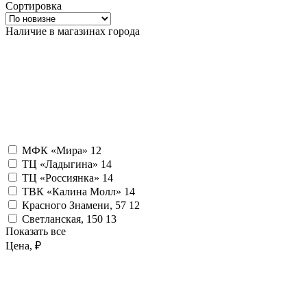
Сортировка
Наличие в магазинах города
МФК «Мира»
12
ТЦ «Ладыгина»
14
ТЦ «Россиянка»
14
ТВК «Калина Молл»
14
Красного Знамени, 57
12
Светланская, 150
13
Показать все
Цена, ₽