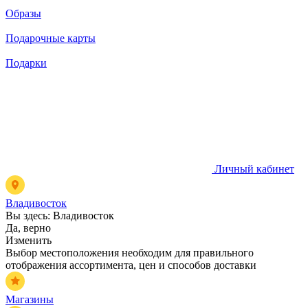
Образы
Подарочные карты
Подарки
Личный кабинет
Владивосток
Вы здесь:
Владивосток
Да, верно
Изменить
Выбор местоположения необходим для правильного
отображения ассортимента, цен и способов доставки
Магазины