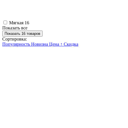
Мягкая
16
Показать все
Показать 16 товаров
Сортировка:
Популярность
Новизна
Цена ↑
Скидка