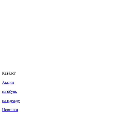
Каталог
Акции
на обувь
на одежду
Новинки