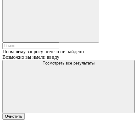
По вашему запросу ничего не найдено
Возможно вы имели ввиду
Посмотреть все результаты
Очистить