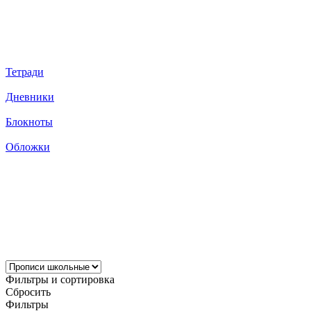
Тетради
Дневники
Блокноты
Обложки
Фильтры и сортировка
Сбросить
Фильтры