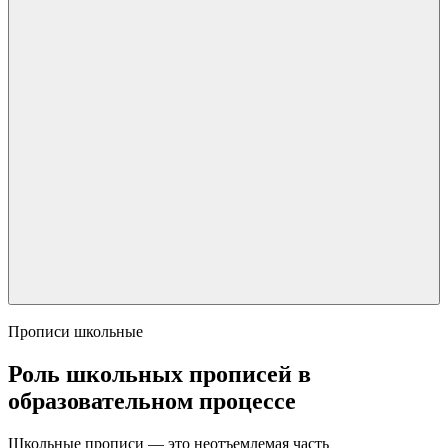
Прописи школьные
Роль школьных прописей в
образовательном процессе
Школьные прописи — это неотъемлемая часть