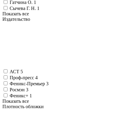
Гатчина О.
1
Сычева Г. Н.
1
Показать все
Издательство
АСТ
5
Проф-пресс
4
Феникс-Премьер
3
Росмэн
3
Феникс+
1
Показать все
Плотность обложки