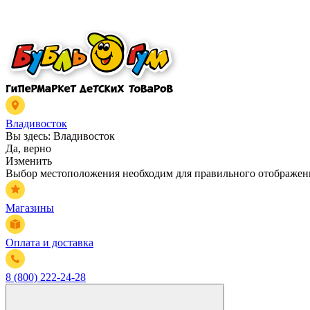
Владивосток
Вы здесь:
Владивосток
Да, верно
Изменить
Выбор местоположения необходим для правильного отображени
Магазины
Оплата и доставка
8 (800) 222-24-28