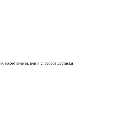
я ассортимента, цен и способов доставки