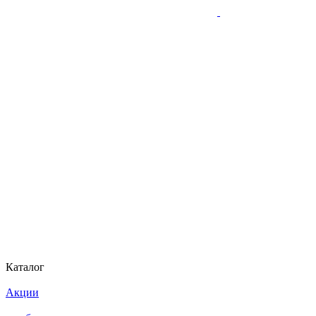
Каталог
Акции