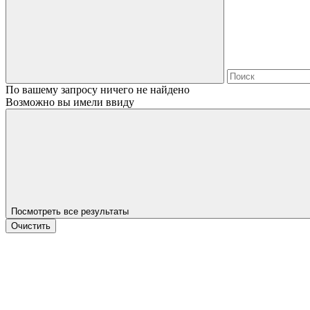
По вашему запросу ничего не найдено
Возможно вы имели ввиду
Посмотреть все результаты
Очистить