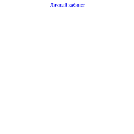
Личный кабинет