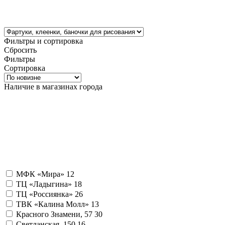
Фильтры и сортировка
Сбросить
Фильтры
Сортировка
Наличие в магазинах города
МФК «Мира»
12
ТЦ «Ладыгина»
18
ТЦ «Россиянка»
26
ТВК «Калина Молл»
13
Красного Знамени, 57
30
Светланская, 150
16