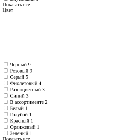
Показать все
Цвет
Черный
9
Розовый
9
Серый
5
Фиолетовый
4
Разноцветный
3
Синий
3
В ассортименте
2
Белый
1
Голубой
1
Красный
1
Оранжевый
1
Зеленый
1
Показать все