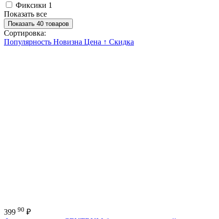
Фиксики
1
Показать все
Показать 40 товаров
Сортировка:
Популярность
Новизна
Цена ↑
Скидка
90
399
₽