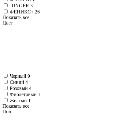
JUNGER
3
ФЕНИКС+
26
Показать все
Цвет
Черный
9
Синий
4
Розовый
4
Фиолетовый
1
Жёлтый
1
Показать все
Пол