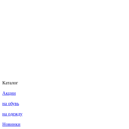
Каталог
Акции
на обувь
на одежду
Новинки