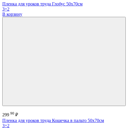
Пленка для уроков труда Глобус 50х70см
3=2
В корзину
90
299
₽
Пленка для уроков труда Кошечка в пальто 50х70см
3=2