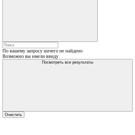
По вашему запросу ничего не найдено
Возможно вы имели ввиду
Посмотреть все результаты
Очистить