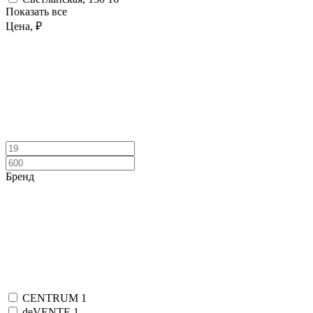
Показать все
Цена, ₽
Бренд
CENTRUM
1
deVENTE
1