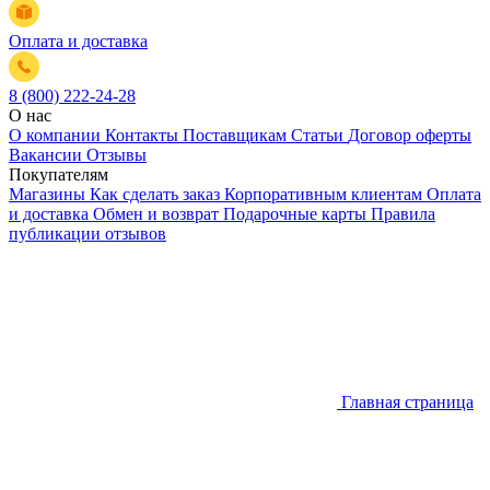
Оплата и доставка
8 (800) 222-24-28
О нас
О компании
Контакты
Поставщикам
Статьи
Договор оферты
Вакансии
Отзывы
Покупателям
Магазины
Как сделать заказ
Корпоративным клиентам
Оплата
и доставка
Обмен и возврат
Подарочные карты
Правила
публикации отзывов
Главная страница