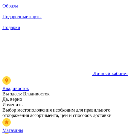
Образы
Подарочные карты
Подарки
Личный кабинет
Владивосток
Вы здесь:
Владивосток
Да, верно
Изменить
Выбор местоположения необходим для правильного
отображения ассортимента, цен и способов доставки
Магазины