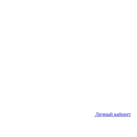
Личный кабинет