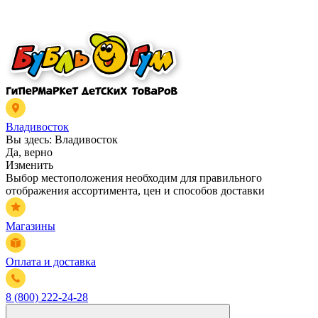
Владивосток
Вы здесь:
Владивосток
Да, верно
Изменить
Выбор местоположения необходим для правильного
отображения ассортимента, цен и способов доставки
Магазины
Оплата и доставка
8 (800) 222-24-28