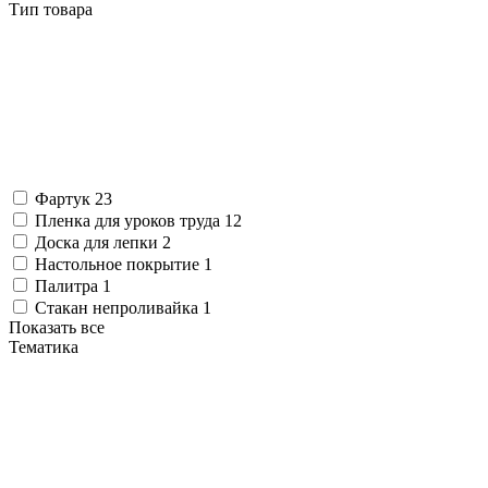
Тип товара
Фартук
23
Пленка для уроков труда
12
Доска для лепки
2
Настольное покрытие
1
Палитра
1
Стакан непроливайка
1
Показать все
Тематика