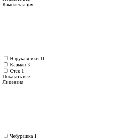
Комплектация
Нарукавники
11
Карман
3
Стек
1
Показать все
Лицензия
Чебурашка
1