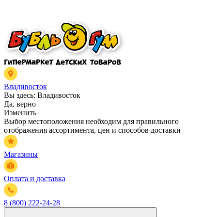
Владивосток
Вы здесь:
Владивосток
Да, верно
Изменить
Выбор местоположения необходим для правильного
отображения ассортимента, цен и способов доставки
Магазины
Оплата и доставка
8 (800) 222-24-28