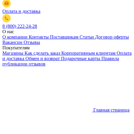
Оплата и доставка
8 (800) 222-24-28
О нас
О компании
Контакты
Поставщикам
Статьи
Договор оферты
Вакансии
Отзывы
Покупателям
Магазины
Как сделать заказ
Корпоративным клиентам
Оплата
и доставка
Обмен и возврат
Подарочные карты
Правила
публикации отзывов
Главная страница