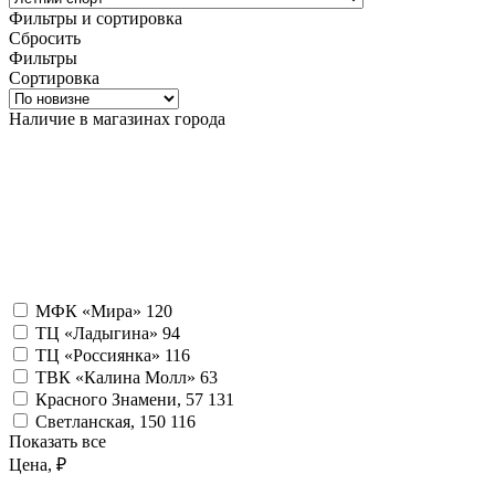
Фильтры и сортировка
Сбросить
Фильтры
Сортировка
Наличие в магазинах города
МФК «Мира»
120
ТЦ «Ладыгина»
94
ТЦ «Россиянка»
116
ТВК «Калина Молл»
63
Красного Знамени, 57
131
Светланская, 150
116
Показать все
Цена, ₽