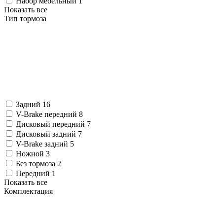
Набор мебельный
1
Показать все
Тип тормоза
Задний
16
V-Brake передний
8
Дисковый передний
7
Дисковый задний
7
V-Brake задний
5
Ножной
3
Без тормоза
2
Передний
1
Показать все
Комплектация