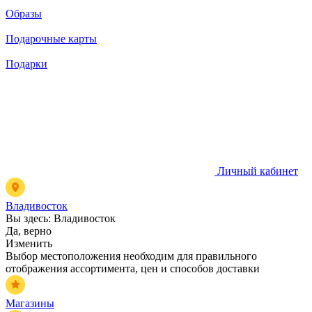
Образы
Подарочные карты
Подарки
Личный кабинет
Владивосток
Вы здесь:
Владивосток
Да, верно
Изменить
Выбор местоположения необходим для правильного
отображения ассортимента, цен и способов доставки
Магазины