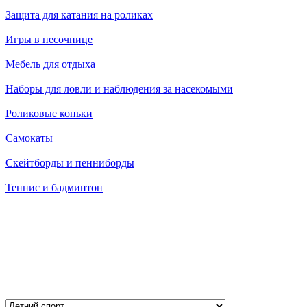
Защита для катания на роликах
Игры в песочнице
Мебель для отдыха
Наборы для ловли и наблюдения за насекомыми
Роликовые коньки
Самокаты
Скейтборды и пенниборды
Теннис и бадминтон