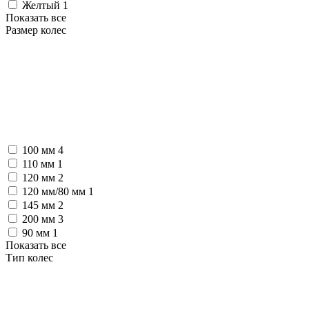
Желтый
1
Показать все
Размер колес
100 мм
4
110 мм
1
120 мм
2
120 мм/80 мм
1
145 мм
2
200 мм
3
90 мм
1
Показать все
Тип колес