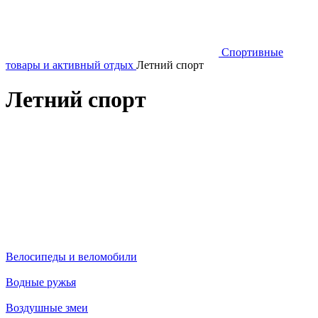
Спортивные
товары и активный отдых
Летний спорт
Летний спорт
Велосипеды и веломобили
Водные ружья
Воздушные змеи