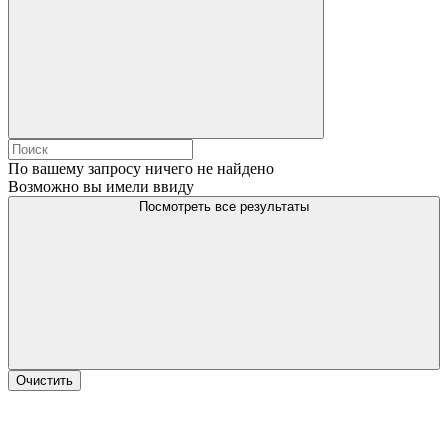
По вашему запросу ничего не найдено
Возможно вы имели ввиду
Посмотреть все результаты
Очистить