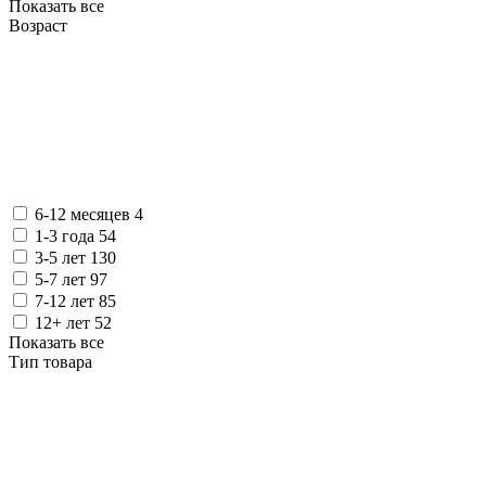
Показать все
Возраст
6-12 месяцев
4
1-3 года
54
3-5 лет
130
5-7 лет
97
7-12 лет
85
12+ лет
52
Показать все
Тип товара