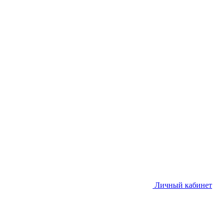
Личный кабинет