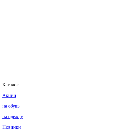
Каталог
Акции
на обувь
на одежду
Новинки