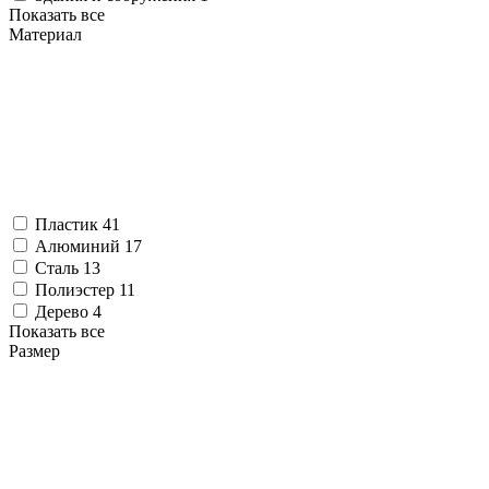
Показать все
Материал
Пластик
41
Алюминий
17
Сталь
13
Полиэстер
11
Дерево
4
Показать все
Размер