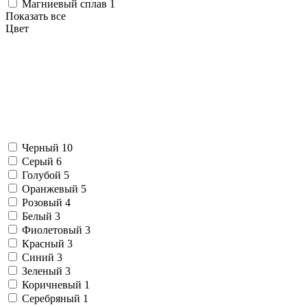
Магниевый сплав
1
Показать все
Цвет
Черный
10
Серый
6
Голубой
5
Оранжевый
5
Розовый
4
Белый
3
Фиолетовый
3
Красный
3
Синий
3
Зеленый
3
Коричневый
1
Серебряный
1