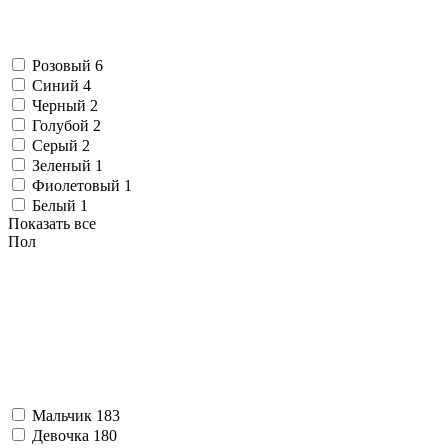
Розовый
6
Синий
4
Черный
2
Голубой
2
Серый
2
Зеленый
1
Фиолетовый
1
Белый
1
Показать все
Пол
Мальчик
183
Девочка
180