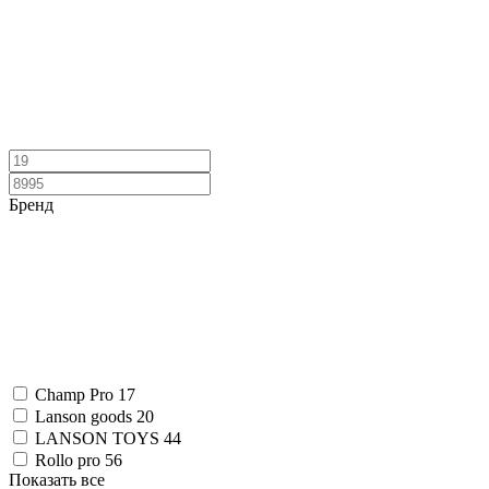
Бренд
Champ Pro
17
Lanson goods
20
LANSON TOYS
44
Rollo pro
56
Показать все