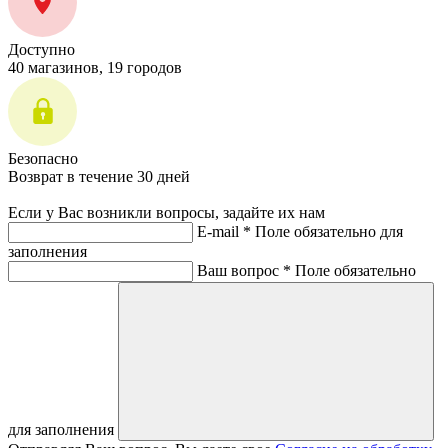
Доступно
40 магазинов, 19 городов
Безопасно
Возврат в течение 30 дней
Если у Вас возникли вопросы, задайте их нам
E-mail *
Поле обязательно для
заполнения
Ваш вопрос *
Поле обязательно
для заполнения