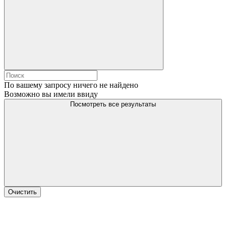
По вашему запросу ничего не найдено
Возможно вы имели ввиду
Посмотреть все результаты
Очистить