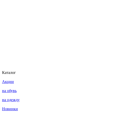
Каталог
Акции
на обувь
на одежду
Новинки