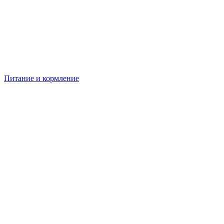
Питание и кормление