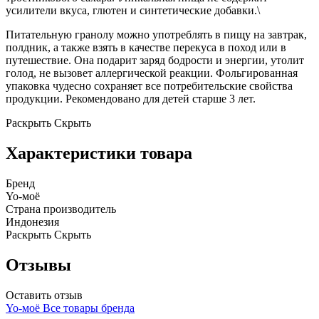
усилители вкуса, глютен и синтетические добавки.\
Питательную гранолу можно употреблять в пищу на завтрак,
полдник, а также взять в качестве перекуса в поход или в
путешествие. Она подарит заряд бодрости и энергии, утолит
голод, не вызовет аллергической реакции. Фольгированная
упаковка чудесно сохраняет все потребительские свойства
продукции. Рекомендовано для детей старше 3 лет.
Раскрыть
Скрыть
Характеристики товара
Бренд
Yo-моё
Страна производитель
Индонезия
Раскрыть
Скрыть
Отзывы
Оставить отзыв
Yo-моё
Все товары бренда