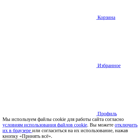
Корзина
Избранное
Профиль
Мы используем файлы cookie для работы сайта согласно
условиям использования файлов cookie
. Вы можете
отключить
их в браузере
или cогласиться на их использование, нажав
кнопку «Принять всё».