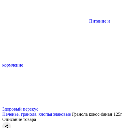
Питание и
кормление
Здоровый перекус
Печенье, гранола, хлопья злаковые
Гранола кокос-банан 125г
Описание товара