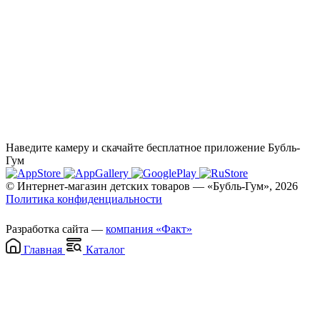
Наведите камеру и скачайте бесплатное приложение Бубль-
Гум
© Интернет-магазин детских товаров — «Бубль-Гум», 2026
Политика конфиденциальности
Разработка сайта —
компания «Факт»
Главная
Каталог