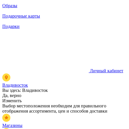
Образы
Подарочные карты
Подарки
Личный кабинет
Владивосток
Вы здесь:
Владивосток
Да, верно
Изменить
Выбор местоположения необходим для правильного
отображения ассортимента, цен и способов доставки
Магазины