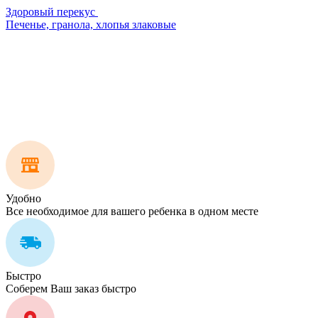
Здоровый перекус
Печенье, гранола, хлопья злаковые
Удобно
Все необходимое для вашего ребенка в одном месте
Быстро
Соберем Ваш заказ быстро