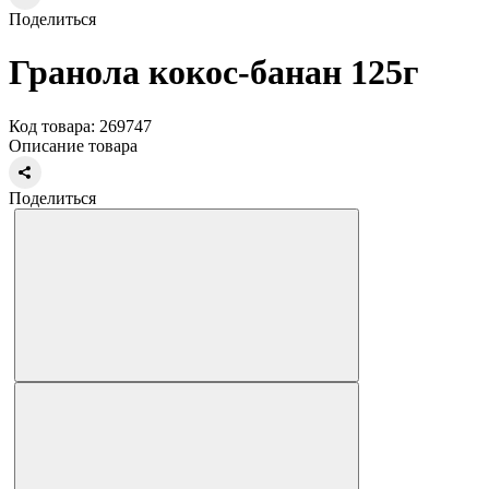
Поделиться
Гранола кокос-банан 125г
Код товара: 269747
Описание товара
Поделиться