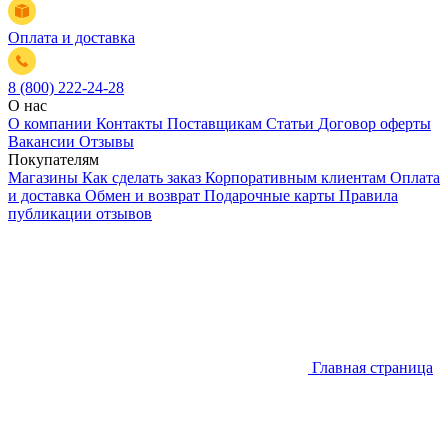
Оплата и доставка
8 (800) 222-24-28
О нас
О компании
Контакты
Поставщикам
Статьи
Договор оферты
Вакансии
Отзывы
Покупателям
Магазины
Как сделать заказ
Корпоративным клиентам
Оплата
и доставка
Обмен и возврат
Подарочные карты
Правила
публикации отзывов
Главная страница