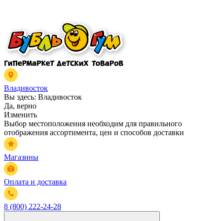
Владивосток
Вы здесь:
Владивосток
Да, верно
Изменить
Выбор местоположения необходим для правильного
отображения ассортимента, цен и способов доставки
Магазины
Оплата и доставка
8 (800) 222-24-28