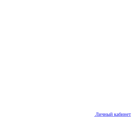
Личный кабинет