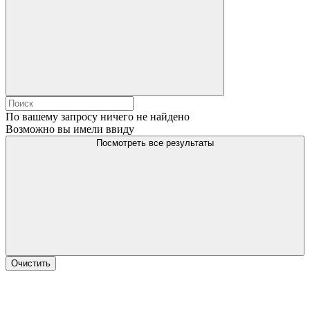
По вашему запросу ничего не найдено
Возможно вы имели ввиду
Посмотреть все результаты
Очистить