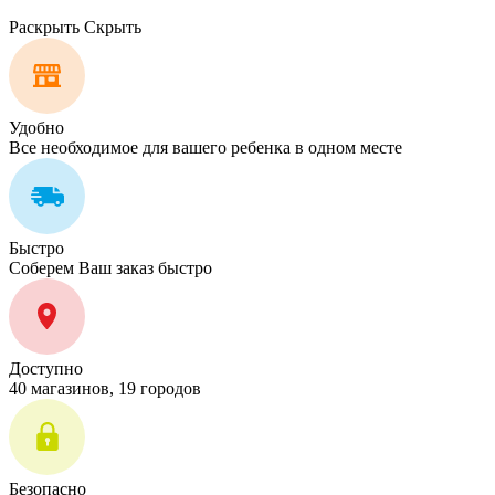
Раскрыть
Скрыть
Удобно
Все необходимое для вашего ребенка в одном месте
Быстро
Соберем Ваш заказ быстро
Доступно
40 магазинов, 19 городов
Безопасно