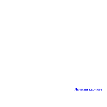
Личный кабинет