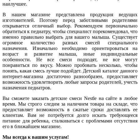
наилучшее.
В нашем магазине представлена продукция ведущих
изготовителей. Поэтому перед заботливыми родителями
открывается отличный выбор. Рекомендуем первоначально
обратиться к педиатру, чтобы специалист порекомендовал, что
именно правильно выбрать для вашего малыша. Существует
огромное количество разных смесей специального
назначения. Изначально необходимо ориентироваться на
возраст и развитие малыша, иные индивидуальные
особенности. Не все смеси подходят, не все могут
понравиться по вкусу. Можно пробовать несколько, чтобы
понять, какая смесь лучше подойдет. Детский каталог данного
интернет-магазина достаточно разнообразен, предоставляет
возможность удовлетворить любые запросы родителей, учесть
назначения педиатров.
Вы сможете заказать детские смеси Nestle на сайте в любое
время. Мы строго следим за наличием товара на складе, что
предоставляет возможность в сжатые сроки доставлять ее
клиентам. Вам не потребуется долго искать требующееся
питание для ребенка, сталкиваться с проблемами отсутствия
его в ближайшем магазине.
Мы всегда к вашим услугам!