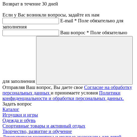
Возврат в течение 30 дней
Если у Вас возникли вопросы, задайте их нам
E-mail *
Поле обязательно для
заполнения
Ваш вопрос *
Поле обязательно
для заполнения
Отправляя Ваш вопрос, Вы даете свое
Согласие на обработку
персональных данных
и принимаете условия
Политики
конфиденциальности и обработки персональных данных.
Задать вопрос
Каталог
Игрушки и игры
Одежда и обувь
Спортивные товары и активный отдых
Творчество, развитие и обучение
Декоративная косметика и модные аксессуары для детей