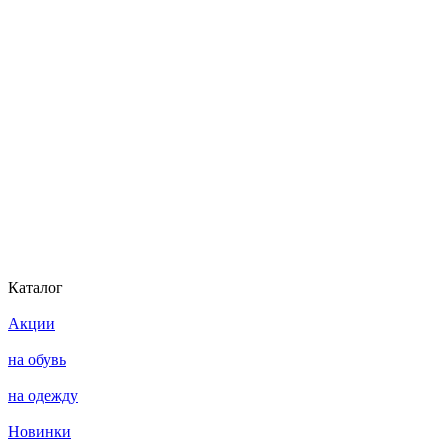
Каталог
Акции
на обувь
на одежду
Новинки