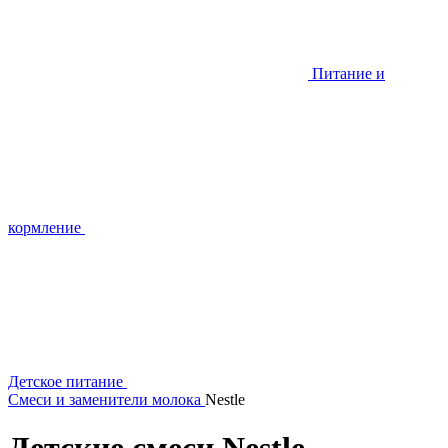
Питание и
кормление
Детское питание
Смеси и заменители молока
Nestle