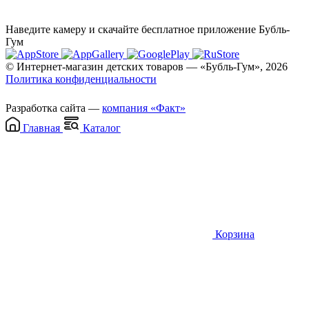
Наведите камеру и скачайте бесплатное приложение Бубль-
Гум
© Интернет-магазин детских товаров — «Бубль-Гум», 2026
Политика конфиденциальности
Разработка сайта —
компания «Факт»
Главная
Каталог
Корзина