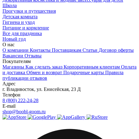
Школа
Прогулки и путешествия
Детская комната
Гигиена и уход
Питание и кормление
Все для праздника
Новый год
О нас
О компании
Контакты
Поставщикам
Статьи
Договор оферты
Вакансии
Отзывы
Покупателям
Магазины
Как сделать заказ
Корпоративным клиентам
Оплата
и доставка
Обмен и возврат
Подарочные карты
Правила
публикации отзывов
Адрес
г.
Владивосток
,
ул. Енисейская, 23 Д
Телефон
8 (800) 222-24-28
E-mail
shop@boobl-goom.ru