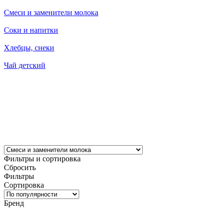
Смеси и заменители молока
Соки и напитки
Хлебцы, снеки
Чай детский
Фильтры и сортировка
Сбросить
Фильтры
Сортировка
Бренд