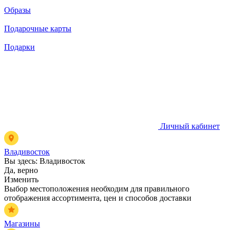
Образы
Подарочные карты
Подарки
Личный кабинет
Владивосток
Вы здесь:
Владивосток
Да, верно
Изменить
Выбор местоположения необходим для правильного
отображения ассортимента, цен и способов доставки
Магазины