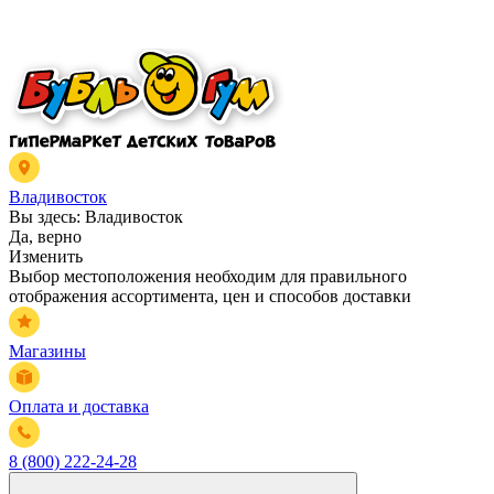
Владивосток
Вы здесь:
Владивосток
Да, верно
Изменить
Выбор местоположения необходим для правильного
отображения ассортимента, цен и способов доставки
Магазины
Оплата и доставка
8 (800) 222-24-28