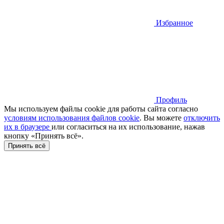
Избранное
Профиль
Мы используем файлы cookie для работы сайта согласно
условиям использования файлов cookie
. Вы можете
отключить
их в браузере
или cогласиться на их использование, нажав
кнопку «Принять всё».
Принять всё