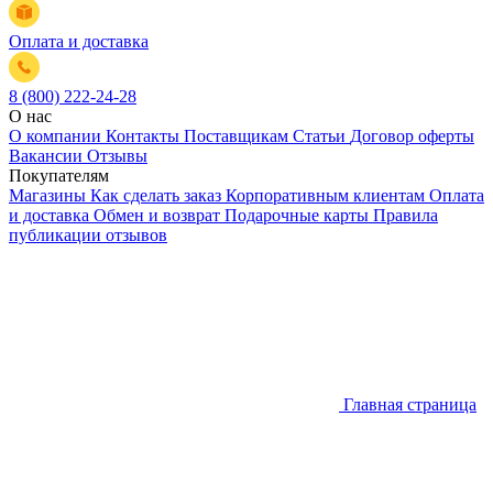
Оплата и доставка
8 (800) 222-24-28
О нас
О компании
Контакты
Поставщикам
Статьи
Договор оферты
Вакансии
Отзывы
Покупателям
Магазины
Как сделать заказ
Корпоративным клиентам
Оплата
и доставка
Обмен и возврат
Подарочные карты
Правила
публикации отзывов
Главная страница