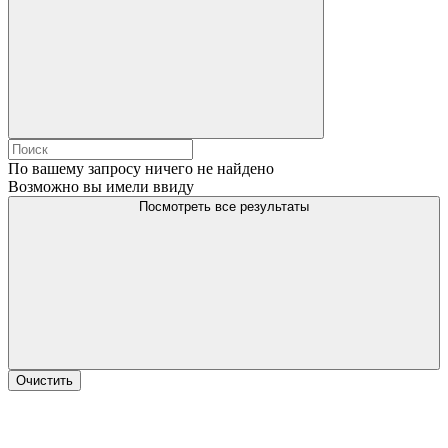
По вашему запросу ничего не найдено
Возможно вы имели ввиду
Посмотреть все результаты
Очистить