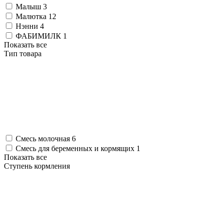
Малыш
3
Малютка
12
Нэнни
4
ФАБИМИЛК
1
Показать все
Тип товара
Смесь молочная
6
Смесь для беременных и кормящих
1
Показать все
Ступень кормления