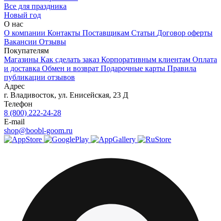
Все для праздника
Новый год
О нас
О компании
Контакты
Поставщикам
Статьи
Договор оферты
Вакансии
Отзывы
Покупателям
Магазины
Как сделать заказ
Корпоративным клиентам
Оплата
и доставка
Обмен и возврат
Подарочные карты
Правила
публикации отзывов
Адрес
г.
Владивосток
,
ул. Енисейская, 23 Д
Телефон
8 (800) 222-24-28
E-mail
shop@boobl-goom.ru