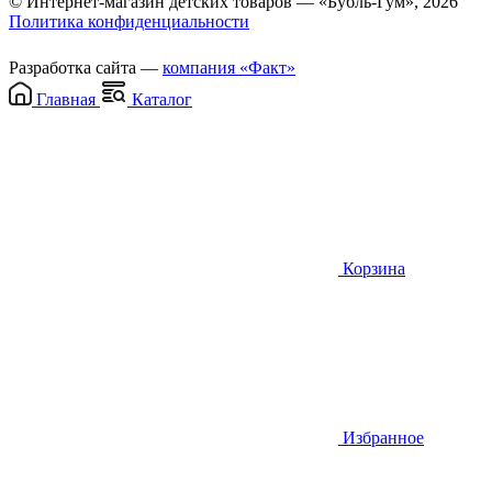
© Интернет-магазин детских товаров — «Бубль-Гум», 2026
Политика конфиденциальности
Разработка сайта —
компания «Факт»
Главная
Каталог
Корзина
Избранное