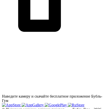
Наведите камеру и скачайте бесплатное приложение Бубль-
Гум