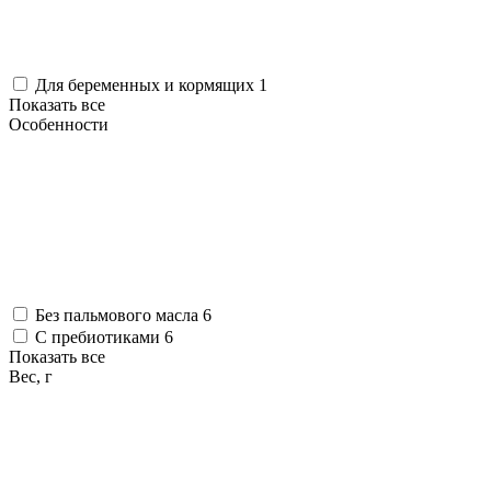
Для беременных и кормящих
1
Показать все
Особенности
Без пальмового масла
6
С пребиотиками
6
Показать все
Вес, г