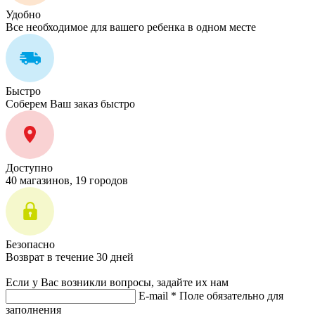
Удобно
Все необходимое для вашего ребенка в одном месте
Быстро
Соберем Ваш заказ быстро
Доступно
40 магазинов, 19 городов
Безопасно
Возврат в течение 30 дней
Если у Вас возникли вопросы, задайте их нам
E-mail *
Поле обязательно для
заполнения