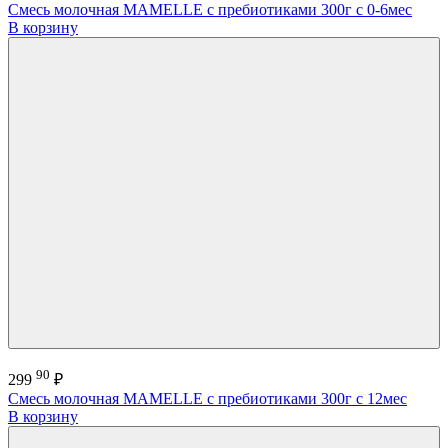
Смесь молочная MAMELLE с пребиотиками 300г с 0-6мес
В корзину
90
299
₽
Смесь молочная MAMELLE с пребиотиками 300г с 12мес
В корзину