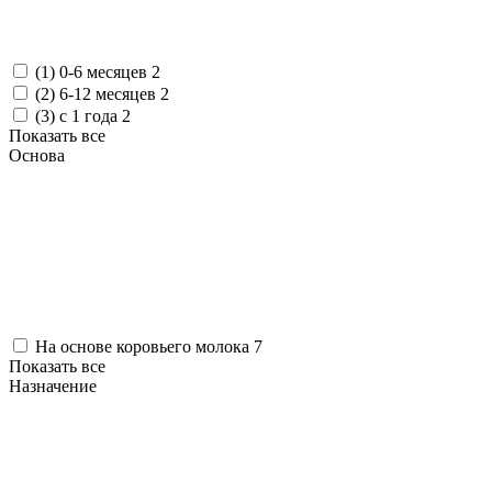
(1) 0-6 месяцев
2
(2) 6-12 месяцев
2
(3) с 1 года
2
Показать все
Основа
На основе коровьего молока
7
Показать все
Назначение