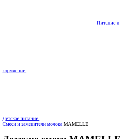
Питание и
кормление
Детское питание
Смеси и заменители молока
MAMELLE