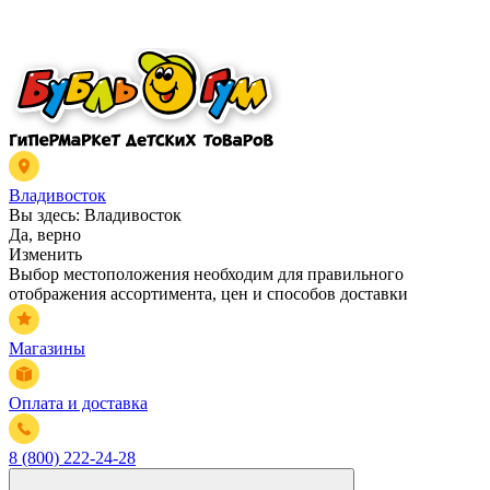
Владивосток
Вы здесь:
Владивосток
Да, верно
Изменить
Выбор местоположения необходим для правильного
отображения ассортимента, цен и способов доставки
Магазины
Оплата и доставка
8 (800) 222-24-28