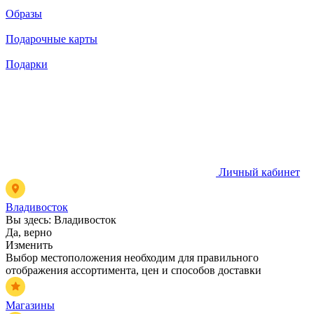
Образы
Подарочные карты
Подарки
Личный кабинет
Владивосток
Вы здесь:
Владивосток
Да, верно
Изменить
Выбор местоположения необходим для правильного
отображения ассортимента, цен и способов доставки
Магазины