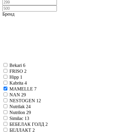
Бренд
Bekari
6
FRISO
2
Hipp
1
Kabrita
4
MAMELLE
7
NAN
29
NESTOGEN
12
Nutrilak
24
Nutrilon
29
Similac
13
БЕБЕЛАК ГОЛД
2
БЕЛЛАКТ
2