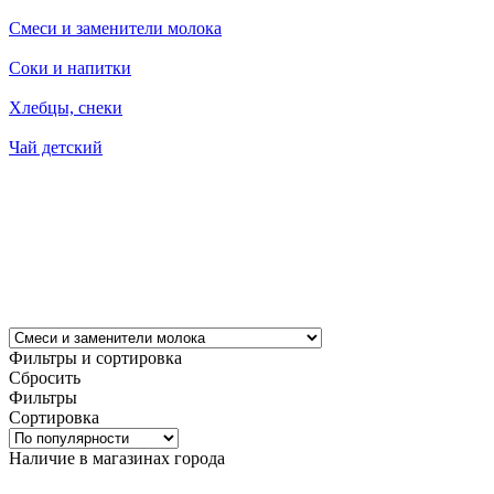
Смеси и заменители молока
Соки и напитки
Хлебцы, снеки
Чай детский
Фильтры и сортировка
Сбросить
Фильтры
Сортировка
Наличие в магазинах города