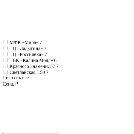
МФК «Мира»
7
ТЦ «Ладыгина»
7
ТЦ «Россиянка»
7
ТВК «Калина Молл»
6
Красного Знамени, 57
7
Светланская, 150
7
Показать все
Цена, ₽