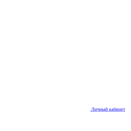
Личный кабинет