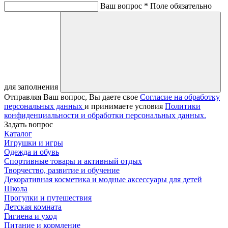
Ваш вопрос *
Поле обязательно
для заполнения
Отправляя Ваш вопрос, Вы даете свое
Согласие на обработку
персональных данных
и принимаете условия
Политики
конфиденциальности и обработки персональных данных.
Задать вопрос
Каталог
Игрушки и игры
Одежда и обувь
Спортивные товары и активный отдых
Творчество, развитие и обучение
Декоративная косметика и модные аксессуары для детей
Школа
Прогулки и путешествия
Детская комната
Гигиена и уход
Питание и кормление