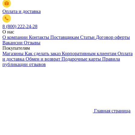
Оплата и доставка
8 (800) 222-24-28
О нас
О компании
Контакты
Поставщикам
Статьи
Договор оферты
Вакансии
Отзывы
Покупателям
Магазины
Как сделать заказ
Корпоративным клиентам
Оплата
и доставка
Обмен и возврат
Подарочные карты
Правила
публикации отзывов
Главная страница