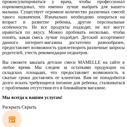
проконсультироваться у врача, чтобы профессионал
порекомендовал, что именно лучше выбрать для вашего
малыша. Существует огромное количество различных смесей
такого назначения. Изначально необходимо опираться на
возраст и развитие ребенка, другие персональные
особенности. Не все продукты подходят, не все могут
нравиться по вкусу. Можно пробовать несколько, чтобы
понять, какая смесь лучше подойдет. Детский ассортимент
данного интернет-магазина достаточно разнообразен,
предоставляет возможность удовлетворить различные запросы
родителей, учесть рекомендации педиатров.
Вы сможете заказать детские смеси MAMELLE на сайте в
любое время. Мы следим за остатками продукции на
складских площадях, что предоставляет возможность в
сжатые сроки доставлять ее клиентам. Вам не понадобится
долго искать требующееся питание для ребенка, сталкиваться
с проблемами отсутствия его в ближайшем магазине.
Мы всегда к вашим услугам!
Раскрыть
Скрыть