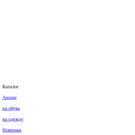
Каталог
Акции
на обувь
на одежду
Новинки