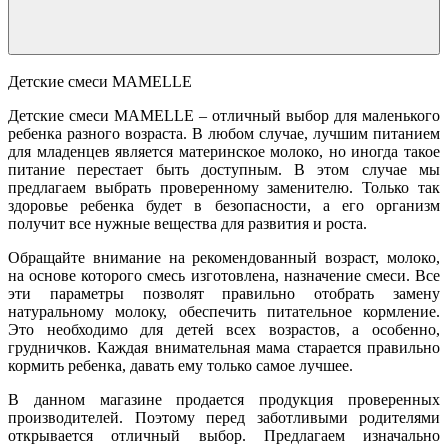
Детские смеси MAMELLE
Детские смеси MAMELLE – отличный выбор для маленького
ребенка разного возраста. В любом случае, лучшим питанием
для младенцев является материнское молоко, но иногда такое
питание перестает быть доступным. В этом случае мы
предлагаем выбрать проверенному заменителю. Только так
здоровье ребенка будет в безопасности, а его организм
получит все нужные вещества для развития и роста.
Обращайте внимание на рекомендованный возраст, молоко,
на основе которого смесь изготовлена, назначение смеси. Все
эти параметры позволят правильно отобрать замену
натуральному молоку, обеспечить питательное кормление.
Это необходимо для детей всех возрастов, а особенно,
грудничков. Каждая внимательная мама старается правильно
кормить ребенка, давать ему только самое лучшее.
В данном магазине продается продукция проверенных
производителей. Поэтому перед заботливыми родителями
открывается отличный выбор. Предлагаем изначально