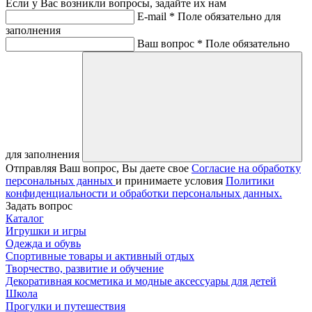
Если у Вас возникли вопросы, задайте их нам
E-mail *
Поле обязательно для
заполнения
Ваш вопрос *
Поле обязательно
для заполнения
Отправляя Ваш вопрос, Вы даете свое
Согласие на обработку
персональных данных
и принимаете условия
Политики
конфиденциальности и обработки персональных данных.
Задать вопрос
Каталог
Игрушки и игры
Одежда и обувь
Спортивные товары и активный отдых
Творчество, развитие и обучение
Декоративная косметика и модные аксессуары для детей
Школа
Прогулки и путешествия