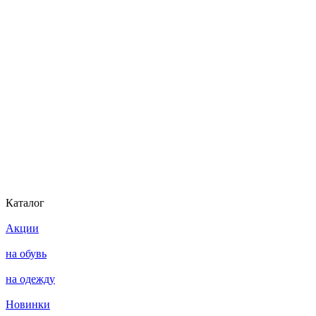
Каталог
Акции
на обувь
на одежду
Новинки