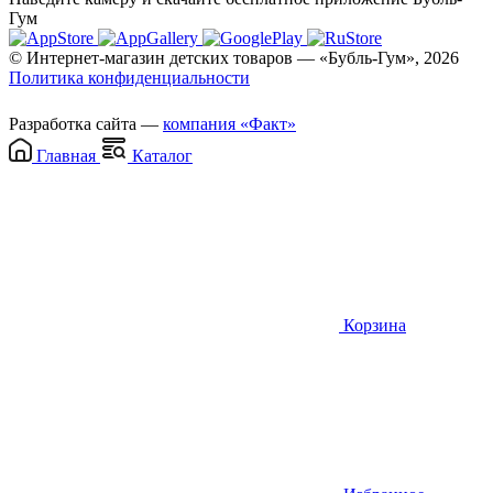
Гум
© Интернет-магазин детских товаров — «Бубль-Гум», 2026
Политика конфиденциальности
Разработка сайта —
компания «Факт»
Главная
Каталог
Корзина