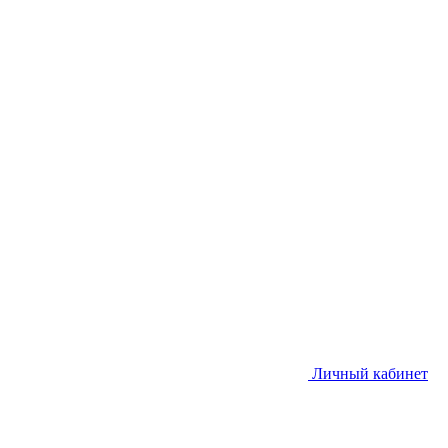
Личный кабинет