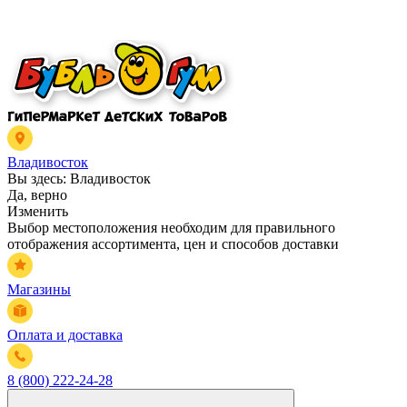
Владивосток
Вы здесь:
Владивосток
Да, верно
Изменить
Выбор местоположения необходим для правильного
отображения ассортимента, цен и способов доставки
Магазины
Оплата и доставка
8 (800) 222-24-28