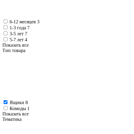
6-12 месяцев
3
1-3 года
7
3-5 лет
7
5-7 лет
4
Показать все
Тип товара
Ящики
8
Комоды
1
Показать все
Тематика