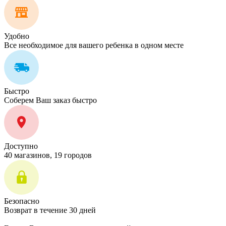
Удобно
Все необходимое для вашего ребенка в одном месте
Быстро
Соберем Ваш заказ быстро
Доступно
40 магазинов, 19 городов
Безопасно
Возврат в течение 30 дней