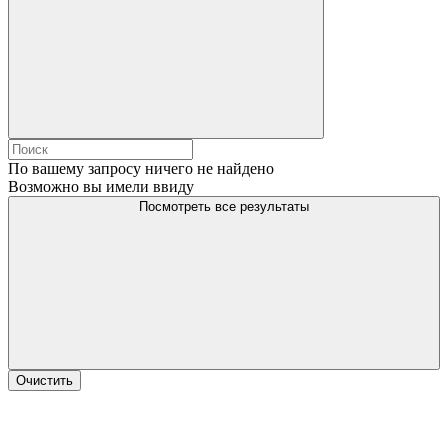
По вашему запросу ничего не найдено
Возможно вы имели ввиду
Посмотреть все результаты
Очистить