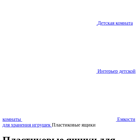
Детская комната
Интерьер детской
комнаты
Емкости
для хранения игрушек
Пластиковые ящики