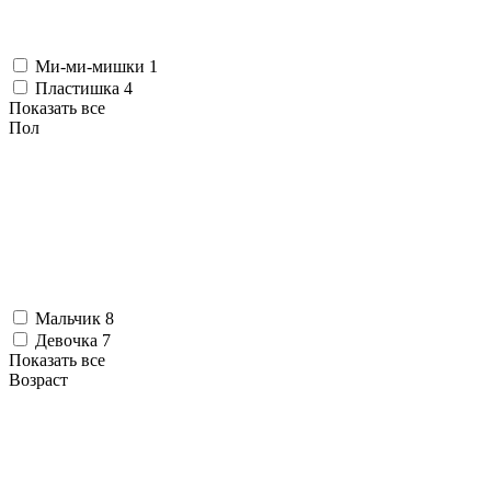
Ми-ми-мишки
1
Пластишка
4
Показать все
Пол
Мальчик
8
Девочка
7
Показать все
Возраст