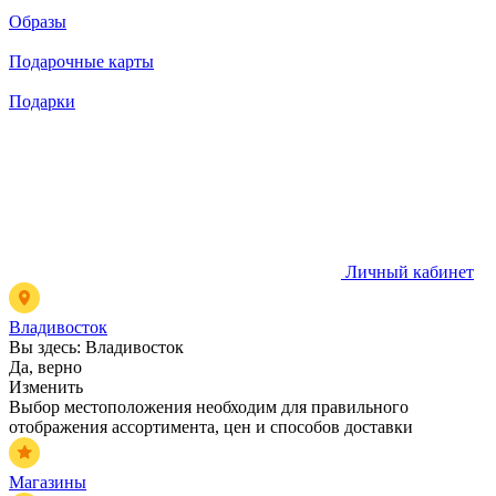
Образы
Подарочные карты
Подарки
Личный кабинет
Владивосток
Вы здесь:
Владивосток
Да, верно
Изменить
Выбор местоположения необходим для правильного
отображения ассортимента, цен и способов доставки
Магазины