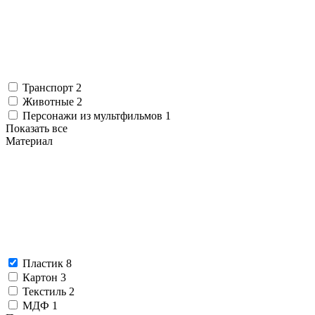
Транспорт
2
Животные
2
Персонажи из мультфильмов
1
Показать все
Материал
Пластик
8
Картон
3
Текстиль
2
МДФ
1