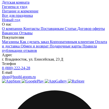
Детская комната
Гигиена и уход
Питание и кормление
Все для праздника
Новый год
О нас
О компании
Контакты
Поставщикам
Статьи
Договор оферты
Вакансии
Отзывы
Покупателям
Магазины
Как сделать заказ
Корпоративным клиентам
Оплата
и доставка
Обмен и возврат
Подарочные карты
Правила
публикации отзывов
Адрес
г.
Владивосток
,
ул. Енисейская, 23 Д
Телефон
8 (800) 222-24-28
E-mail
shop@boobl-goom.ru