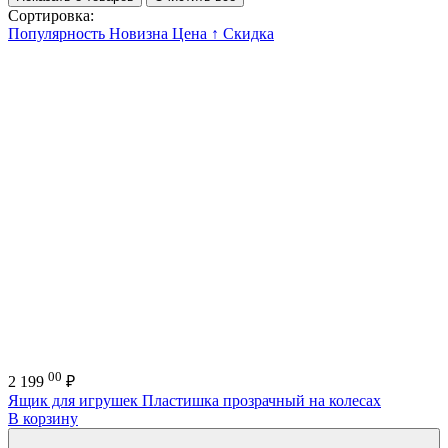
Сортировка:
Популярность
Новизна
Цена ↑
Скидка
00
2 199
₽
Ящик для игрушек Пластишка прозрачный на колесах
В корзину