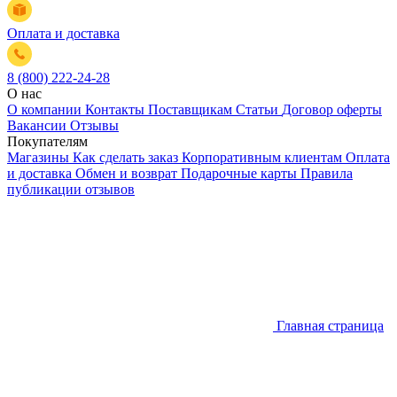
Оплата и доставка
8 (800) 222-24-28
О нас
О компании
Контакты
Поставщикам
Статьи
Договор оферты
Вакансии
Отзывы
Покупателям
Магазины
Как сделать заказ
Корпоративным клиентам
Оплата
и доставка
Обмен и возврат
Подарочные карты
Правила
публикации отзывов
Главная страница