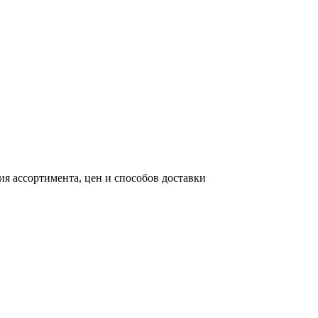
я ассортимента, цен и способов доставки