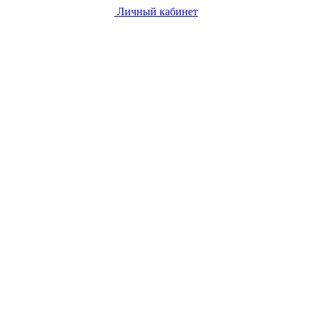
Личный кабинет