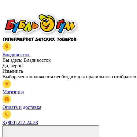
Владивосток
Вы здесь:
Владивосток
Да, верно
Изменить
Выбор местоположения необходим для правильного отображени
Магазины
Оплата и доставка
8 (800) 222-24-28