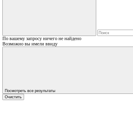
По вашему запросу ничего не найдено
Возможно вы имели ввиду
Посмотреть все результаты
Очистить