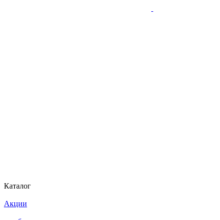
Каталог
Акции