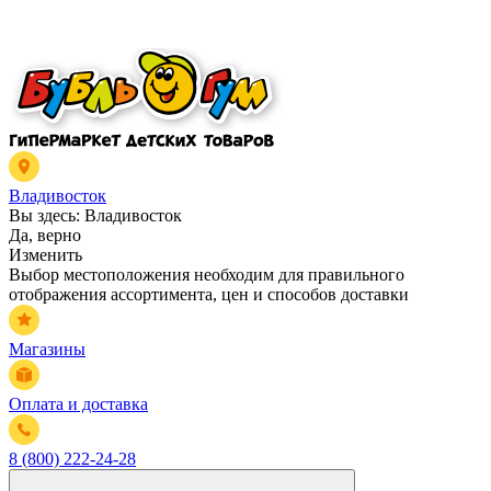
Владивосток
Вы здесь:
Владивосток
Да, верно
Изменить
Выбор местоположения необходим для правильного
отображения ассортимента, цен и способов доставки
Магазины
Оплата и доставка
8 (800) 222-24-28