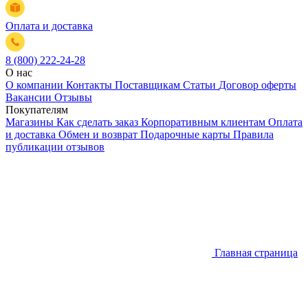
Оплата и доставка
8 (800) 222-24-28
О нас
О компании
Контакты
Поставщикам
Статьи
Договор оферты
Вакансии
Отзывы
Покупателям
Магазины
Как сделать заказ
Корпоративным клиентам
Оплата
и доставка
Обмен и возврат
Подарочные карты
Правила
публикации отзывов
Главная страница