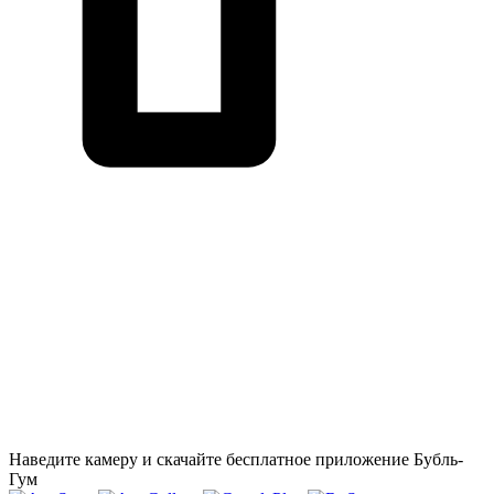
Наведите камеру и скачайте бесплатное приложение Бубль-
Гум