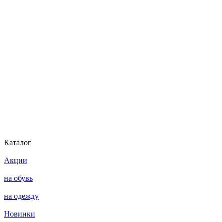
Каталог
Акции
на обувь
на одежду
Новинки