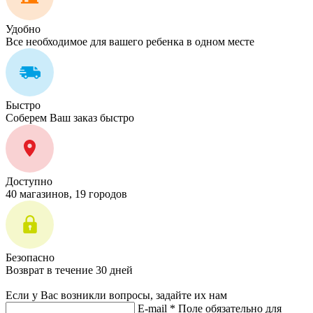
Удобно
Все необходимое для вашего ребенка в одном месте
Быстро
Соберем Ваш заказ быстро
Доступно
40 магазинов, 19 городов
Безопасно
Возврат в течение 30 дней
Если у Вас возникли вопросы, задайте их нам
E-mail *
Поле обязательно для