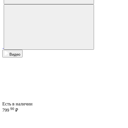
Видео
Есть в наличии
90
799
₽