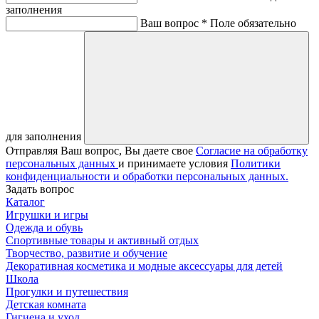
заполнения
Ваш вопрос *
Поле обязательно
для заполнения
Отправляя Ваш вопрос, Вы даете свое
Согласие на обработку
персональных данных
и принимаете условия
Политики
конфиденциальности и обработки персональных данных.
Задать вопрос
Каталог
Игрушки и игры
Одежда и обувь
Спортивные товары и активный отдых
Творчество, развитие и обучение
Декоративная косметика и модные аксессуары для детей
Школа
Прогулки и путешествия
Детская комната
Гигиена и уход