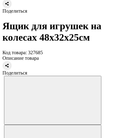
Поделиться
Ящик для игрушек на
колесах 48х32х25см
Код товара: 327685
Описание товара
Поделиться