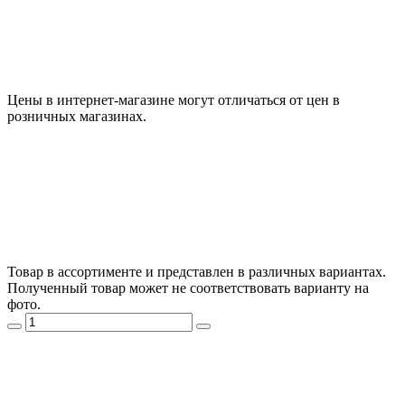
Цены в интернет-магазине могут отличаться от цен в
розничных магазинах.
Товар в ассортименте и представлен в различных вариантах.
Полученный товар может не соответствовать варианту на
фото.