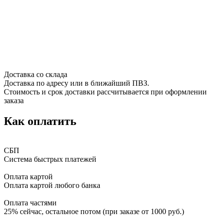
Доставка со склада
Доставка по адресу или в ближайший ПВЗ.
Стоимость и срок доставки рассчитывается при оформлении
заказа
Как оплатить
СБП
Система быстрых платежей
Оплата картой
Оплата картой любого банка
Оплата частями
25% сейчас, остальное потом (при заказе от 1000 руб.)