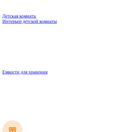
Детская комната
Интерьер детской комнаты
Емкости для хранения