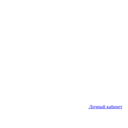
Личный кабинет