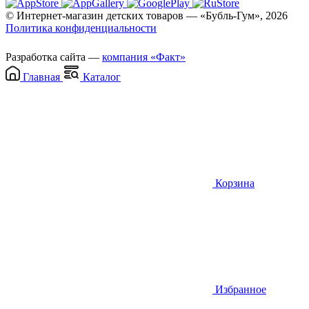
© Интернет-магазин детских товаров — «Бубль-Гум», 2026
Политика конфиденциальности
Разработка сайта —
компания «Факт»
Главная
Каталог
Корзина
Избранное