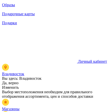
Образы
Подарочные карты
Подарки
Личный кабинет
Владивосток
Вы здесь:
Владивосток
Да, верно
Изменить
Выбор местоположения необходим для правильного
отображения ассортимента, цен и способов доставки
Магазины