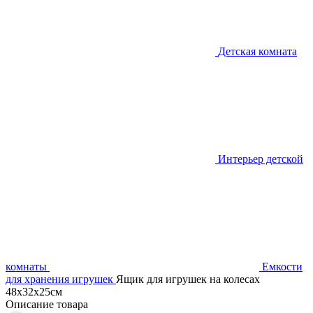
Детская комната
Интерьер детской
комнаты
Емкости
для хранения игрушек
Ящик для игрушек на колесах
48х32х25см
Описание товара