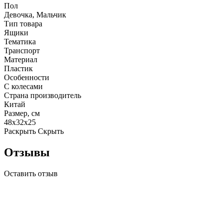
Пол
Девочка, Мальчик
Тип товара
Ящики
Тематика
Транспорт
Материал
Пластик
Особенности
С колесами
Страна производитель
Китай
Размер, см
48x32x25
Раскрыть
Скрыть
Отзывы
Оставить отзыв