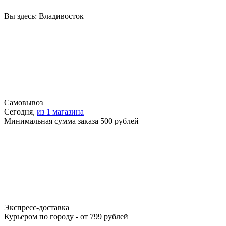
Вы здесь:
Владивосток
Самовывоз
Сегодня,
из 1 магазина
Минимальная сумма заказа 500 рублей
Экспресс-доставка
Курьером по городу - от 799 рублей