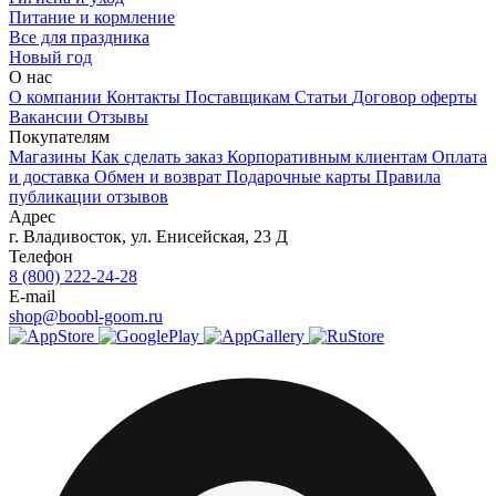
Питание и кормление
Все для праздника
Новый год
О нас
О компании
Контакты
Поставщикам
Статьи
Договор оферты
Вакансии
Отзывы
Покупателям
Магазины
Как сделать заказ
Корпоративным клиентам
Оплата
и доставка
Обмен и возврат
Подарочные карты
Правила
публикации отзывов
Адрес
г.
Владивосток
,
ул. Енисейская, 23 Д
Телефон
8 (800) 222-24-28
E-mail
shop@boobl-goom.ru