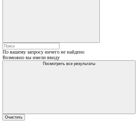
По вашему запросу ничего не найдено
Возможно вы имели ввиду
Посмотреть все результаты
Очистить