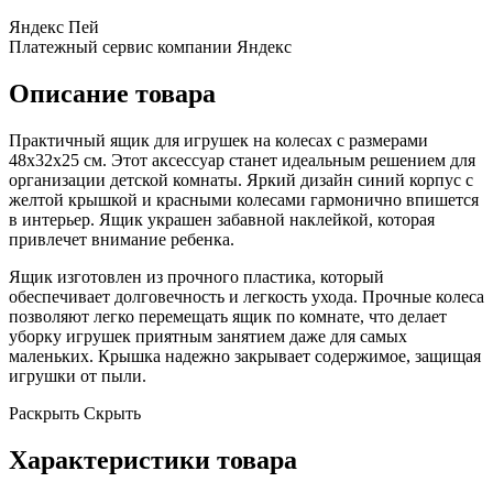
Яндекс Пей
Платежный сервис компании Яндекс
Описание товара
Практичный ящик для игрушек на колесах с размерами
48х32х25 см. Этот аксессуар станет идеальным решением для
организации детской комнаты. Яркий дизайн синий корпус с
желтой крышкой и красными колесами гармонично впишется
в интерьер. Ящик украшен забавной наклейкой, которая
привлечет внимание ребенка.
Ящик изготовлен из прочного пластика, который
обеспечивает долговечность и легкость ухода. Прочные колеса
позволяют легко перемещать ящик по комнате, что делает
уборку игрушек приятным занятием даже для самых
маленьких. Крышка надежно закрывает содержимое, защищая
игрушки от пыли.
Раскрыть
Скрыть
Характеристики товара