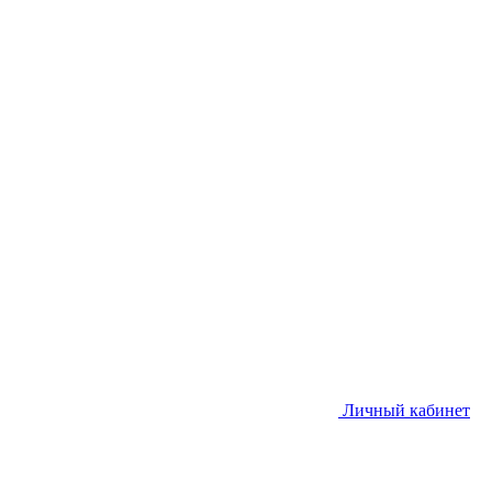
Личный кабинет