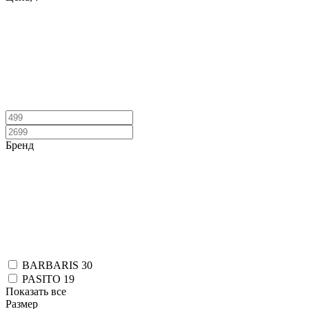
Бренд
BARBARIS
30
PASITO
19
Показать все
Размер