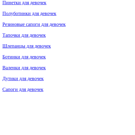
Пинетки для девочек
Полуботинки для девочек
Резиновые сапоги для девочек
Тапочки для девочек
Шлепанцы для девочек
Ботинки для девочек
Валенки для девочек
Дутики для девочек
Сапоги для девочек