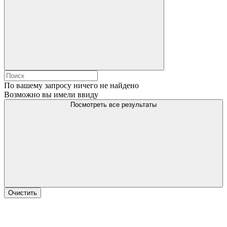
По вашему запросу ничего не найдено
Возможно вы имели ввиду
Посмотреть все результаты
Очистить