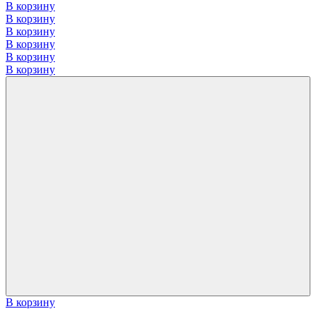
В корзину
В корзину
В корзину
В корзину
В корзину
В корзину
В корзину