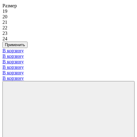
Размер
19
20
21
22
23
24
Применить
В корзину
В корзину
В корзину
В корзину
В корзину
В корзину