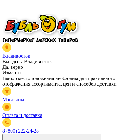
Владивосток
Вы здесь:
Владивосток
Да, верно
Изменить
Выбор местоположения необходим для правильного
отображения ассортимента, цен и способов доставки
Магазины
Оплата и доставка
8 (800) 222-24-28