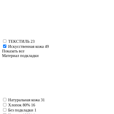
ТЕКСТИЛЬ
23
Искусственная кожа
49
Показать все
Материал подкладки
Натуральная кожа
31
Хлопок 80%
16
Без подкладки
1