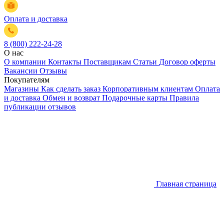
Оплата и доставка
8 (800) 222-24-28
О нас
О компании
Контакты
Поставщикам
Статьи
Договор оферты
Вакансии
Отзывы
Покупателям
Магазины
Как сделать заказ
Корпоративным клиентам
Оплата
и доставка
Обмен и возврат
Подарочные карты
Правила
публикации отзывов
Главная страница