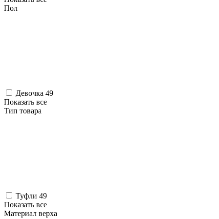
Пол
Девочка
49
Показать все
Тип товара
Туфли
49
Показать все
Материал верха