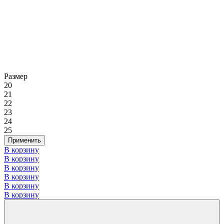
Размер
20
21
22
23
24
25
Применить
В корзину
В корзину
В корзину
В корзину
В корзину
В корзину