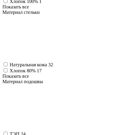
Хлопок 100%
1
Показать все
Материал стельки
Натуральная кожа
32
Хлопок 80%
17
Показать все
Материал подошвы
ТЭП
24