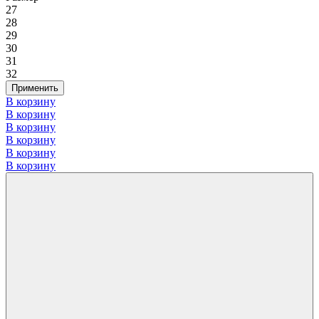
27
28
29
30
31
32
Применить
В корзину
В корзину
В корзину
В корзину
В корзину
В корзину