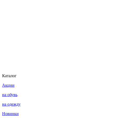
Каталог
Акции
на обувь
на одежду
Новинки