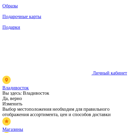
Образы
Подарочные карты
Подарки
Личный кабинет
Владивосток
Вы здесь:
Владивосток
Да, верно
Изменить
Выбор местоположения необходим для правильного
отображения ассортимента, цен и способов доставки
Магазины