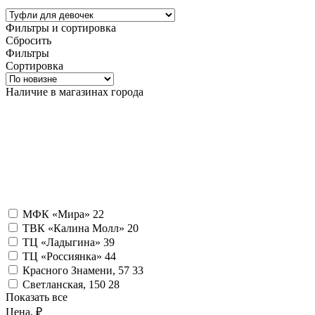
Фильтры и сортировка
Сбросить
Фильтры
Сортировка
Наличие в магазинах города
МФК «Мира»
22
ТВК «Калина Молл»
20
ТЦ «Ладыгина»
39
ТЦ «Россиянка»
44
Красного Знамени, 57
33
Светланская, 150
28
Показать все
Цена, ₽