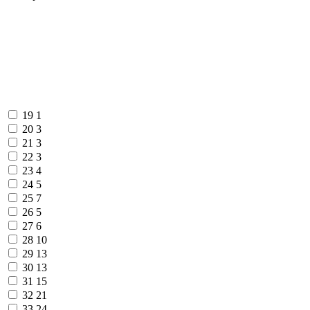
19
1
20
3
21
3
22
3
23
4
24
5
25
7
26
5
27
6
28
10
29
13
30
13
31
15
32
21
33
24