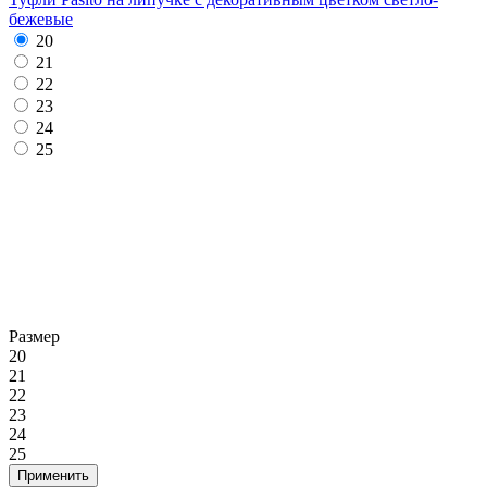
бежевые
20
21
22
23
24
25
Размер
20
21
22
23
24
25
Применить