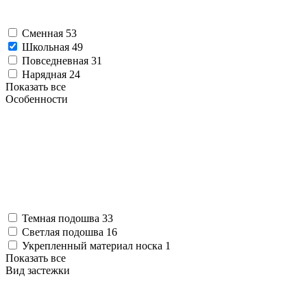
Сменная
53
Школьная
49
Повседневная
31
Нарядная
24
Показать все
Особенности
Темная подошва
33
Светлая подошва
16
Укрепленный материал носка
1
Показать все
Вид застежки