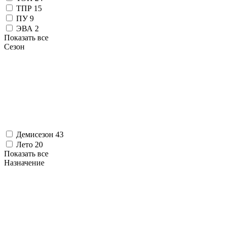
ТПР
15
ПУ
9
ЭВА
2
Показать все
Сезон
Демисезон
43
Лето
20
Показать все
Назначение