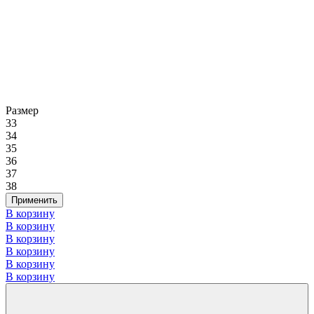
Размер
33
34
35
36
37
38
Применить
В корзину
В корзину
В корзину
В корзину
В корзину
В корзину