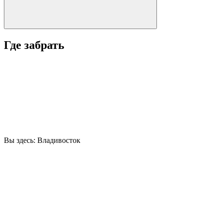
Где забрать
Вы здесь:
Владивосток