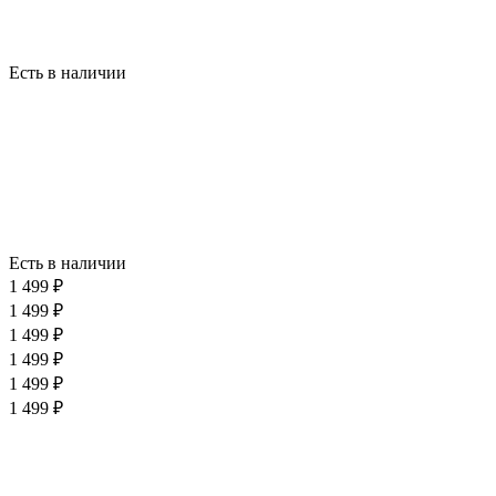
Есть в наличии
Есть в наличии
1 499 ₽
1 499 ₽
1 499 ₽
1 499 ₽
1 499 ₽
1 499 ₽