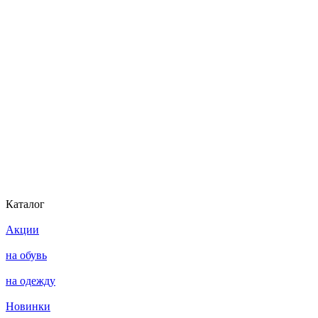
Каталог
Акции
на обувь
на одежду
Новинки