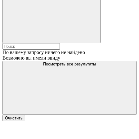
По вашему запросу ничего не найдено
Возможно вы имели ввиду
Посмотреть все результаты
Очистить