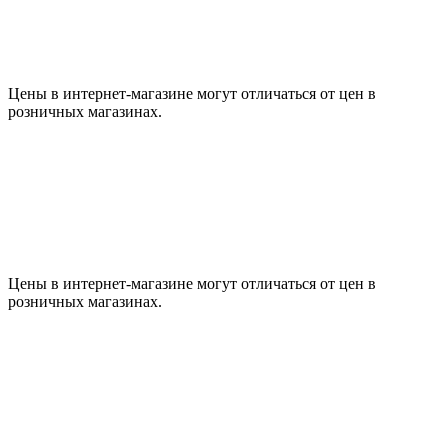
Цены в интернет-магазине могут отличаться от цен в
розничных магазинах.
Цены в интернет-магазине могут отличаться от цен в
розничных магазинах.