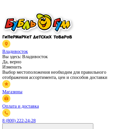
Владивосток
Вы здесь:
Владивосток
Да, верно
Изменить
Выбор местоположения необходим для правильного
отображения ассортимента, цен и способов доставки
Магазины
Оплата и доставка
8 (800) 222-24-28