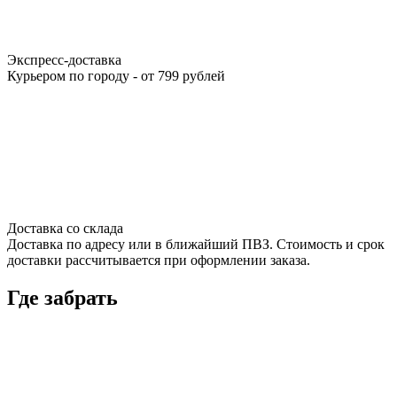
Экспресс-доставка
Курьером по городу - от 799 рублей
Доставка со склада
Доставка по адресу или в ближайший ПВЗ. Стоимость и срок
доставки рассчитывается при оформлении заказа.
Где забрать