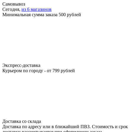
Самовывоз
Сегодня,
из 6 магазинов
Минимальная сумма заказа 500 рублей
Экспресс-доставка
Курьером по городу - от 799 рублей
Доставка со склада
Доставка по адресу или в ближайший ПВЗ. Стоимость и срок
доставки рассчитывается при оформлении заказа.