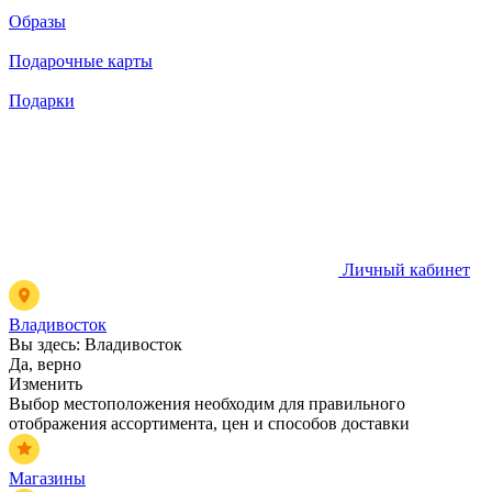
Образы
Подарочные карты
Подарки
Личный кабинет
Владивосток
Вы здесь:
Владивосток
Да, верно
Изменить
Выбор местоположения необходим для правильного
отображения ассортимента, цен и способов доставки
Магазины