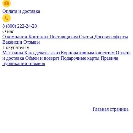
Оплата и доставка
8 (800) 222-24-28
О нас
О компании
Контакты
Поставщикам
Статьи
Договор оферты
Вакансии
Отзывы
Покупателям
Магазины
Как сделать заказ
Корпоративным клиентам
Оплата
и доставка
Обмен и возврат
Подарочные карты
Правила
публикации отзывов
Главная страница