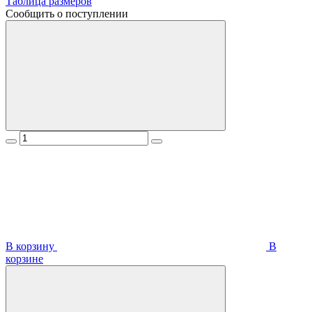
Таблица размеров
Сообщить о поступлении
В корзину
В
корзинe