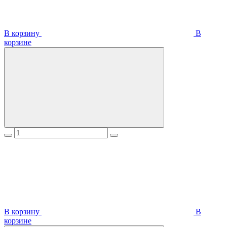
В корзину
В
корзинe
В корзину
В
корзинe