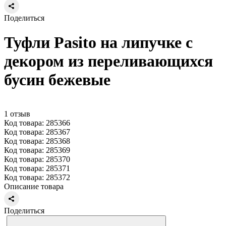
Поделиться
Туфли Pasito на липучке с
декором из переливающихся
бусин бежевые
1 отзыв
Код товара: 285366
Код товара: 285367
Код товара: 285368
Код товара: 285369
Код товара: 285370
Код товара: 285371
Код товара: 285372
Описание товара
Поделиться