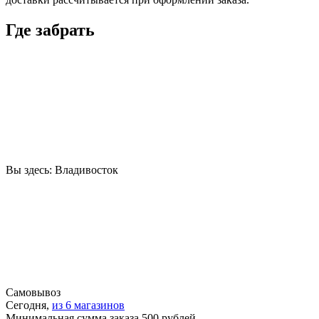
Где забрать
Вы здесь:
Владивосток
Самовывоз
Сегодня,
из 6 магазинов
Минимальная сумма заказа 500 рублей