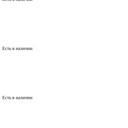
Есть в наличии
Есть в наличии