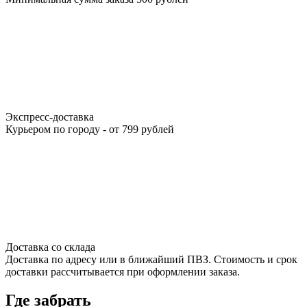
Экспресс-доставка
Курьером по городу - от 799 рублей
Доставка со склада
Доставка по адресу или в ближайший ПВЗ. Стоимость и срок
доставки рассчитывается при оформлении заказа.
Где забрать