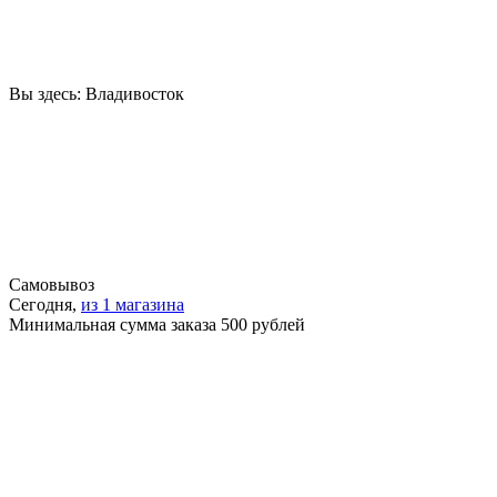
Вы здесь:
Владивосток
Самовывоз
Сегодня,
из 1 магазина
Минимальная сумма заказа 500 рублей