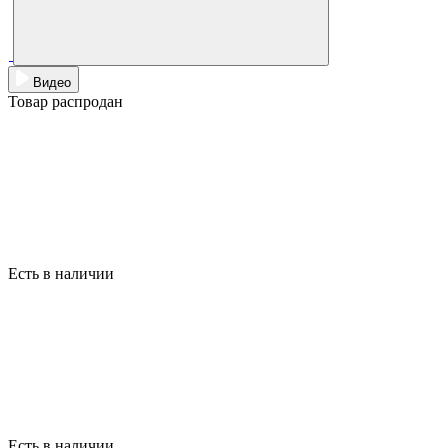
Видео
Товар распродан
Есть в наличии
Есть в наличии