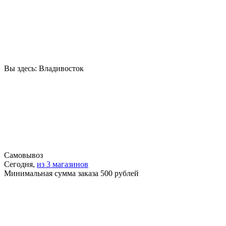
Вы здесь:
Владивосток
Самовывоз
Сегодня,
из 3 магазинов
Минимальная сумма заказа 500 рублей