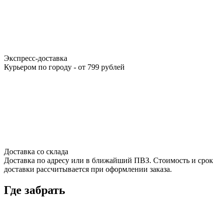
Экспресс-доставка
Курьером по городу - от 799 рублей
Доставка со склада
Доставка по адресу или в ближайший ПВЗ. Стоимость и срок
доставки рассчитывается при оформлении заказа.
Где забрать