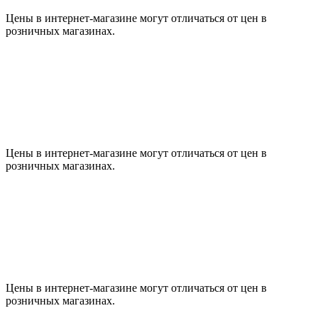
Цены в интернет-магазине могут отличаться от цен в
розничных магазинах.
Цены в интернет-магазине могут отличаться от цен в
розничных магазинах.
Цены в интернет-магазине могут отличаться от цен в
розничных магазинах.