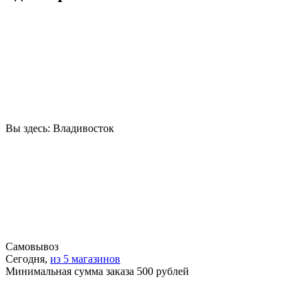
Вы здесь:
Владивосток
Самовывоз
Сегодня,
из 5 магазинов
Минимальная сумма заказа 500 рублей