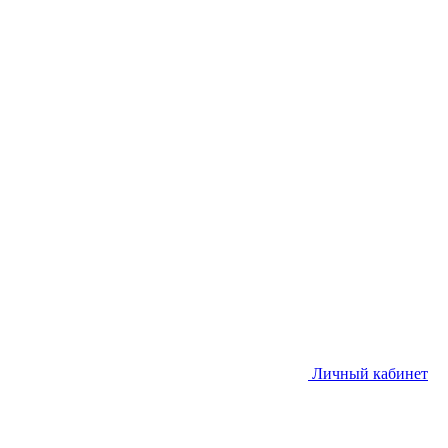
Личный кабинет