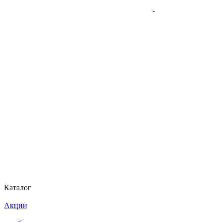
Каталог
Акции