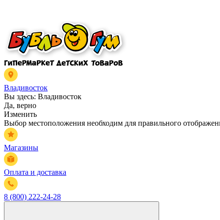
Владивосток
Вы здесь:
Владивосток
Да, верно
Изменить
Выбор местоположения необходим для правильного отображени
Магазины
Оплата и доставка
8 (800) 222-24-28