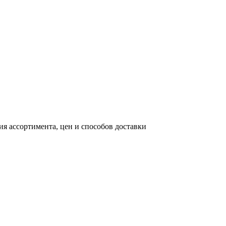
я ассортимента, цен и способов доставки