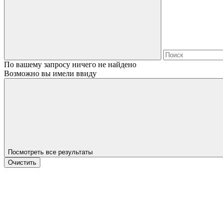
По вашему запросу ничего не найдено
Возможно вы имели ввиду
Посмотреть все результаты
Очистить