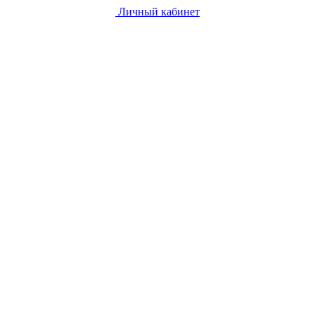
Личный кабинет