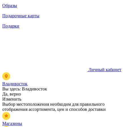
Образы
Подарочные карты
Подарки
Личный кабинет
Владивосток
Вы здесь:
Владивосток
Да, верно
Изменить
Выбор местоположения необходим для правильного
отображения ассортимента, цен и способов доставки
Магазины