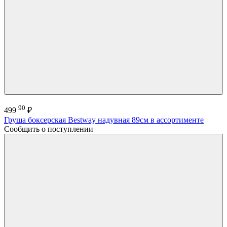
90
499
₽
Груша боксерская Bestway надувная 89см в ассортименте
Сообщить о поступлении