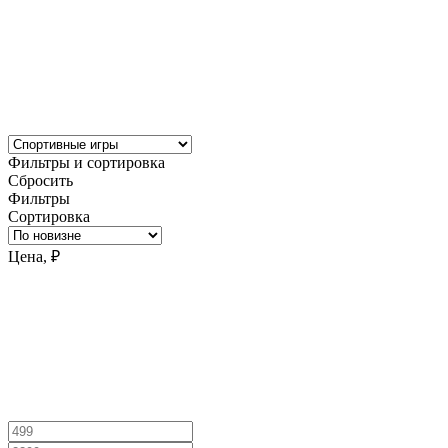
Фильтры и сортировка
Сбросить
Фильтры
Сортировка
Цена, ₽