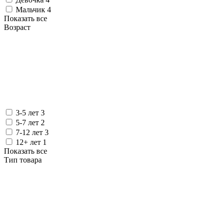
Мальчик
4
Показать все
Возраст
3-5 лет
3
5-7 лет
2
7-12 лет
3
12+ лет
1
Показать все
Тип товара