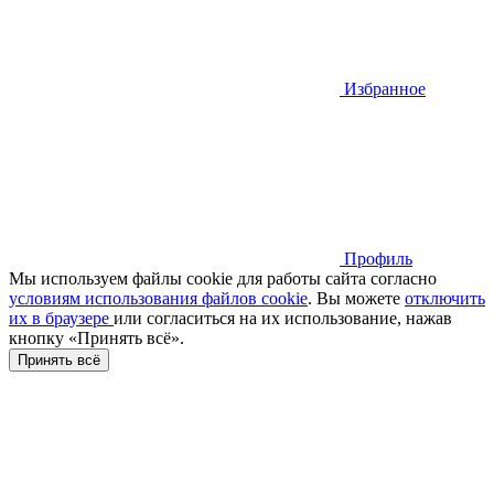
Избранное
Профиль
Мы используем файлы cookie для работы сайта согласно
условиям использования файлов cookie
. Вы можете
отключить
их в браузере
или cогласиться на их использование, нажав
кнопку «Принять всё».
Принять всё