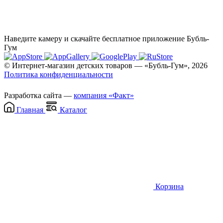
Наведите камеру и скачайте бесплатное приложение Бубль-
Гум
© Интернет-магазин детских товаров — «Бубль-Гум», 2026
Политика конфиденциальности
Разработка сайта —
компания «Факт»
Главная
Каталог
Корзина