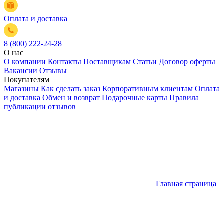
Оплата и доставка
8 (800) 222-24-28
О нас
О компании
Контакты
Поставщикам
Статьи
Договор оферты
Вакансии
Отзывы
Покупателям
Магазины
Как сделать заказ
Корпоративным клиентам
Оплата
и доставка
Обмен и возврат
Подарочные карты
Правила
публикации отзывов
Главная страница