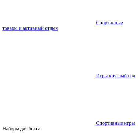
Спортивные
товары и активный отдых
Игры круглый год
Спортивные игры
Наборы для бокса