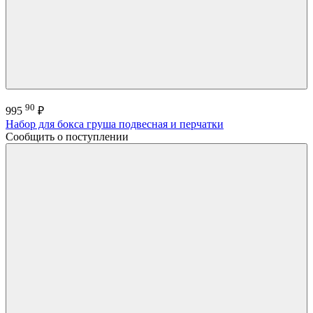
90
995
₽
Набор для бокса груша подвесная и перчатки
Сообщить о поступлении