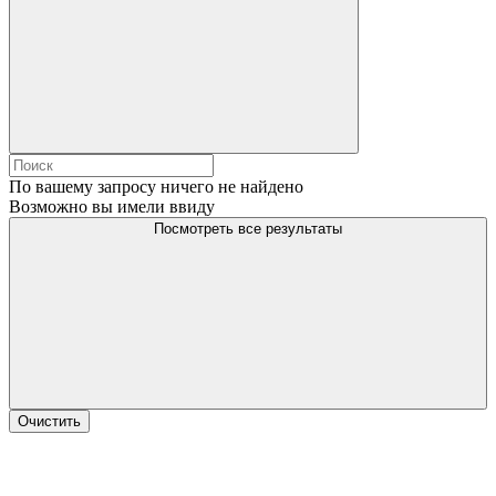
По вашему запросу ничего не найдено
Возможно вы имели ввиду
Посмотреть все результаты
Очистить