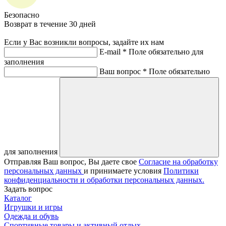
Безопасно
Возврат в течение 30 дней
Если у Вас возникли вопросы, задайте их нам
E-mail *
Поле обязательно для
заполнения
Ваш вопрос *
Поле обязательно
для заполнения
Отправляя Ваш вопрос, Вы даете свое
Согласие на обработку
персональных данных
и принимаете условия
Политики
конфиденциальности и обработки персональных данных.
Задать вопрос
Каталог
Игрушки и игры
Одежда и обувь
Спортивные товары и активный отдых