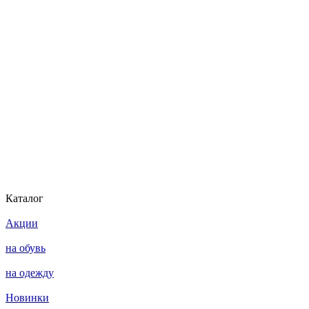
Каталог
Акции
на обувь
на одежду
Новинки