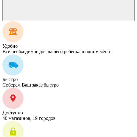
Удобно
Все необходимое для вашего ребенка в одном месте
Быстро
Соберем Ваш заказ быстро
Доступно
40 магазинов, 19 городов