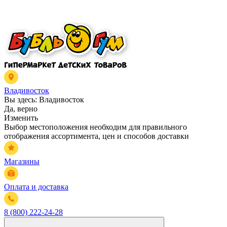
Владивосток
Вы здесь:
Владивосток
Да, верно
Изменить
Выбор местоположения необходим для правильного
отображения ассортимента, цен и способов доставки
Магазины
Оплата и доставка
8 (800) 222-24-28