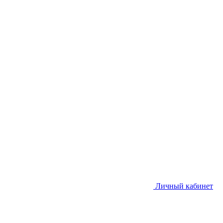
Личный кабинет