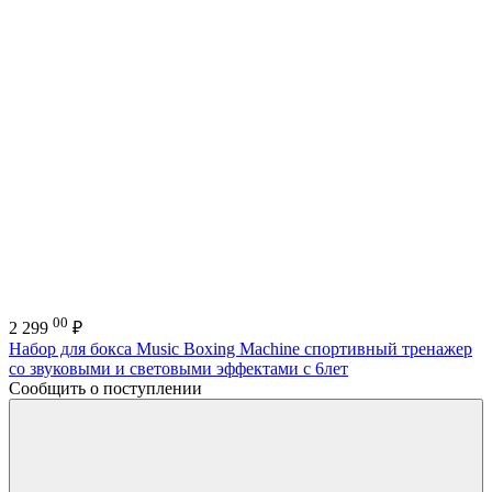
00
2 299
₽
Набор для бокса Music Boxing Machine спортивный тренажер
со звуковыми и световыми эффектами с 6лет
Сообщить о поступлении