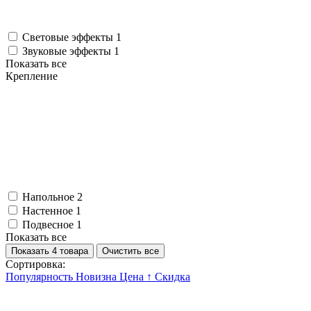
Световые эффекты
1
Звуковые эффекты
1
Показать все
Крепление
Напольное
2
Настенное
1
Подвесное
1
Показать все
Показать 4 товара
Очистить все
Сортировка:
Популярность
Новизна
Цена ↑
Скидка