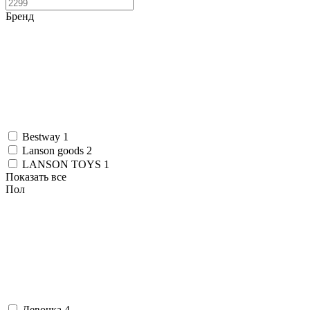
Бренд
Bestway
1
Lanson goods
2
LANSON TOYS
1
Показать все
Пол
Девочка
4