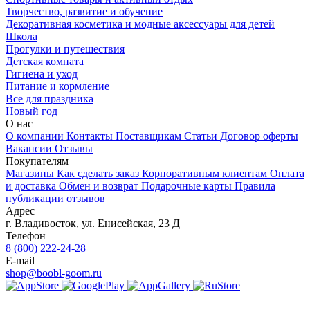
Творчество, развитие и обучение
Декоративная косметика и модные аксессуары для детей
Школа
Прогулки и путешествия
Детская комната
Гигиена и уход
Питание и кормление
Все для праздника
Новый год
О нас
О компании
Контакты
Поставщикам
Статьи
Договор оферты
Вакансии
Отзывы
Покупателям
Магазины
Как сделать заказ
Корпоративным клиентам
Оплата
и доставка
Обмен и возврат
Подарочные карты
Правила
публикации отзывов
Адрес
г.
Владивосток
,
ул. Енисейская, 23 Д
Телефон
8 (800) 222-24-28
E-mail
shop@boobl-goom.ru