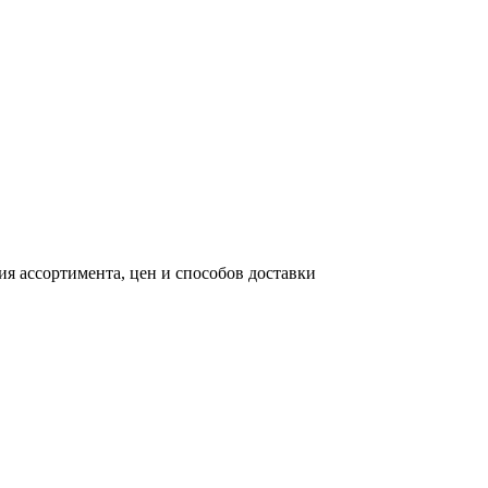
я ассортимента, цен и способов доставки