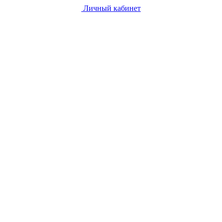
Личный кабинет