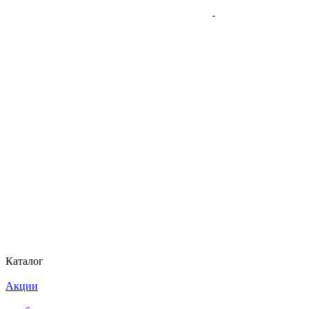
Каталог
Акции