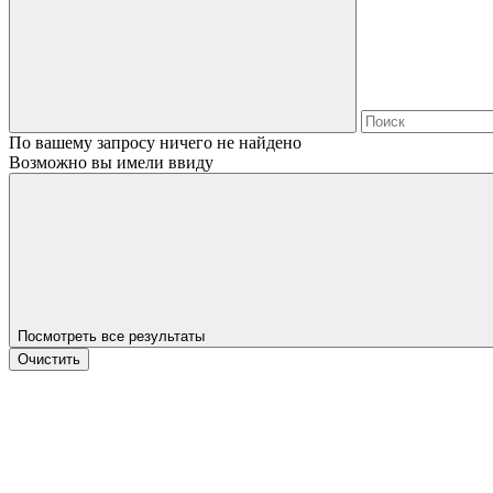
По вашему запросу ничего не найдено
Возможно вы имели ввиду
Посмотреть все результаты
Очистить