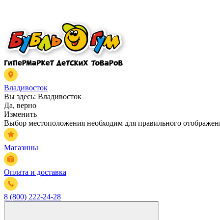
Владивосток
Вы здесь:
Владивосток
Да, верно
Изменить
Выбор местоположения необходим для правильного отображени
Магазины
Оплата и доставка
8 (800) 222-24-28