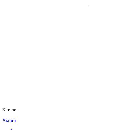
Каталог
Акции