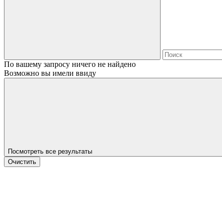
По вашему запросу ничего не найдено
Возможно вы имели ввиду
Посмотреть все результаты
Очистить