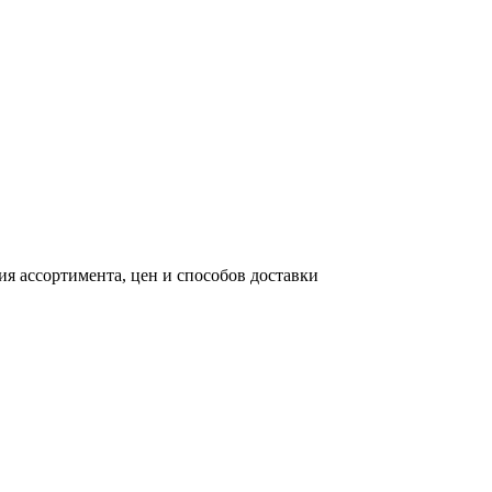
я ассортимента, цен и способов доставки