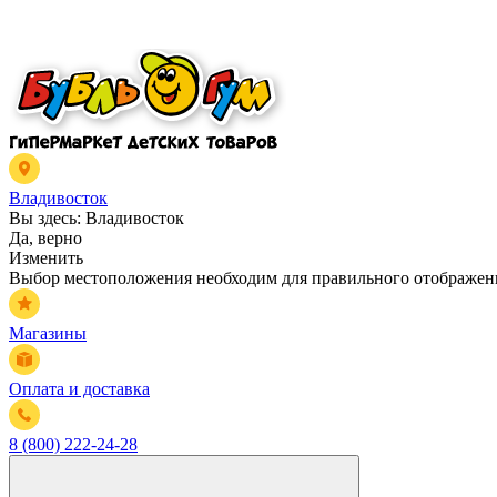
Владивосток
Вы здесь:
Владивосток
Да, верно
Изменить
Выбор местоположения необходим для правильного отображени
Магазины
Оплата и доставка
8 (800) 222-24-28