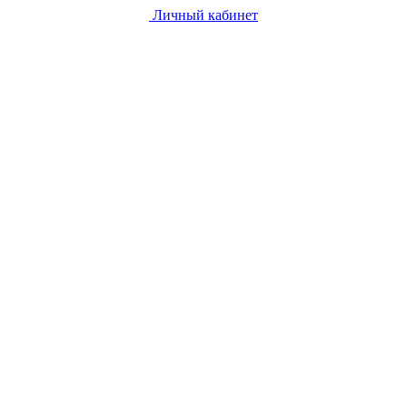
Личный кабинет