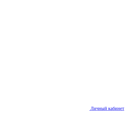
Личный кабинет