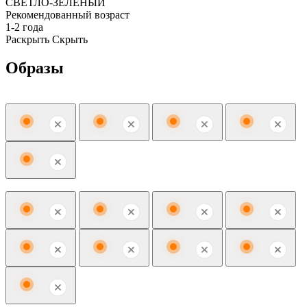
СВЕТЛО-ЗЕЛЕНЫЙ
Рекомендованный возраст
1-2 года
Раскрыть
Скрыть
Образы