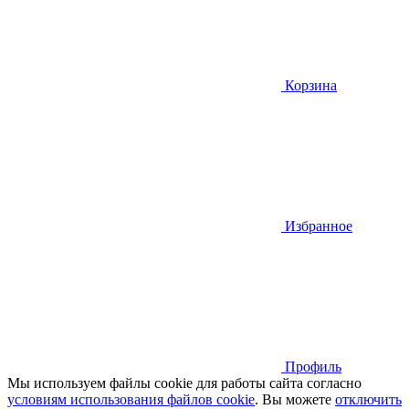
Корзина
Избранное
Профиль
Мы используем файлы cookie для работы сайта согласно
условиям использования файлов cookie
. Вы можете
отключить