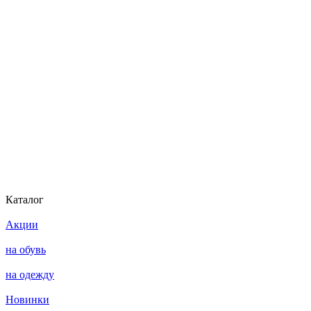
Каталог
Акции
на обувь
на одежду
Новинки