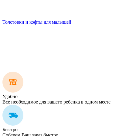
Толстовки и кофты для малышей
Удобно
Все необходимое для вашего ребенка в одном месте
Быстро
Соберем Ваш заказ быстро