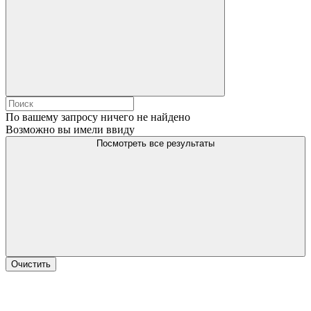
По вашему запросу ничего не найдено
Возможно вы имели ввиду
Посмотреть все результаты
Очистить