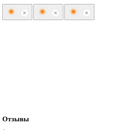
Отзывы