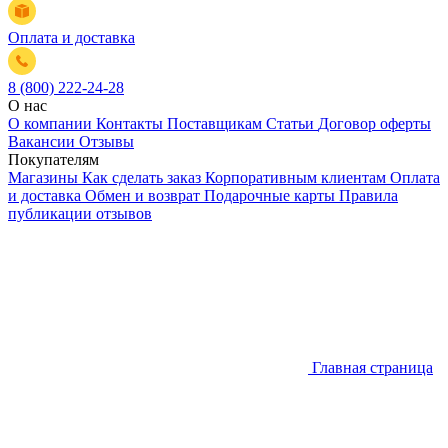
Оплата и доставка
8 (800) 222-24-28
О нас
О компании
Контакты
Поставщикам
Статьи
Договор оферты
Вакансии
Отзывы
Покупателям
Магазины
Как сделать заказ
Корпоративным клиентам
Оплата
и доставка
Обмен и возврат
Подарочные карты
Правила
публикации отзывов
Главная страница