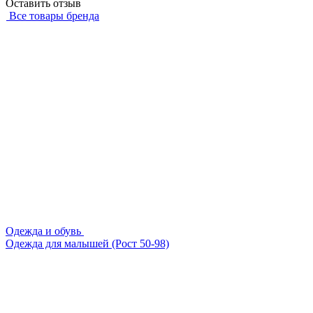
Оставить отзыв
Все товары бренда
Одежда и обувь
Одежда для малышей (Рост 50-98)