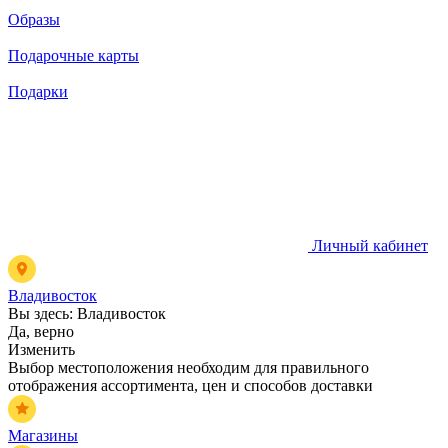
Образы
Подарочные карты
Подарки
Личный кабинет
Владивосток
Вы здесь:
Владивосток
Да, верно
Изменить
Выбор местоположения необходим для правильного
отображения ассортимента, цен и способов доставки
Магазины