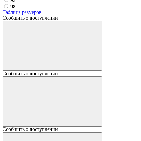
92
98
Таблица размеров
Сообщить о поступлении
Сообщить о поступлении
Сообщить о поступлении