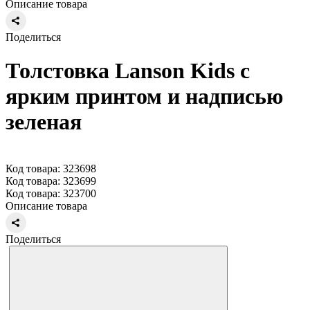
Описание товара
Поделиться
Толстовка Lanson Kids с
ярким принтом и надписью
зеленая
Код товара: 323698
Код товара: 323699
Код товара: 323700
Описание товара
Поделиться