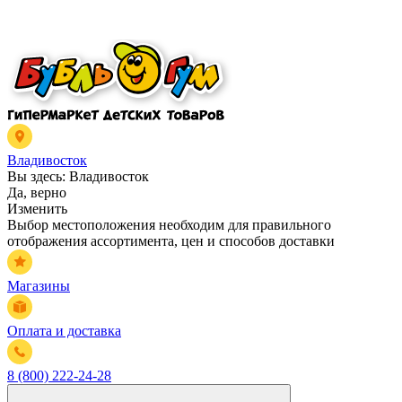
Владивосток
Вы здесь:
Владивосток
Да, верно
Изменить
Выбор местоположения необходим для правильного
отображения ассортимента, цен и способов доставки
Магазины
Оплата и доставка
8 (800) 222-24-28