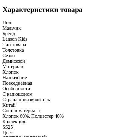
Характеристики товара
Пол
Мальчик
Бренд
Lanson Kids
Тип товара
Толстовка
Сезон
Демисезон
Материал
Хлопок
Назначение
Повседневная
Особенности
С капюшоном
Страна производитель
Китай
Состав материала
Хлопок 60%, Полиэстер 40%
Коллекция
SS25
Цвет