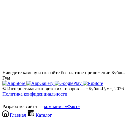
Наведите камеру и скачайте бесплатное приложение Бубль-
Гум
© Интернет-магазин детских товаров — «Бубль-Гум», 2026
Политика конфиденциальности
Разработка сайта —
компания «Факт»
Главная
Каталог