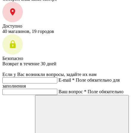
Доступно
40 магазинов, 19 городов
Безопасно
Возврат в течение 30 дней
Если у Вас возникли вопросы, задайте их нам
E-mail *
Поле обязательно для
заполнения
Ваш вопрос *
Поле обязательно