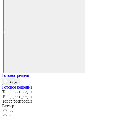
Готовое решение
Видео
Готовое решение
Товар распродан
Товар распродан
Товар распродан
Размер
86