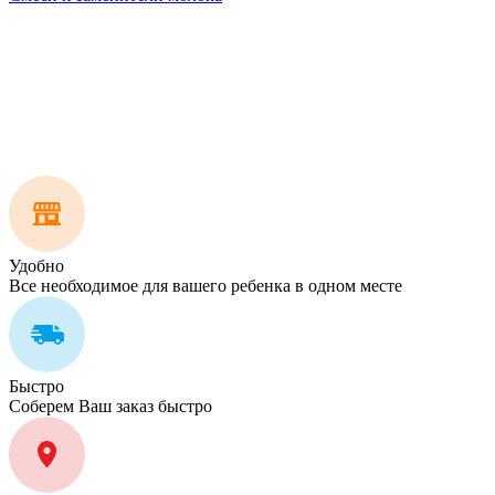
Удобно
Все необходимое для вашего ребенка в одном месте
Быстро
Соберем Ваш заказ быстро