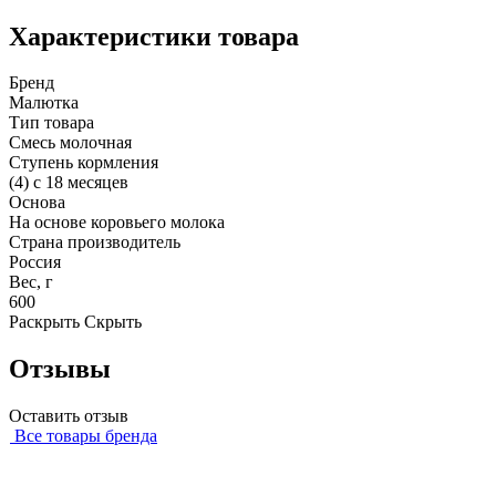
Характеристики товара
Бренд
Малютка
Тип товара
Смесь молочная
Ступень кормления
(4) с 18 месяцев
Основа
На основе коровьего молока
Страна производитель
Россия
Вес, г
600
Раскрыть
Скрыть
Отзывы
Оставить отзыв
Все товары бренда