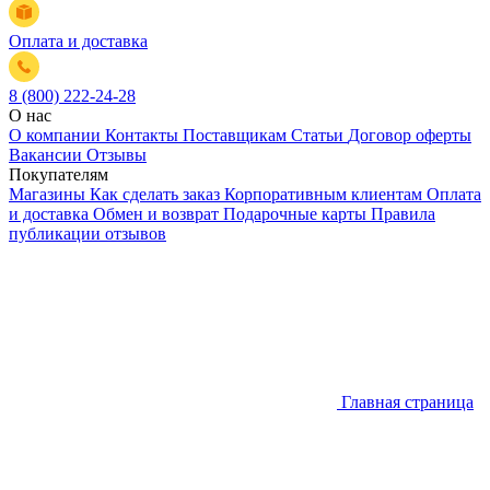
Оплата и доставка
8 (800) 222-24-28
О нас
О компании
Контакты
Поставщикам
Статьи
Договор оферты
Вакансии
Отзывы
Покупателям
Магазины
Как сделать заказ
Корпоративным клиентам
Оплата
и доставка
Обмен и возврат
Подарочные карты
Правила
публикации отзывов
Главная страница