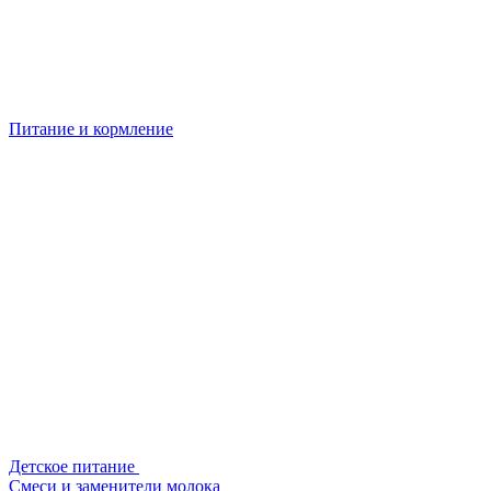
Питание и кормление
Детское питание
Смеси и заменители молока