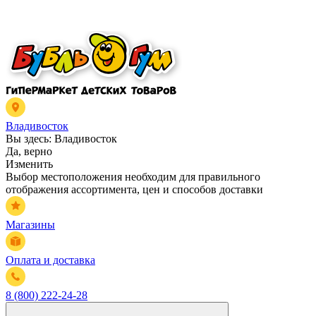
Владивосток
Вы здесь:
Владивосток
Да, верно
Изменить
Выбор местоположения необходим для правильного
отображения ассортимента, цен и способов доставки
Магазины
Оплата и доставка
8 (800) 222-24-28