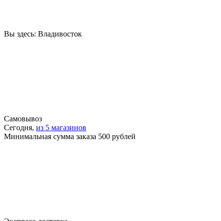
Вы здесь:
Владивосток
Самовывоз
Сегодня,
из 5 магазинов
Минимальная сумма заказа 500 рублей