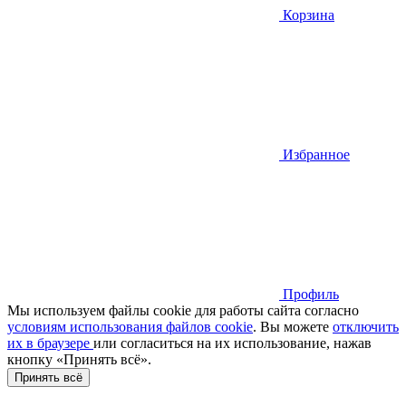
Корзина
Избранное
Профиль
Мы используем файлы cookie для работы сайта согласно
условиям использования файлов cookie
. Вы можете
отключить
их в браузере
или cогласиться на их использование, нажав
кнопку «Принять всё».
Принять всё