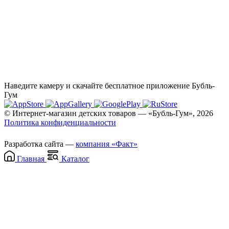
Наведите камеру и скачайте бесплатное приложение Бубль-
Гум
© Интернет-магазин детских товаров — «Бубль-Гум», 2026
Политика конфиденциальности
Разработка сайта —
компания «Факт»
Главная
Каталог