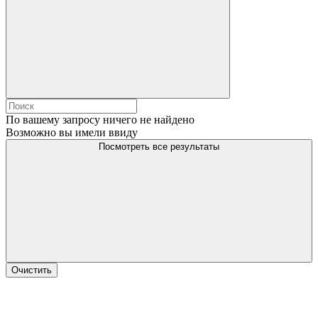
По вашему запросу ничего не найдено
Возможно вы имели ввиду
Посмотреть все результаты
Очистить