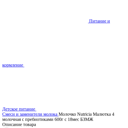
Питание и
кормление
Детское питание
Смеси и заменители молока
Молочко Nutricia Малютка 4
молочная с пребиотиками 600г с 18мес БЗМЖ
Описание товара