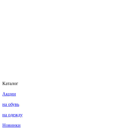
Каталог
Акции
на обувь
на одежду
Новинки