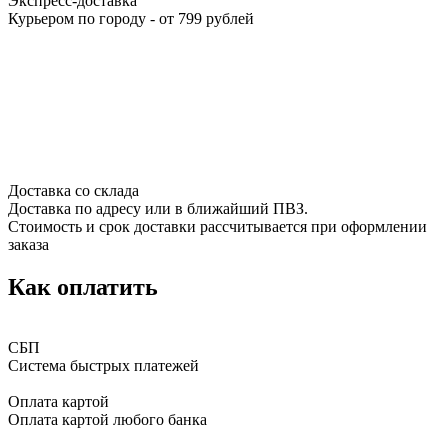
Экспресс-доставка
Курьером по городу - от 799 рублей
Доставка со склада
Доставка по адресу или в ближайший ПВЗ.
Стоимость и срок доставки рассчитывается при оформлении
заказа
Как оплатить
СБП
Система быстрых платежей
Оплата картой
Оплата картой любого банка