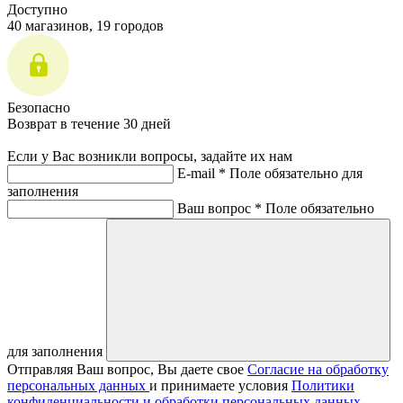
Доступно
40 магазинов, 19 городов
Безопасно
Возврат в течение 30 дней
Если у Вас возникли вопросы, задайте их нам
E-mail *
Поле обязательно для
заполнения
Ваш вопрос *
Поле обязательно
для заполнения
Отправляя Ваш вопрос, Вы даете свое
Согласие на обработку
персональных данных
и принимаете условия
Политики
конфиденциальности и обработки персональных данных.