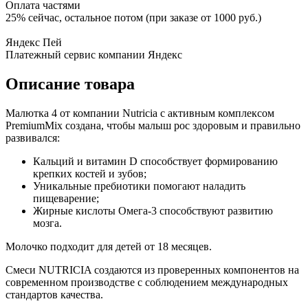
Оплата частями
25% сейчас, остальное потом (при заказе от 1000 руб.)
Яндекс Пей
Платежный сервис компании Яндекс
Описание товара
Малютка 4 от компании Nutricia с активным комплексом
PremiumMix создана, чтобы малыш рос здоровым и правильно
развивался:
Кальций и витамин D способствует формированию
крепких костей и зубов;
Уникальные пребиотики помогают наладить
пищеварение;
Жирные кислоты Омега-3 способствуют развитию
мозга.
Молочко подходит для детей от 18 месяцев.
Смеси NUTRICIA создаются из проверенных компонентов на
современном производстве с соблюдением международных
стандартов качества.