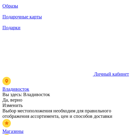
Образы
Подарочные карты
Подарки
Личный кабинет
Владивосток
Вы здесь:
Владивосток
Да, верно
Изменить
Выбор местоположения необходим для правильного
отображения ассортимента, цен и способов доставки
Магазины