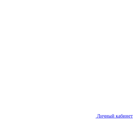
Личный кабинет