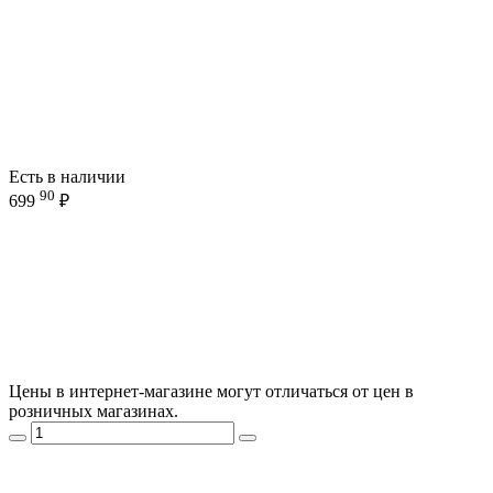
Есть в наличии
90
699
₽
Цены в интернет-магазине могут отличаться от цен в
розничных магазинах.