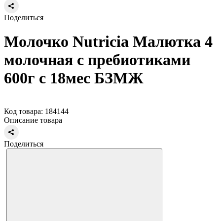
Поделиться
Молочко Nutricia Малютка 4
молочная с пребиотиками
600г с 18мес БЗМЖ
Код товара: 184144
Описание товара
Поделиться