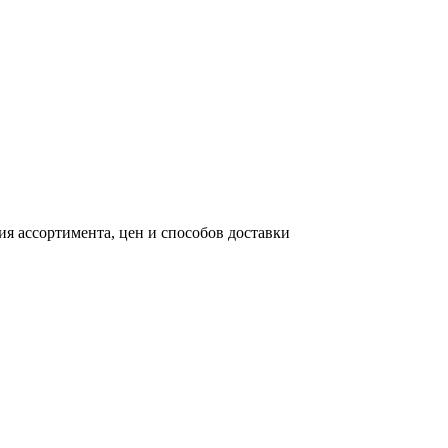
я ассортимента, цен и способов доставки