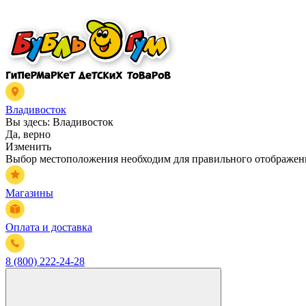
Владивосток
Вы здесь:
Владивосток
Да, верно
Изменить
Выбор местоположения необходим для правильного отображени
Магазины
Оплата и доставка
8 (800) 222-24-28