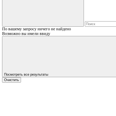
По вашему запросу ничего не найдено
Возможно вы имели ввиду
Посмотреть все результаты
Очистить