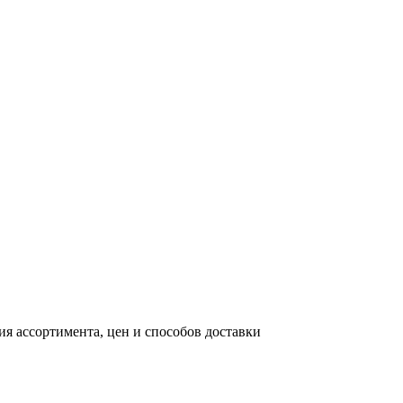
я ассортимента, цен и способов доставки