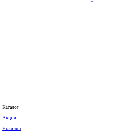
Каталог
Акции
Новинки