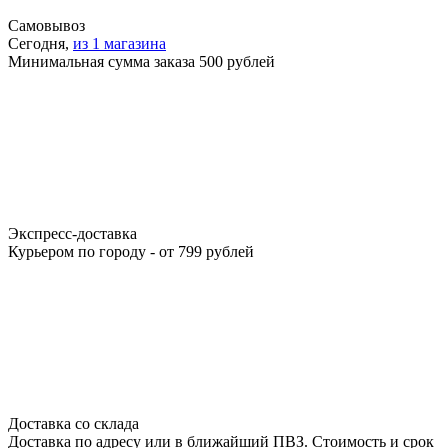
Самовывоз
Сегодня,
из 1 магазина
Минимальная сумма заказа 500 рублей
Экспресс-доставка
Курьером по городу - от 799 рублей
Доставка со склада
Доставка по адресу или в ближайший ПВЗ. Стоимость и срок