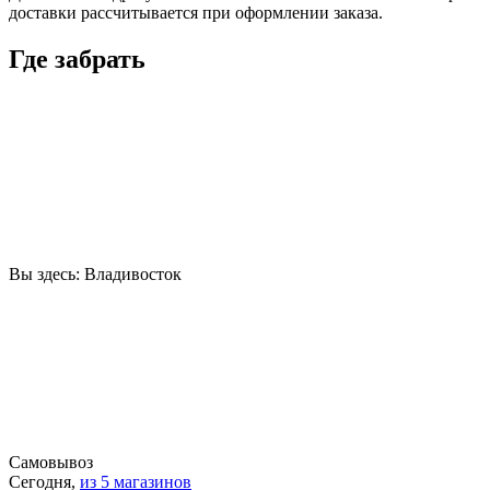
доставки рассчитывается при оформлении заказа.
Где забрать
Вы здесь:
Владивосток
Самовывоз
Сегодня,
из 5 магазинов