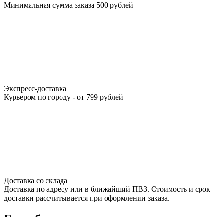
Минимальная сумма заказа 500 рублей
Экспресс-доставка
Курьером по городу - от 799 рублей
Доставка со склада
Доставка по адресу или в ближайший ПВЗ. Стоимость и срок
доставки рассчитывается при оформлении заказа.