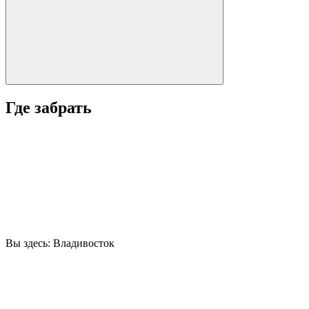
Где забрать
Вы здесь:
Владивосток