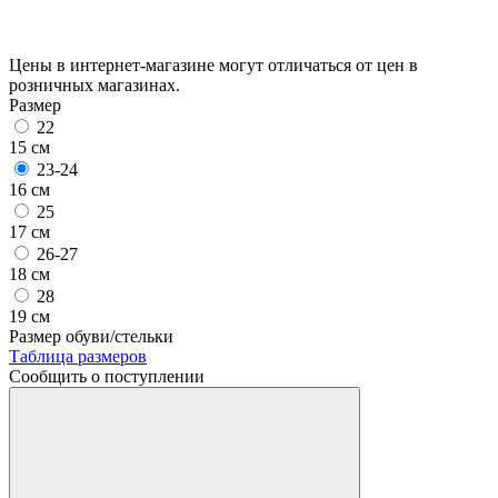
Цены в интернет-магазине могут отличаться от цен в
розничных магазинах.
Размер
22
15 см
23-24
16 см
25
17 см
26-27
18 см
28
19 см
Размер обуви/стельки
Таблица размеров
Сообщить о поступлении