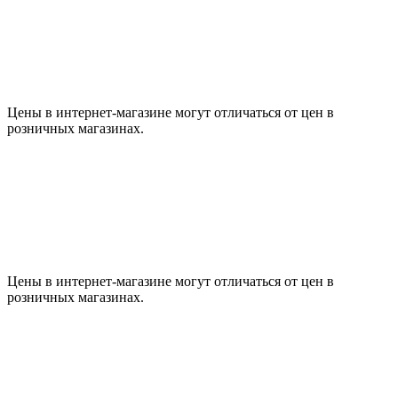
Цены в интернет-магазине могут отличаться от цен в
розничных магазинах.
Цены в интернет-магазине могут отличаться от цен в
розничных магазинах.