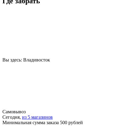
Где забрать
Вы здесь:
Владивосток
Самовывоз
Сегодня,
из 5 магазинов
Минимальная сумма заказа 500 рублей