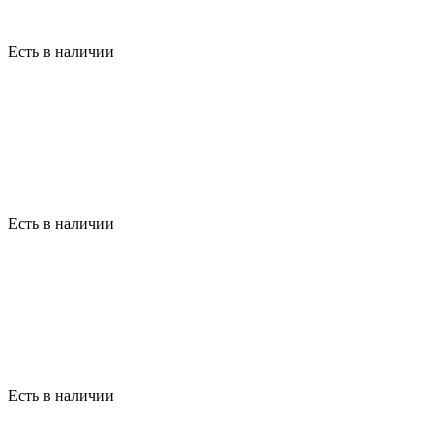
Есть в наличии
Есть в наличии
Есть в наличии