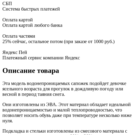
СБП
Система быстрых платежей
Оплата картой
Оплата картой любого банка
Оплата частями
25% сейчас, остальное потом (при заказе от 1000 руб.)
Яндекс Пей
Платежный сервис компании Яндекс
Описание товара
Эта модель водонепроницаемых сапожек подойдет девочке
ясельного возраста для прогулок в дождливую погоду или
весной в период таяния снега.
Они изготовлены из ЭВА. Этот материал обладает идеальной
водонепроницаемостью и малой теплопроводностью, что
позволяет носить обувь даже при температуре несколько ниже
нуля.
Подкладка и стельки изготовлены из смесового материала с