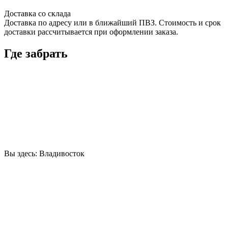
Доставка со склада
Доставка по адресу или в ближайший ПВЗ. Стоимость и срок
доставки рассчитывается при оформлении заказа.
Где забрать
Вы здесь:
Владивосток