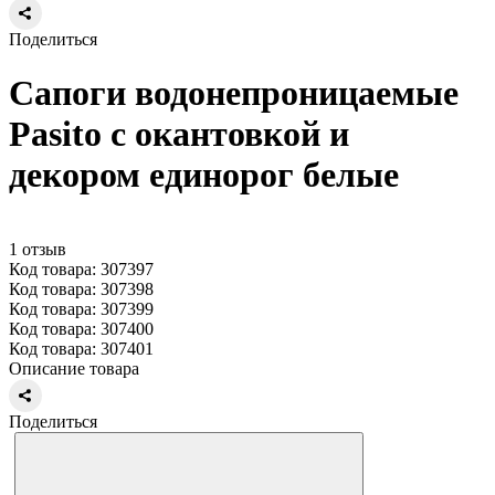
Поделиться
Сапоги водонепроницаемые
Pasito с окантовкой и
декором единорог белые
1 отзыв
Код товара: 307397
Код товара: 307398
Код товара: 307399
Код товара: 307400
Код товара: 307401
Описание товара
Поделиться