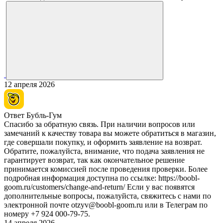
12 апреля 2026
Ответ Бубль-Гум
Спасибо за обратную связь. При наличии вопросов или
замечаний к качеству товара вы можете обратиться в магазин,
где совершали покупку, и оформить заявление на возврат.
Обратите, пожалуйста, внимание, что подача заявления не
гарантирует возврат, так как окончательное решение
принимается комиссией после проведения проверки. Более
подробная информация доступна по ссылке: https://boobl-
goom.ru/customers/change-and-return/ Если у вас появятся
дополнительные вопросы, пожалуйста, свяжитесь с нами по
электронной почте otzyv@boobl-goom.ru или в Телеграм по
номеру +7 924 000-79-75.
14 апреля 2026