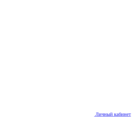
Личный кабинет