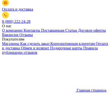
Оплата и доставка
8 (800) 222-24-28
О нас
О компании
Контакты
Поставщикам
Статьи
Договор оферты
Вакансии
Отзывы
Покупателям
Магазины
Как сделать заказ
Корпоративным клиентам
Оплата
и доставка
Обмен и возврат
Подарочные карты
Правила
публикации отзывов
Главная страница