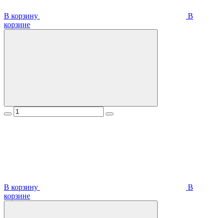
В корзину
В
корзинe
В корзину
В
корзинe