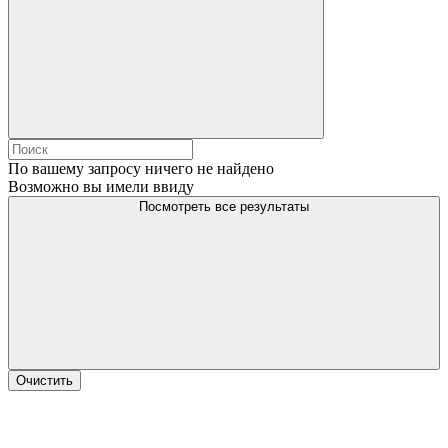
По вашему запросу ничего не найдено
Возможно вы имели ввиду
Посмотреть все результаты
Очистить