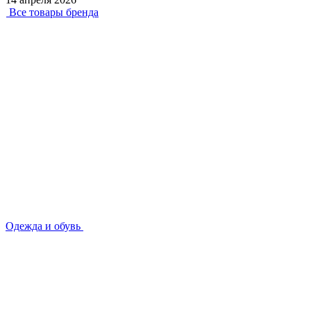
Все товары бренда
Одежда и обувь