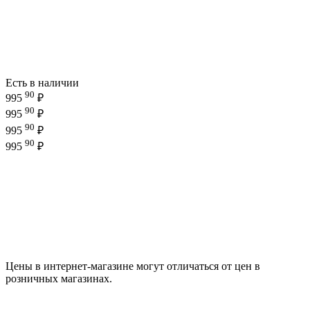
Есть в наличии
90
995
₽
90
995
₽
90
995
₽
90
995
₽
Цены в интернет-магазине могут отличаться от цен в
розничных магазинах.