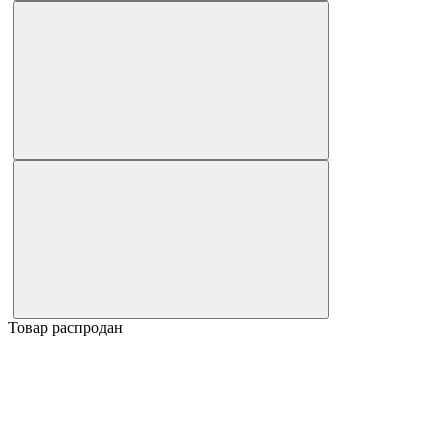
Товар распродан