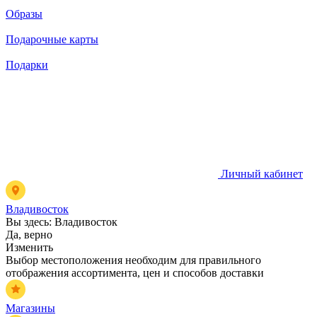
Образы
Подарочные карты
Подарки
Личный кабинет
Владивосток
Вы здесь:
Владивосток
Да, верно
Изменить
Выбор местоположения необходим для правильного
отображения ассортимента, цен и способов доставки
Магазины