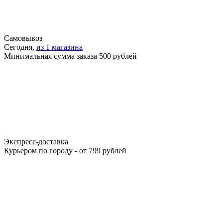
Самовывоз
Сегодня,
из 1 магазина
Минимальная сумма заказа 500 рублей
Экспресс-доставка
Курьером по городу - от 799 рублей