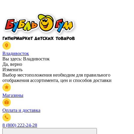
Владивосток
Вы здесь:
Владивосток
Да, верно
Изменить
Выбор местоположения необходим для правильного
отображения ассортимента, цен и способов доставки
Магазины
Оплата и доставка
8 (800) 222-24-28