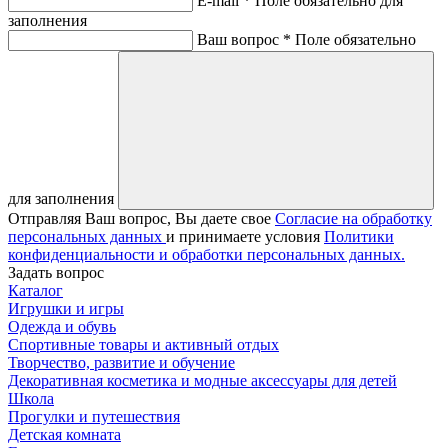
E-mail *
Поле обязательно для
заполнения
Ваш вопрос *
Поле обязательно
для заполнения
Отправляя Ваш вопрос, Вы даете свое
Согласие на обработку
персональных данных
и принимаете условия
Политики
конфиденциальности и обработки персональных данных.
Задать вопрос
Каталог
Игрушки и игры
Одежда и обувь
Спортивные товары и активный отдых
Творчество, развитие и обучение
Декоративная косметика и модные аксессуары для детей
Школа
Прогулки и путешествия
Детская комната