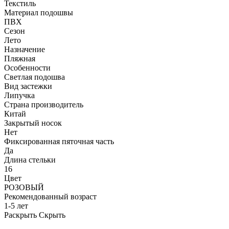
Текстиль
Материал подошвы
ПВХ
Сезон
Лето
Назначение
Пляжная
Особенности
Светлая подошва
Вид застежки
Липучка
Страна производитель
Китай
Закрытый носок
Нет
Фиксированная пяточная часть
Да
Длина стельки
16
Цвет
РОЗОВЫЙ
Рекомендованный возраст
1-5 лет
Раскрыть
Скрыть