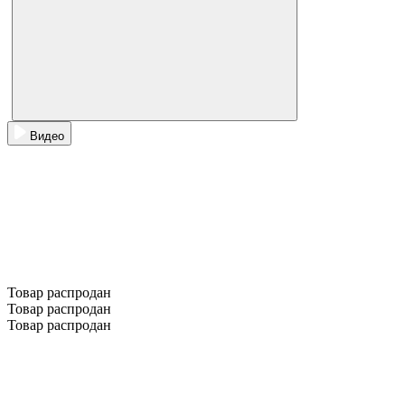
Видео
Товар распродан
Товар распродан
Товар распродан