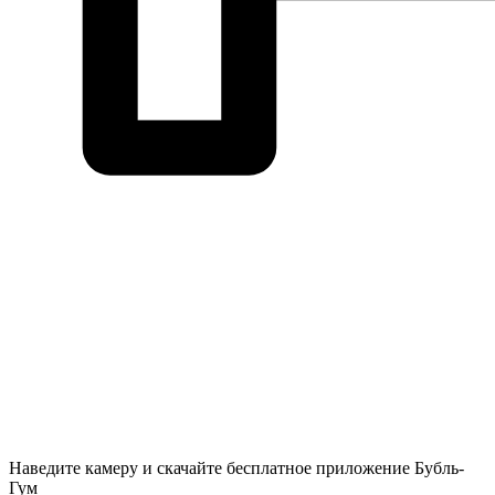
Наведите камеру и скачайте бесплатное приложение Бубль-
Гум