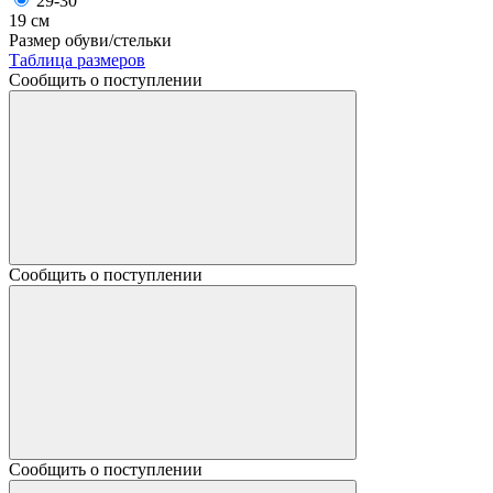
29-30
19 см
Размер обуви/стельки
Таблица размеров
Сообщить о поступлении
Сообщить о поступлении
Сообщить о поступлении