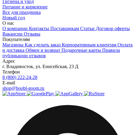
Гигиена и уход
Питание и кормление
Все для праздника
Новый год
О нас
О компании
Контакты
Поставщикам
Статьи
Договор оферты
Вакансии
Отзывы
Покупателям
Магазины
Как сделать заказ
Корпоративным клиентам
Оплата
и доставка
Обмен и возврат
Подарочные карты
Правила
публикации отзывов
Адрес
г.
Владивосток
,
ул. Енисейская, 23 Д
Телефон
8 (800) 222-24-28
E-mail
shop@boobl-goom.ru