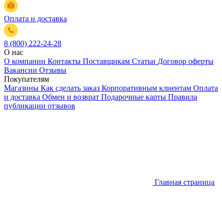
Оплата и доставка
8 (800) 222-24-28
О нас
О компании
Контакты
Поставщикам
Статьи
Договор оферты
Вакансии
Отзывы
Покупателям
Магазины
Как сделать заказ
Корпоративным клиентам
Оплата
и доставка
Обмен и возврат
Подарочные карты
Правила
публикации отзывов
Главная страница