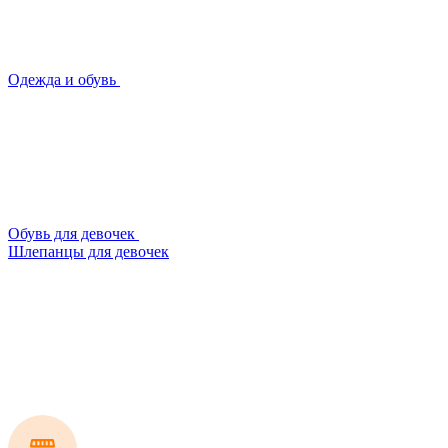
Одежда и обувь
Обувь для девочек
Шлепанцы для девочек