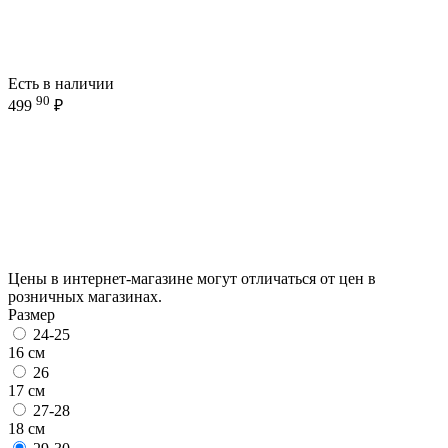
Есть в наличии
90
499
₽
Цены в интернет-магазине могут отличаться от цен в
розничных магазинах.
Размер
24-25
16 см
26
17 см
27-28
18 см