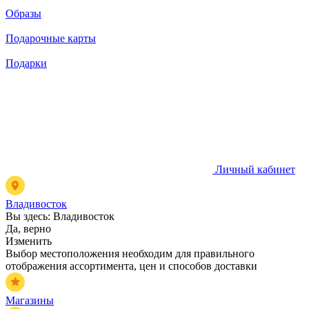
Образы
Подарочные карты
Подарки
Личный кабинет
Владивосток
Вы здесь:
Владивосток
Да, верно
Изменить
Выбор местоположения необходим для правильного
отображения ассортимента, цен и способов доставки
Магазины