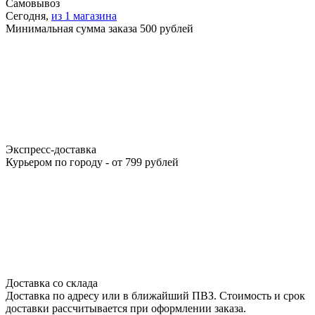
Самовывоз
Сегодня,
из 1 магазина
Минимальная сумма заказа 500 рублей
Экспресс-доставка
Курьером по городу - от 799 рублей
Доставка со склада
Доставка по адресу или в ближайший ПВЗ. Стоимость и срок
доставки рассчитывается при оформлении заказа.