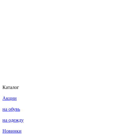
Каталог
Акции
на обувь
на одежду
Новинки