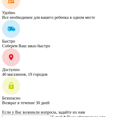
Удобно
Все необходимое для вашего ребенка в одном месте
Быстро
Соберем Ваш заказ быстро
Доступно
40 магазинов, 19 городов
Безопасно
Возврат в течение 30 дней
Если у Вас возникли вопросы, задайте их нам