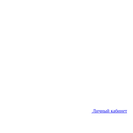
Личный кабинет