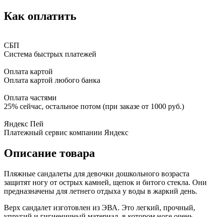
Как оплатить
СБП
Система быстрых платежей
Оплата картой
Оплата картой любого банка
Оплата частями
25% сейчас, остальное потом (при заказе от 1000 руб.)
Яндекс Пей
Платежный сервис компании Яндекс
Описание товара
Пляжные сандалеты для девочки дошкольного возраста
защитят ногу от острых камней, щепок и битого стекла. Они
предназначены для летнего отдыха у воды в жаркий день.
Верх сандалет изготовлен из ЭВА. Это легкий, прочный,
упругий и гигиеничный материал, в котором ноге очень