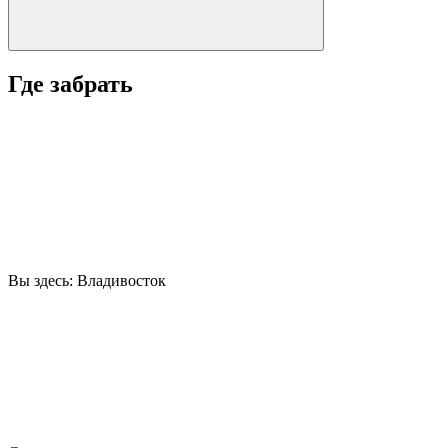
Где забрать
Вы здесь:
Владивосток