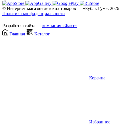
© Интернет-магазин детских товаров — «Бубль-Гум», 2026
Политика конфиденциальности
Разработка сайта —
компания «Факт»
Главная
Каталог
Корзина
Избранное