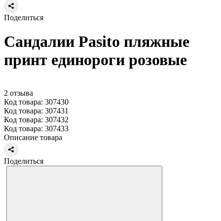
Поделиться
Сандалии Pasito пляжные
принт единороги розовые
2 отзыва
Код товара: 307430
Код товара: 307431
Код товара: 307432
Код товара: 307433
Описание товара
Поделиться