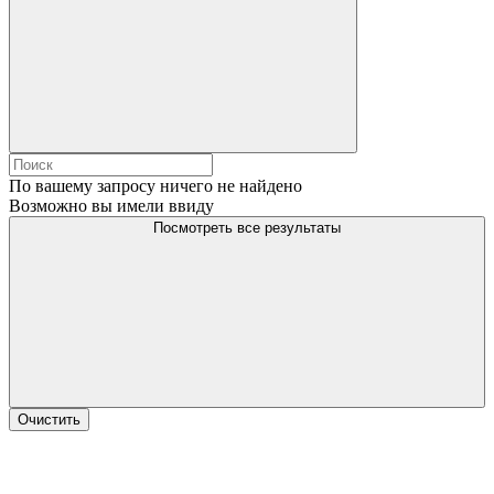
По вашему запросу ничего не найдено
Возможно вы имели ввиду
Посмотреть все результаты
Очистить