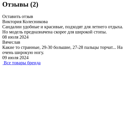
Отзывы (2)
Оставить отзыв
Виктория Колесникова
Сандалии удобные и красивые, подходят для летнего отдыха.
Но модель предназначена скорее для широкой стопы.
08 июля 2024
Вячеслав
Какие то странные, 29-30 большие, 27-28 пальцы торчат... На
очень широкую ногу.
09 июля 2024
Все товары бренда