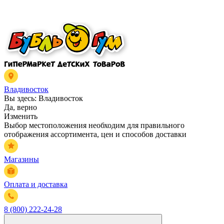
Владивосток
Вы здесь:
Владивосток
Да, верно
Изменить
Выбор местоположения необходим для правильного
отображения ассортимента, цен и способов доставки
Магазины
Оплата и доставка
8 (800) 222-24-28