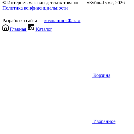
© Интернет-магазин детских товаров — «Бубль-Гум», 2026
Политика конфиденциальности
Разработка сайта —
компания «Факт»
Главная
Каталог
Корзина
Избранное