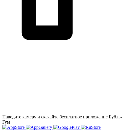
Наведите камеру и скачайте бесплатное приложение Бубль-
Гум