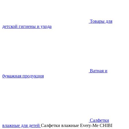
Товары для
детской гигиены и ухода
Ватная и
бумажная продукция
Салфетки
влажные для детей
Салфетки влажные Every-Me CHIBI