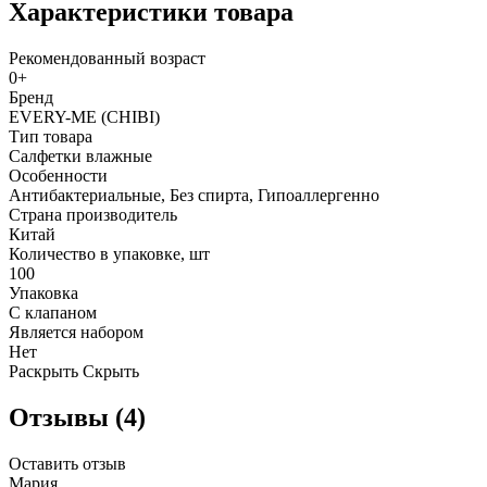
Характеристики товара
Рекомендованный возраст
0+
Бренд
EVERY-ME (CHIBI)
Тип товара
Салфетки влажные
Особенности
Антибактериальные, Без спирта, Гипоаллергенно
Страна производитель
Китай
Количество в упаковке, шт
100
Упаковка
С клапаном
Является набором
Нет
Раскрыть
Скрыть
Отзывы (4)
Оставить отзыв
Мария