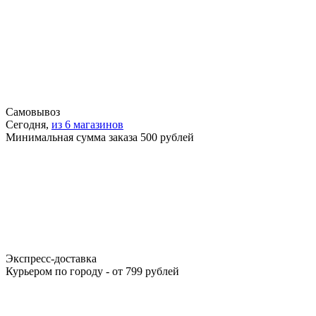
Самовывоз
Сегодня,
из 6 магазинов
Минимальная сумма заказа 500 рублей
Экспресс-доставка
Курьером по городу - от 799 рублей