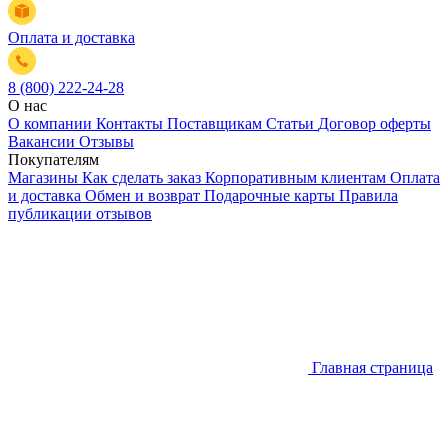
Оплата и доставка
8 (800) 222-24-28
О нас
О компании
Контакты
Поставщикам
Статьи
Договор оферты
Вакансии
Отзывы
Покупателям
Магазины
Как сделать заказ
Корпоративным клиентам
Оплата
и доставка
Обмен и возврат
Подарочные карты
Правила
публикации отзывов
Главная страница