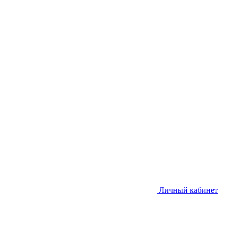
Личный кабинет