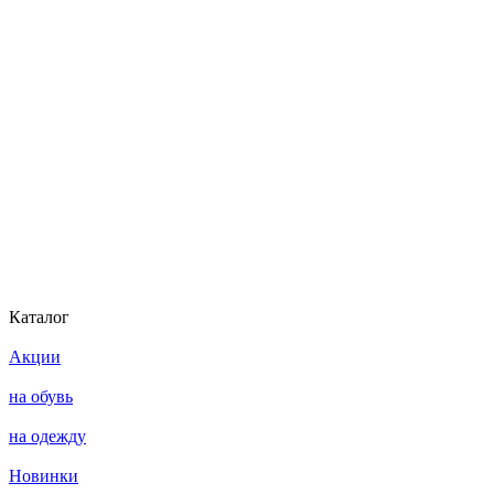
Каталог
Акции
на обувь
на одежду
Новинки