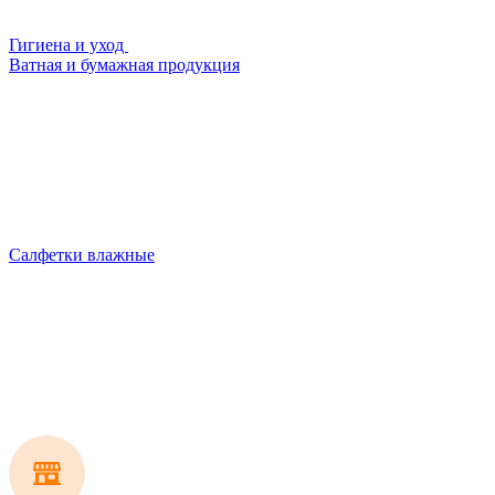
Гигиена и уход
Ватная и бумажная продукция
Салфетки влажные