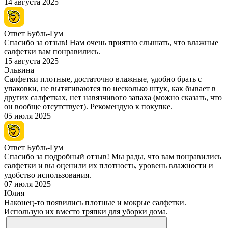
14 августа 2025
Ответ Бубль-Гум
Спасибо за отзыв! Нам очень приятно слышать, что влажные
салфетки вам понравились.
15 августа 2025
Эльвина
Салфетки плотные, достаточно влажные, удобно брать с
упаковки, не вытягиваются по несколько штук, как бывает в
других салфетках, нет навязчивого запаха (можно сказать, что
он вообще отсутствует). Рекомендую к покупке.
05 июля 2025
Ответ Бубль-Гум
Спасибо за подробный отзыв! Мы рады, что вам понравились
салфетки и вы оценили их плотность, уровень влажности и
удобство использования.
07 июля 2025
Юлия
Наконец-то появились плотные и мокрые салфетки.
Использую их вместо тряпки для уборки дома.