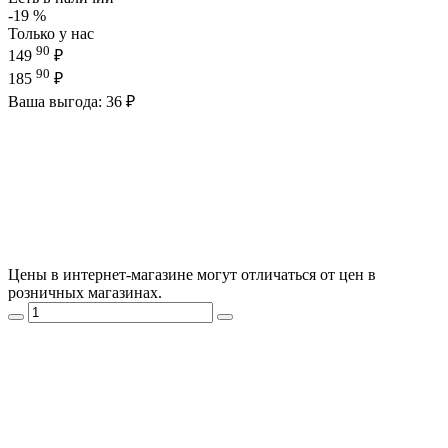
-19 %
Только у нас
90
149
₽
90
185
₽
Ваша выгода: 36 ₽
Цены в интернет-магазине могут отличаться от цен в
розничных магазинах.