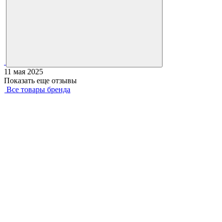
11 мая 2025
Показать еще отзывы
Все товары бренда