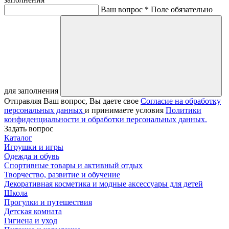
Ваш вопрос *
Поле обязательно
для заполнения
Отправляя Ваш вопрос, Вы даете свое
Согласие на обработку
персональных данных
и принимаете условия
Политики
конфиденциальности и обработки персональных данных.
Задать вопрос
Каталог
Игрушки и игры
Одежда и обувь
Спортивные товары и активный отдых
Творчество, развитие и обучение
Декоративная косметика и модные аксессуары для детей
Школа
Прогулки и путешествия
Детская комната
Гигиена и уход