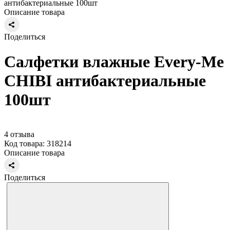
антибактериальные 100шт
Описание товара
Поделиться
Салфетки влажные Every-Me
CHIBI антибактериальные
100шт
4 отзыва
Код товара: 318214
Описание товара
Поделиться