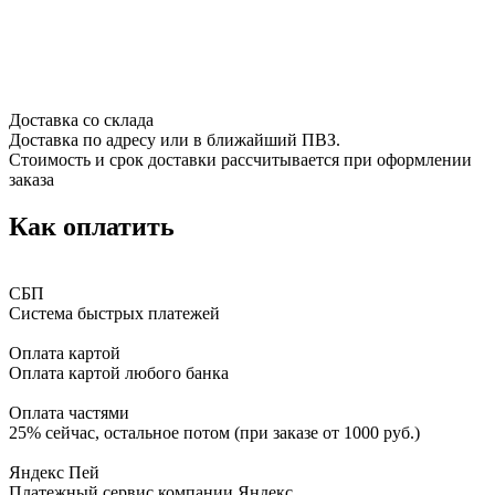
Доставка со склада
Доставка по адресу или в ближайший ПВЗ.
Стоимость и срок доставки рассчитывается при оформлении
заказа
Как оплатить
СБП
Система быстрых платежей
Оплата картой
Оплата картой любого банка
Оплата частями
25% сейчас, остальное потом (при заказе от 1000 руб.)
Яндекс Пей
Платежный сервис компании Яндекс