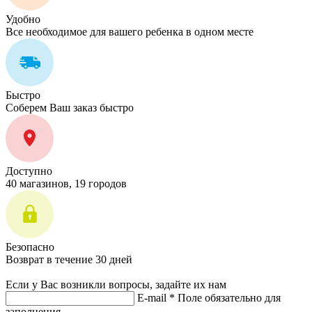
Удобно
Все необходимое для вашего ребенка в одном месте
Быстро
Соберем Ваш заказ быстро
Доступно
40 магазинов, 19 городов
Безопасно
Возврат в течение 30 дней
Если у Вас возникли вопросы, задайте их нам
E-mail *
Поле обязательно для
заполнения