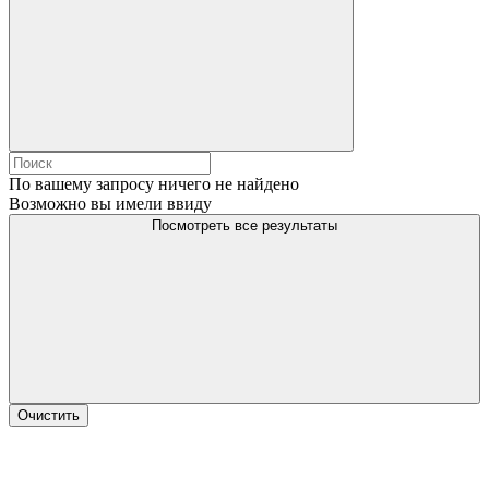
По вашему запросу ничего не найдено
Возможно вы имели ввиду
Посмотреть все результаты
Очистить