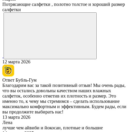
Потрясающие салфетки , полотно толстое и хороший размер
салфетки
12 марта 2026
Ответ Бубль-Гум
Благодарим вас за такой позитивный отзыв! Мы очень рады,
что вы остались довольны качеством наших влажных
салфеток, особенно отметив их плотность и размер. Это
именно то, к чему мы стремимся – сделать использование
максимально комфортным и эффективным. Будем рады, если
вы продолжите выбирать нас!
13 марта 2026
Лена
лучше чем айвиби и йокосан, плотные и большие