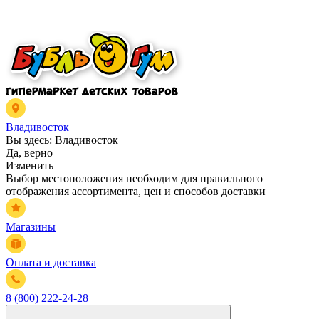
Владивосток
Вы здесь:
Владивосток
Да, верно
Изменить
Выбор местоположения необходим для правильного
отображения ассортимента, цен и способов доставки
Магазины
Оплата и доставка
8 (800) 222-24-28