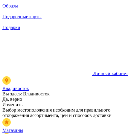
Образы
Подарочные карты
Подарки
Личный кабинет
Владивосток
Вы здесь:
Владивосток
Да, верно
Изменить
Выбор местоположения необходим для правильного
отображения ассортимента, цен и способов доставки
Магазины