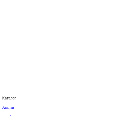
Каталог
Акции