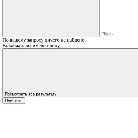
По вашему запросу ничего не найдено
Возможно вы имели ввиду
Посмотреть все результаты
Очистить