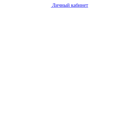
Личный кабинет