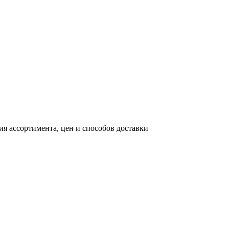
я ассортимента, цен и способов доставки