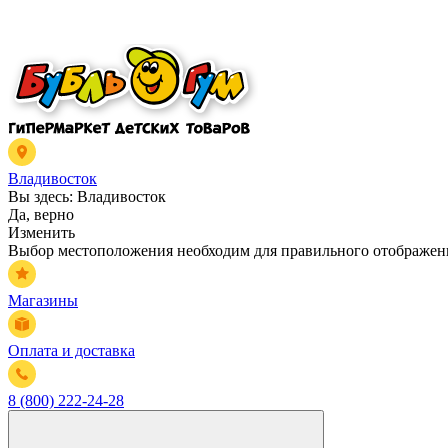
Владивосток
Вы здесь:
Владивосток
Да, верно
Изменить
Выбор местоположения необходим для правильного отображени
Магазины
Оплата и доставка
8 (800) 222-24-28