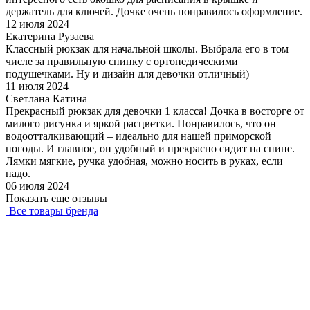
держатель для ключей. Дочке очень понравилось оформление.
12 июля 2024
Екатерина Рузаева
Классный рюкзак для начальной школы. Выбрала его в том
числе за правильную спинку с ортопедическими
подушечками. Ну и дизайн для девочки отличный)
11 июля 2024
Светлана Катина
Прекрасный рюкзак для девочки 1 класса! Дочка в восторге от
милого рисунка и яркой расцветки. Понравилось, что он
водоотталкивающий – идеально для нашей приморской
погоды. И главное, он удобный и прекрасно сидит на спине.
Лямки мягкие, ручка удобная, можно носить в руках, если
надо.
06 июля 2024
Показать еще отзывы
Все товары бренда