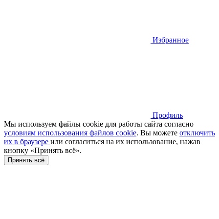
Избранное
Профиль
Мы используем файлы cookie для работы сайта согласно
условиям использования файлов cookie
. Вы можете
отключить
их в браузере
или cогласиться на их использование, нажав
кнопку «Принять всё».
Принять всё