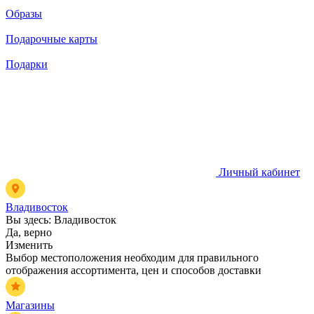
Образы
Подарочные карты
Подарки
Личный кабинет
Владивосток
Вы здесь:
Владивосток
Да, верно
Изменить
Выбор местоположения необходим для правильного
отображения ассортимента, цен и способов доставки
Магазины