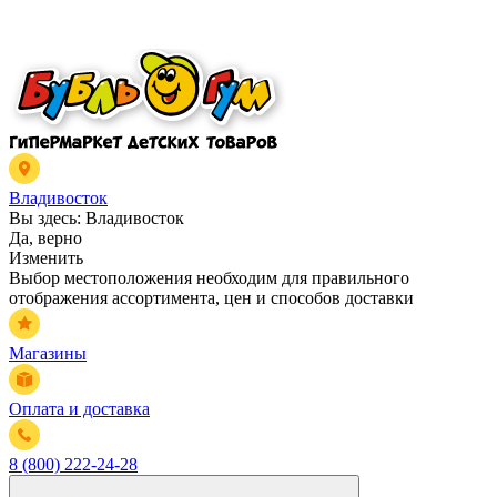
Владивосток
Вы здесь:
Владивосток
Да, верно
Изменить
Выбор местоположения необходим для правильного
отображения ассортимента, цен и способов доставки
Магазины
Оплата и доставка
8 (800) 222-24-28