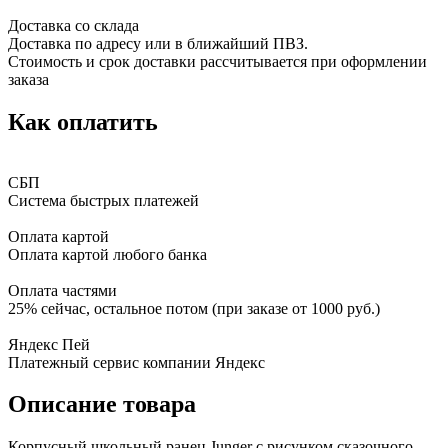
Доставка со склада
Доставка по адресу или в ближайший ПВЗ.
Стоимость и срок доставки рассчитывается при оформлении
заказа
Как оплатить
СБП
Система быстрых платежей
Оплата картой
Оплата картой любого банка
Оплата частями
25% сейчас, остальное потом (при заказе от 1000 руб.)
Яндекс Пей
Платежный сервис компании Яндекс
Описание товара
Корпусный школьный ранец Junger с рисунком сказочного