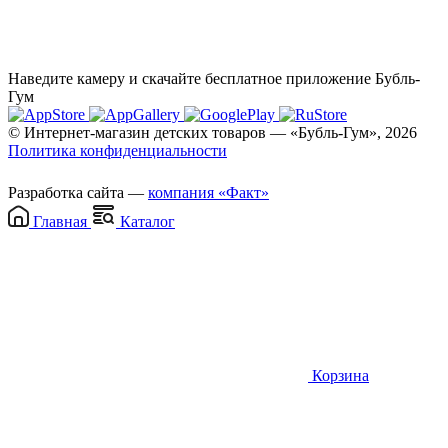
Наведите камеру и скачайте бесплатное приложение Бубль-
Гум
© Интернет-магазин детских товаров — «Бубль-Гум», 2026
Политика конфиденциальности
Разработка сайта —
компания «Факт»
Главная
Каталог
Корзина