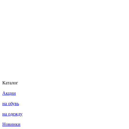
Каталог
Акции
на обувь
на одежду
Новинки