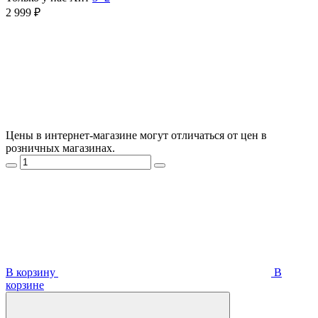
2 999 ₽
Цены в интернет-магазине могут отличаться от цен в
розничных магазинах.
В корзину
В
корзинe