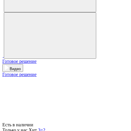
Готовое решение
Видео
Готовое решение
Есть в наличии
Только у нас
Хит
3=2