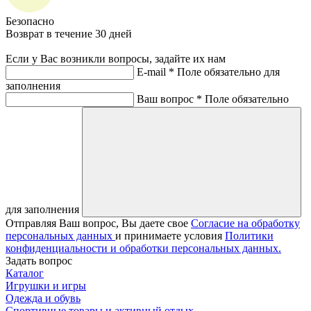
Безопасно
Возврат в течение 30 дней
Если у Вас возникли вопросы, задайте их нам
E-mail *
Поле обязательно для
заполнения
Ваш вопрос *
Поле обязательно
для заполнения
Отправляя Ваш вопрос, Вы даете свое
Согласие на обработку
персональных данных
и принимаете условия
Политики
конфиденциальности и обработки персональных данных.
Задать вопрос
Каталог
Игрушки и игры
Одежда и обувь
Спортивные товары и активный отдых