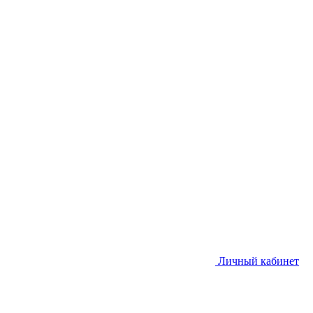
Личный кабинет