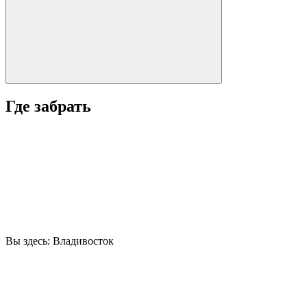
Где забрать
Вы здесь:
Владивосток