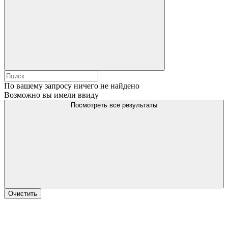
По вашему запросу ничего не найдено
Возможно вы имели ввиду
Посмотреть все результаты
Очистить