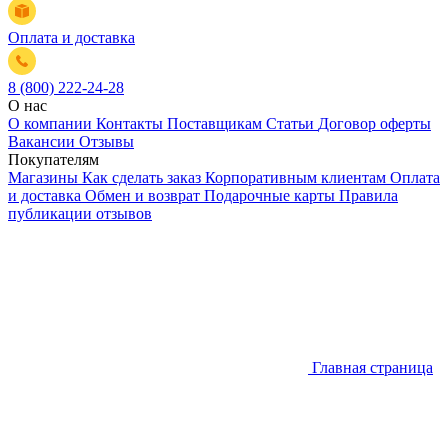
Оплата и доставка
8 (800) 222-24-28
О нас
О компании
Контакты
Поставщикам
Статьи
Договор оферты
Вакансии
Отзывы
Покупателям
Магазины
Как сделать заказ
Корпоративным клиентам
Оплата
и доставка
Обмен и возврат
Подарочные карты
Правила
публикации отзывов
Главная страница