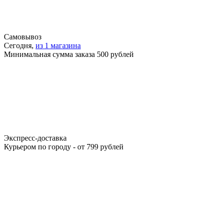
Самовывоз
Сегодня,
из 1 магазина
Минимальная сумма заказа 500 рублей
Экспресс-доставка
Курьером по городу - от 799 рублей