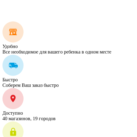
Удобно
Все необходимое для вашего ребенка в одном месте
Быстро
Соберем Ваш заказ быстро
Доступно
40 магазинов, 19 городов