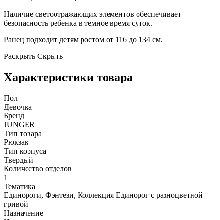
Наличие светоотражающих элементов обеспечивает
безопасность ребенка в темное время суток.
Ранец подходит детям ростом от 116 до 134 см.
Раскрыть
Скрыть
Характеристики товара
Пол
Девочка
Бренд
JUNGER
Тип товара
Рюкзак
Тип корпуса
Твердый
Количество отделов
1
Тематика
Единороги, Фэнтези, Коллекция Единорог с разноцветной
гривой
Назначение