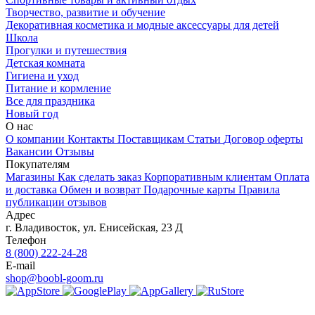
Творчество, развитие и обучение
Декоративная косметика и модные аксессуары для детей
Школа
Прогулки и путешествия
Детская комната
Гигиена и уход
Питание и кормление
Все для праздника
Новый год
О нас
О компании
Контакты
Поставщикам
Статьи
Договор оферты
Вакансии
Отзывы
Покупателям
Магазины
Как сделать заказ
Корпоративным клиентам
Оплата
и доставка
Обмен и возврат
Подарочные карты
Правила
публикации отзывов
Адрес
г.
Владивосток
,
ул. Енисейская, 23 Д
Телефон
8 (800) 222-24-28
E-mail
shop@boobl-goom.ru