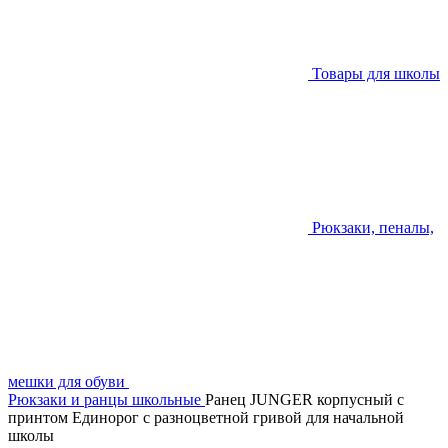
Товары для школы
Рюкзаки, пеналы,
мешки для обуви
Рюкзаки и ранцы школьные
Ранец JUNGER корпусный с
принтом Единорог с разноцветной гривой для начальной
школы