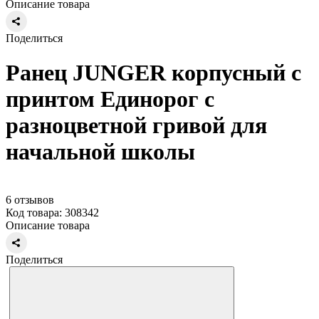
Описание товара
Поделиться
Ранец JUNGER корпусный с
принтом Единорог с
разноцветной гривой для
начальной школы
6 отзывов
Код товара: 308342
Описание товара
Поделиться