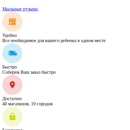
Мыльные пузыри
Удобно
Все необходимое для вашего ребенка в одном месте
Быстро
Соберем Ваш заказ быстро
Доступно
40 магазинов, 19 городов