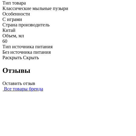
Тип товара
Классические мыльные пузыри
Особенности
С играми
Страна производитель
Китай
Объем, мл
60
Тип источника питания
Без источника питания
Раскрыть
Скрыть
Отзывы
Оставить отзыв
Все товары бренда