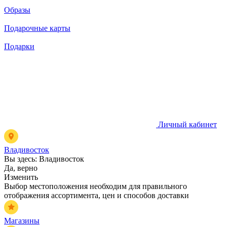
Образы
Подарочные карты
Подарки
Личный кабинет
Владивосток
Вы здесь:
Владивосток
Да, верно
Изменить
Выбор местоположения необходим для правильного
отображения ассортимента, цен и способов доставки
Магазины