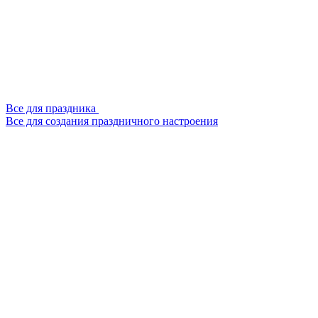
Все для праздника
Все для создания праздничного настроения