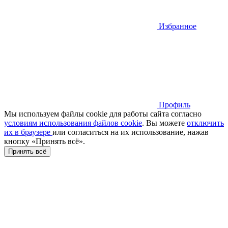
Избранное
Профиль
Мы используем файлы cookie для работы сайта согласно
условиям использования файлов cookie
. Вы можете
отключить
их в браузере
или cогласиться на их использование, нажав
кнопку «Принять всё».
Принять всё