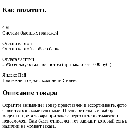
Как оплатить
СБП
Система быстрых платежей
Оплата картой
Оплата картой любого банка
Оплата частями
25% сейчас, остальное потом (при заказе от 1000 руб.)
Яндекс Пей
Платежный сервис компании Яндекс
Описание товара
Обратите внимание! Товар представлен в ассортименте, фото
являются ознакомительными. Предварительный выбор
модели и цвета товара при заказе через интернет-магазин
невозможен. Вам будет отправлен тот вариант, который есть в
наличии на момент заказа.