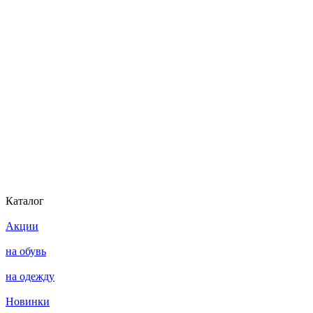
Каталог
Акции
на обувь
на одежду
Новинки