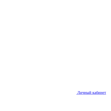
Личный кабинет