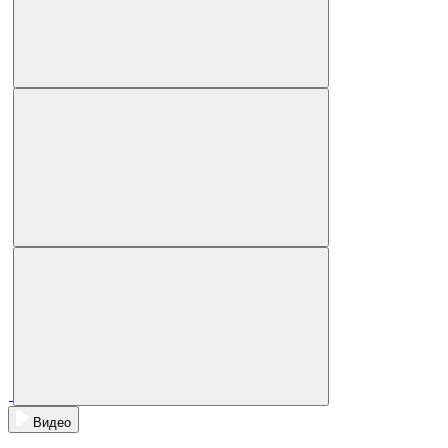
Видео