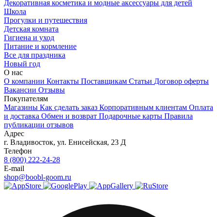
Декоративная косметика и модные аксессуары для детей
Школа
Прогулки и путешествия
Детская комната
Гигиена и уход
Питание и кормление
Все для праздника
Новый год
О нас
О компании
Контакты
Поставщикам
Статьи
Договор оферты
Вакансии
Отзывы
Покупателям
Магазины
Как сделать заказ
Корпоративным клиентам
Оплата
и доставка
Обмен и возврат
Подарочные карты
Правила
публикации отзывов
Адрес
г.
Владивосток
,
ул. Енисейская, 23 Д
Телефон
8 (800) 222-24-28
E-mail
shop@boobl-goom.ru