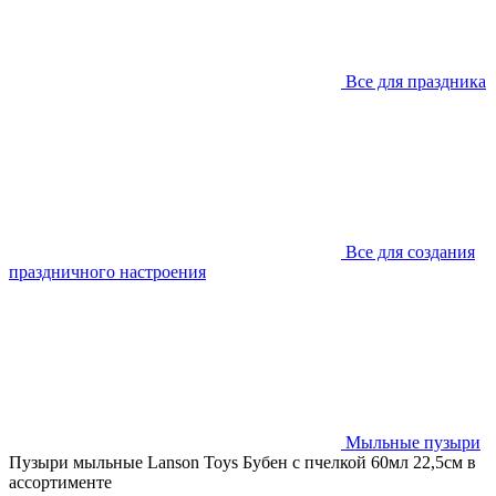
Все для праздника
Все для создания
праздничного настроения
Мыльные пузыри
Пузыри мыльные Lanson Toys Бубен с пчелкой 60мл 22,5см в
ассортименте