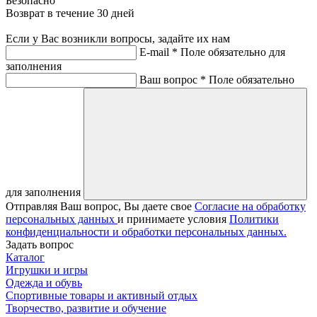
Безопасно
Возврат в течение 30 дней
Если у Вас возникли вопросы, задайте их нам
E-mail *
Поле обязательно для
заполнения
Ваш вопрос *
Поле обязательно
для заполнения
Отправляя Ваш вопрос, Вы даете свое
Согласие на обработку
персональных данных
и принимаете условия
Политики
конфиденциальности и обработки персональных данных.
Задать вопрос
Каталог
Игрушки и игры
Одежда и обувь
Спортивные товары и активный отдых
Творчество, развитие и обучение