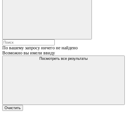
По вашему запросу ничего не найдено
Возможно вы имели ввиду
Посмотреть все результаты
Очистить