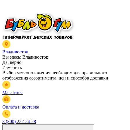
Владивосток
Вы здесь:
Владивосток
Да, верно
Изменить
Выбор местоположения необходим для правильного
отображения ассортимента, цен и способов доставки
Магазины
Оплата и доставка
8 (800) 222-24-28