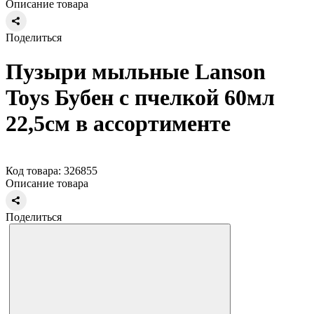
Описание товара
Поделиться
Пузыри мыльные Lanson
Toys Бубен с пчелкой 60мл
22,5см в ассортименте
Код товара: 326855
Описание товара
Поделиться