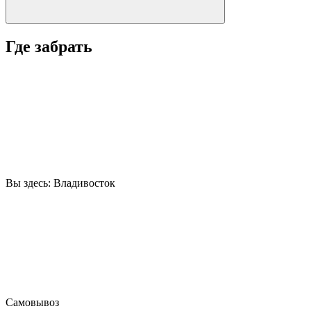
Где забрать
Вы здесь:
Владивосток
Самовывоз