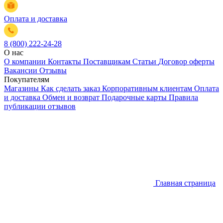
Оплата и доставка
8 (800) 222-24-28
О нас
О компании
Контакты
Поставщикам
Статьи
Договор оферты
Вакансии
Отзывы
Покупателям
Магазины
Как сделать заказ
Корпоративным клиентам
Оплата
и доставка
Обмен и возврат
Подарочные карты
Правила
публикации отзывов
Главная страница