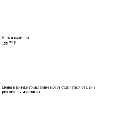
Есть в наличии
90
199
₽
Цены в интернет-магазине могут отличаться от цен в
розничных магазинах.