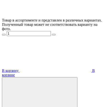
Товар в ассортименте и представлен в различных вариантах.
Полученный товар может не соответствовать варианту на
фото.
В корзину
В
корзинe