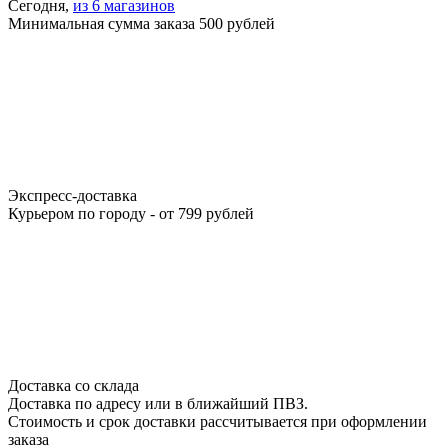
Сегодня,
из 6 магазинов
Минимальная сумма заказа 500 рублей
Экспресс-доставка
Курьером по городу - от 799 рублей
Доставка со склада
Доставка по адресу или в ближайший ПВЗ.
Стоимость и срок доставки рассчитывается при оформлении
заказа