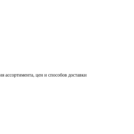
я ассортимента, цен и способов доставки