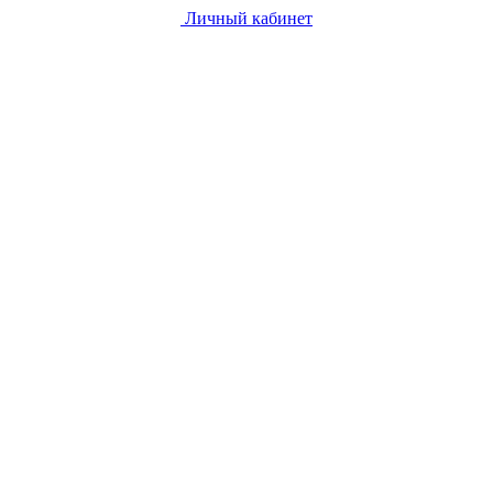
Личный кабинет