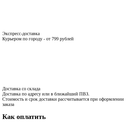
Экспресс-доставка
Курьером по городу - от 799 рублей
Доставка со склада
Доставка по адресу или в ближайший ПВЗ.
Стоимость и срок доставки рассчитывается при оформлении
заказа
Как оплатить