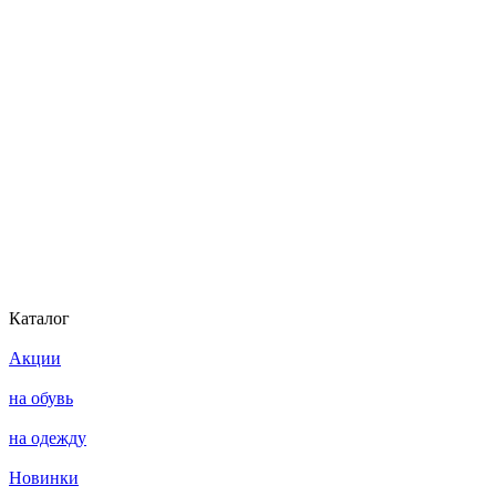
Каталог
Акции
на обувь
на одежду
Новинки