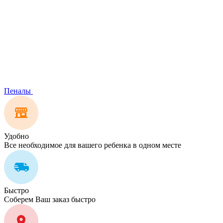
Пеналы
Удобно
Все необходимое для вашего ребенка в одном месте
Быстро
Соберем Ваш заказ быстро