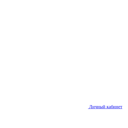
Личный кабинет