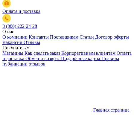
Оплата и доставка
8 (800) 222-24-28
О нас
О компании
Контакты
Поставщикам
Статьи
Договор оферты
Вакансии
Отзывы
Покупателям
Магазины
Как сделать заказ
Корпоративным клиентам
Оплата
и доставка
Обмен и возврат
Подарочные карты
Правила
публикации отзывов
Главная страница