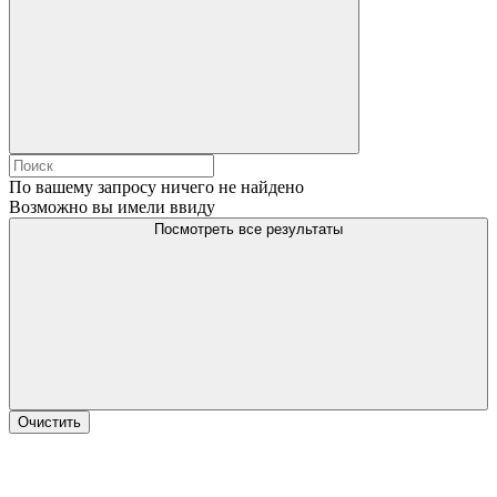
По вашему запросу ничего не найдено
Возможно вы имели ввиду
Посмотреть все результаты
Очистить