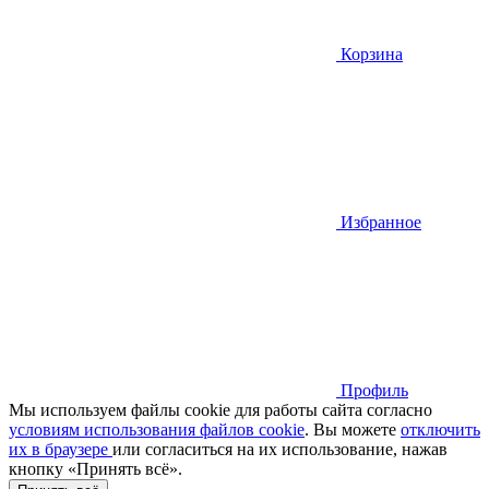
Корзина
Избранное
Профиль
Мы используем файлы cookie для работы сайта согласно
условиям использования файлов cookie
. Вы можете
отключить
их в браузере
или cогласиться на их использование, нажав
кнопку «Принять всё».