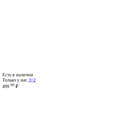
Есть в наличии
Только у нас
3=2
90
499
₽