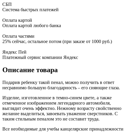
СБП
Система быстрых платежей
Оплата картой
Оплата картой любого банка
Оплата частями
25% сейчас, остальное потом (при заказе от 1000 руб.)
Яндекс Пей
Платежный сервис компании Яндекс
Описание товара
Подарив ребенку такой пенал, можно получить в ответ
несравнимо большую благодарность – его сияющие глаза.
Изделие, изготовленное в темно-синем цвете, а также
отмеченное изображением легендарного автомобиля,
выглядит очень эффектно. Нежному возрасту свойственно
желание выделиться, завоевать уважение сверстников. С
таким стильным пеналом это не составит труда.
Все необходимые для учебы канцелярские принадлежности