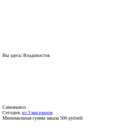
Вы здесь:
Владивосток
Самовывоз
Сегодня,
из 3 магазинов
Минимальная сумма заказа 500 рублей