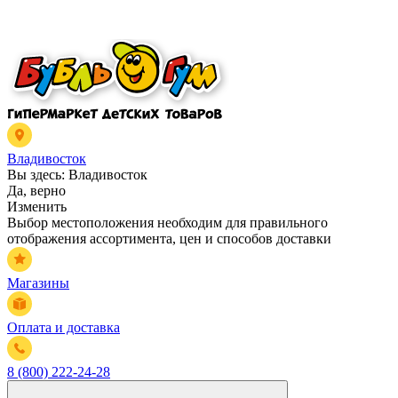
Владивосток
Вы здесь:
Владивосток
Да, верно
Изменить
Выбор местоположения необходим для правильного
отображения ассортимента, цен и способов доставки
Магазины
Оплата и доставка
8 (800) 222-24-28