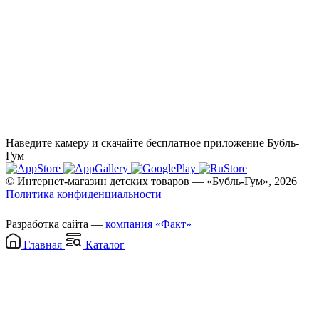
Наведите камеру и скачайте бесплатное приложение Бубль-
Гум
© Интернет-магазин детских товаров — «Бубль-Гум», 2026
Политика конфиденциальности
Разработка сайта —
компания «Факт»
Главная
Каталог