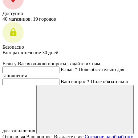
Доступно
40 магазинов, 19 городов
Безопасно
Возврат в течение 30 дней
Если у Вас возникли вопросы, задайте их нам
E-mail *
Поле обязательно для
заполнения
Ваш вопрос *
Поле обязательно
для заполнения
Отправляя Ваш вопрос, Вы даете свое
Согласие на обработку