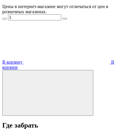
Цены в интернет-магазине могут отличаться от цен в
розничных магазинах.
В корзину
В
корзинe
Где забрать