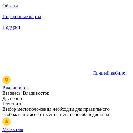
Образы
Подарочные карты
Подарки
Личный кабинет
Владивосток
Вы здесь:
Владивосток
Да, верно
Изменить
Выбор местоположения необходим для правильного
отображения ассортимента, цен и способов доставки
Магазины