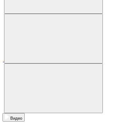
Видео