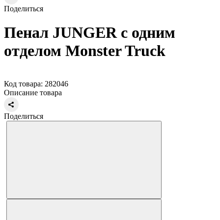
Поделиться
Пенал JUNGER c одним
отделом Monster Truck
Код товара: 282046
Описание товара
Поделиться