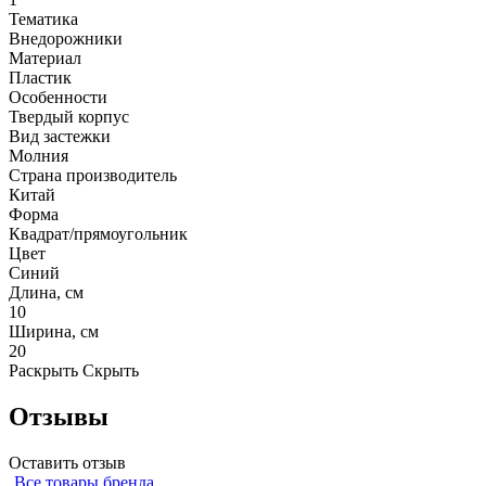
Тематика
Внедорожники
Материал
Пластик
Особенности
Твердый корпус
Вид застежки
Молния
Страна производитель
Китай
Форма
Квадрат/прямоугольник
Цвет
Синий
Длина, см
10
Ширина, см
20
Раскрыть
Скрыть
Отзывы
Оставить отзыв
Все товары бренда