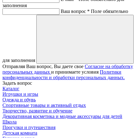
заполнения
Ваш вопрос *
Поле обязательно
для заполнения
Отправляя Ваш вопрос, Вы даете свое
Согласие на обработку
персональных данных
и принимаете условия
Политики
конфиденциальности и обработки персональных данных.
Задать вопрос
Каталог
Игрушки и игры
Одежда и обувь
Спортивные товары и активный отдых
Творчество, развитие и обучение
Декоративная косметика и модные аксессуары для детей
Школа
Прогулки и путешествия
Детская комната