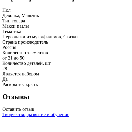
Пол
Девочка, Мальчик
Тип товара
Макси пазлы
Тематика
Персонажи из мультфильмов, Сказки
Страна производитель
Россия
Количество элементов
от 21 до 50
Количество деталей, шт
28
Является набором
Да
Раскрыть
Скрыть
Отзывы
Оставить отзыв
Творчество, развитие и обучение