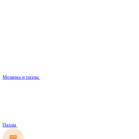
Мозаика и пазлы
Пазлы