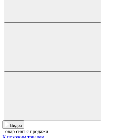
Видео
Товар снят с продажи
К похожим товарам