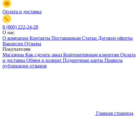
Оплата и доставка
8 (800) 222-24-28
О нас
О компании
Контакты
Поставщикам
Статьи
Договор оферты
Вакансии
Отзывы
Покупателям
Магазины
Как сделать заказ
Корпоративным клиентам
Оплата
и доставка
Обмен и возврат
Подарочные карты
Правила
публикации отзывов
Главная страница