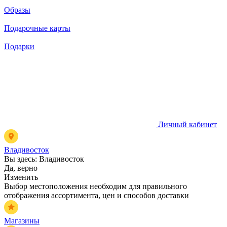
Образы
Подарочные карты
Подарки
Личный кабинет
Владивосток
Вы здесь:
Владивосток
Да, верно
Изменить
Выбор местоположения необходим для правильного
отображения ассортимента, цен и способов доставки
Магазины