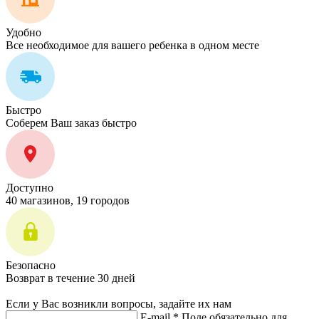
Удобно
Все необходимое для вашего ребенка в одном месте
Быстро
Соберем Ваш заказ быстро
Доступно
40 магазинов, 19 городов
Безопасно
Возврат в течение 30 дней
Если у Вас возникли вопросы, задайте их нам
E-mail *
Поле обязательно для