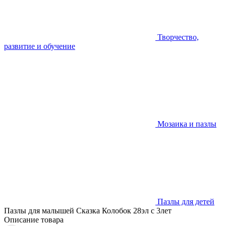
Творчество,
развитие и обучение
Мозаика и пазлы
Пазлы для детей
Пазлы для малышей Сказка Колобок 28эл с 3лет
Описание товара