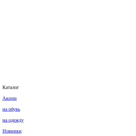
Каталог
Акции
на обувь
на одежду
Новинки