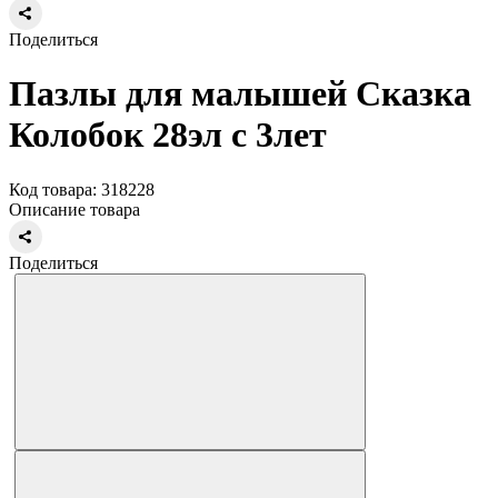
Поделиться
Пазлы для малышей Сказка
Колобок 28эл с 3лет
Код товара: 318228
Описание товара
Поделиться