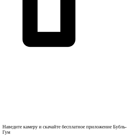
Наведите камеру и скачайте бесплатное приложение Бубль-
Гум