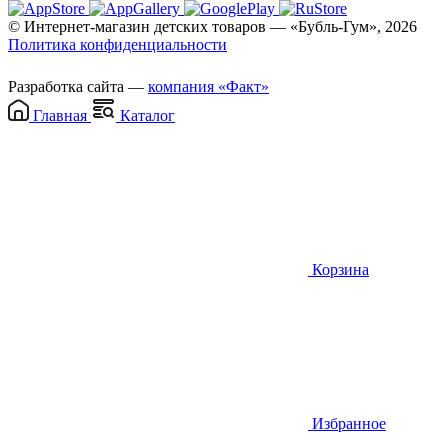
© Интернет-магазин детских товаров — «Бубль-Гум», 2026
Политика конфиденциальности
Разработка сайта —
компания «Факт»
Главная
Каталог
Корзина
Избранное