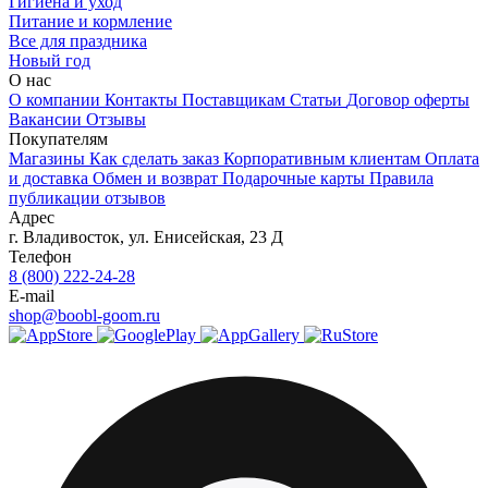
Гигиена и уход
Питание и кормление
Все для праздника
Новый год
О нас
О компании
Контакты
Поставщикам
Статьи
Договор оферты
Вакансии
Отзывы
Покупателям
Магазины
Как сделать заказ
Корпоративным клиентам
Оплата
и доставка
Обмен и возврат
Подарочные карты
Правила
публикации отзывов
Адрес
г.
Владивосток
,
ул. Енисейская, 23 Д
Телефон
8 (800) 222-24-28
E-mail
shop@boobl-goom.ru