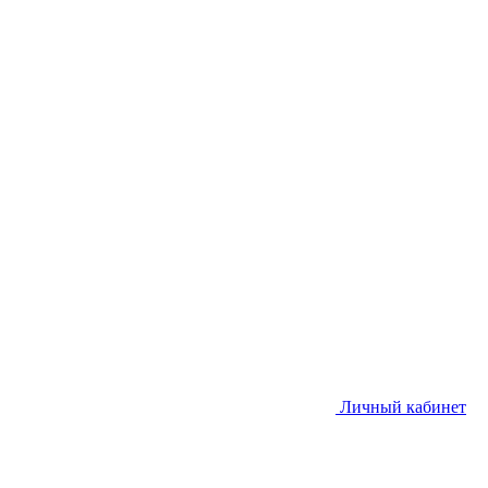
Личный кабинет