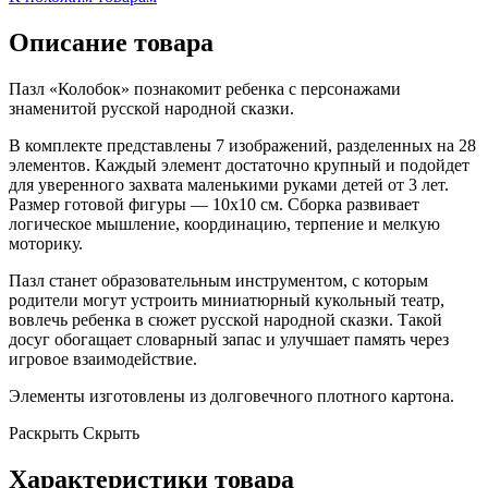
Описание товара
Пазл «Колобок» познакомит ребенка с персонажами
знаменитой русской народной сказки.
В комплекте представлены 7 изображений, разделенных на 28
элементов. Каждый элемент достаточно крупный и подойдет
для уверенного захвата маленькими руками детей от 3 лет.
Размер готовой фигуры — 10x10 см. Сборка развивает
логическое мышление, координацию, терпение и мелкую
моторику.
Пазл станет образовательным инструментом, с которым
родители могут устроить миниатюрный кукольный театр,
вовлечь ребенка в сюжет русской народной сказки. Такой
досуг обогащает словарный запас и улучшает память через
игровое взаимодействие.
Элементы изготовлены из долговечного плотного картона.
Раскрыть
Скрыть
Характеристики товара