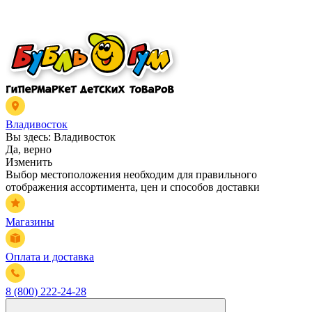
Владивосток
Вы здесь:
Владивосток
Да, верно
Изменить
Выбор местоположения необходим для правильного
отображения ассортимента, цен и способов доставки
Магазины
Оплата и доставка
8 (800) 222-24-28