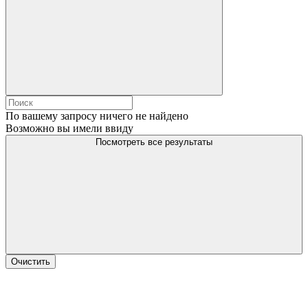
По вашему запросу ничего не найдено
Возможно вы имели ввиду
Посмотреть все результаты
Очистить