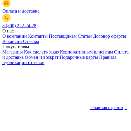
Оплата и доставка
8 (800) 222-24-28
О нас
О компании
Контакты
Поставщикам
Статьи
Договор оферты
Вакансии
Отзывы
Покупателям
Магазины
Как сделать заказ
Корпоративным клиентам
Оплата
и доставка
Обмен и возврат
Подарочные карты
Правила
публикации отзывов
Главная страница