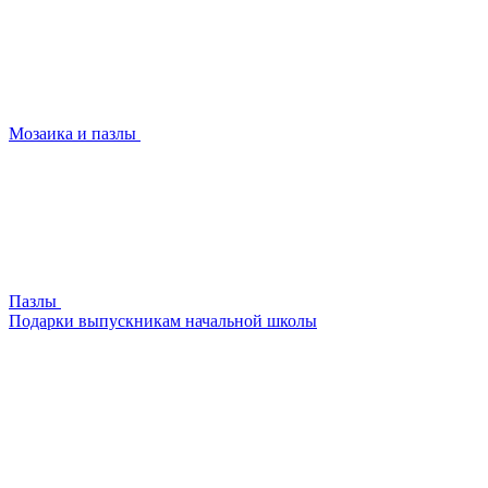
Мозаика и пазлы
Пазлы
Подарки выпускникам начальной школы