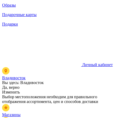
Образы
Подарочные карты
Подарки
Личный кабинет
Владивосток
Вы здесь:
Владивосток
Да, верно
Изменить
Выбор местоположения необходим для правильного
отображения ассортимента, цен и способов доставки
Магазины