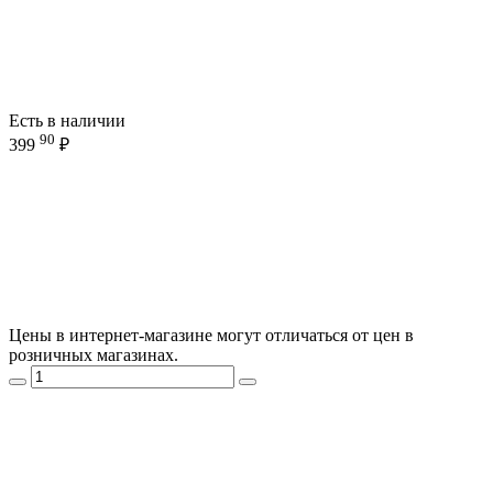
Есть в наличии
90
399
₽
Цены в интернет-магазине могут отличаться от цен в
розничных магазинах.