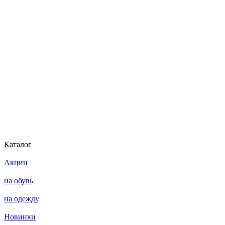
Каталог
Акции
на обувь
на одежду
Новинки