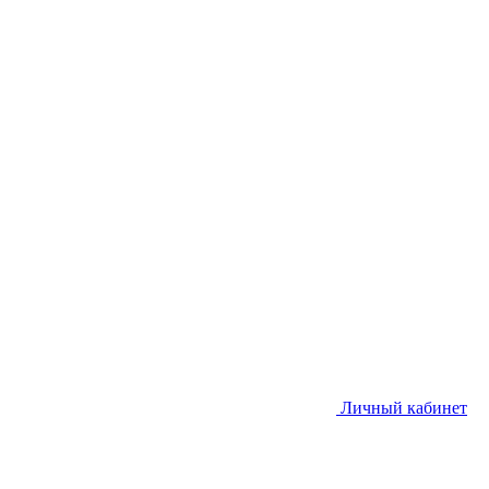
Личный кабинет