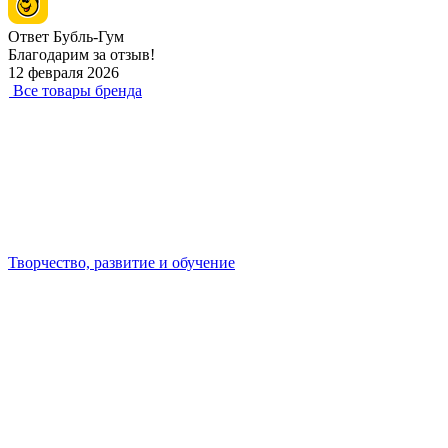
Ответ Бубль-Гум
Благодарим за отзыв!
12 февраля 2026
Все товары бренда
Творчество, развитие и обучение