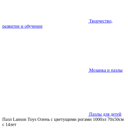
Творчество,
развитие и обучение
Мозаика и пазлы
Пазлы для детей
Пазл Lanson Toys Олень с цветущими рогами 1000эл 70х50см
с 14лет