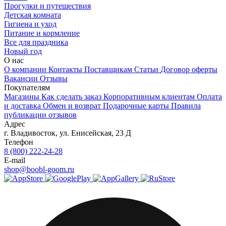
Прогулки и путешествия
Детская комната
Гигиена и уход
Питание и кормление
Все для праздника
Новый год
О нас
О компании
Контакты
Поставщикам
Статьи
Договор оферты
Вакансии
Отзывы
Покупателям
Магазины
Как сделать заказ
Корпоративным клиентам
Оплата
и доставка
Обмен и возврат
Подарочные карты
Правила
публикации отзывов
Адрес
г.
Владивосток
,
ул. Енисейская, 23 Д
Телефон
8 (800) 222-24-28
E-mail
shop@boobl-goom.ru