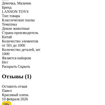
Девочка, Мальчик
Бренд
LANSON TOYS
Тип товара
Классические пазлы
Тематика
Дикие животные
Страна производитель
Китай
Количество элементов
от 501 до 1000
Количество деталей, шт
1000
Является набором
Нет
Раскрыть
Скрыть
Отзывы (1)
Оставить отзыв
Павел
Красивый олень
10 февраля 2026