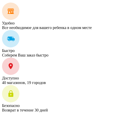
Удобно
Все необходимое для вашего ребенка в одном месте
Быстро
Соберем Ваш заказ быстро
Доступно
40 магазинов, 19 городов
Безопасно
Возврат в течение 30 дней