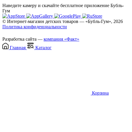
Наведите камеру и скачайте бесплатное приложение Бубль-
Гум
© Интернет-магазин детских товаров — «Бубль-Гум», 2026
Политика конфиденциальности
Разработка сайта —
компания «Факт»
Главная
Каталог
Корзина