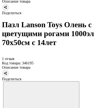
Описание товара
Поделиться
Пазл Lanson Toys Олень с
цветущими рогами 1000эл
70х50см с 14лет
1 отзыв
Код товара: 346195
Описание товара
Поделиться