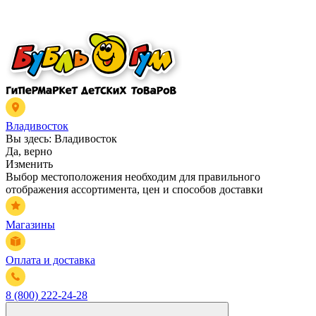
Владивосток
Вы здесь:
Владивосток
Да, верно
Изменить
Выбор местоположения необходим для правильного
отображения ассортимента, цен и способов доставки
Магазины
Оплата и доставка
8 (800) 222-24-28