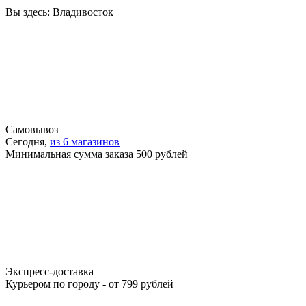
Вы здесь:
Владивосток
Самовывоз
Сегодня,
из 6 магазинов
Минимальная сумма заказа 500 рублей
Экспресс-доставка
Курьером по городу - от 799 рублей