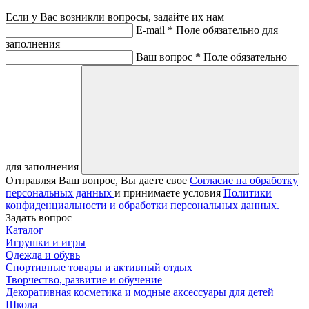
Если у Вас возникли вопросы, задайте их нам
E-mail *
Поле обязательно для
заполнения
Ваш вопрос *
Поле обязательно
для заполнения
Отправляя Ваш вопрос, Вы даете свое
Согласие на обработку
персональных данных
и принимаете условия
Политики
конфиденциальности и обработки персональных данных.
Задать вопрос
Каталог
Игрушки и игры
Одежда и обувь
Спортивные товары и активный отдых
Творчество, развитие и обучение
Декоративная косметика и модные аксессуары для детей
Школа