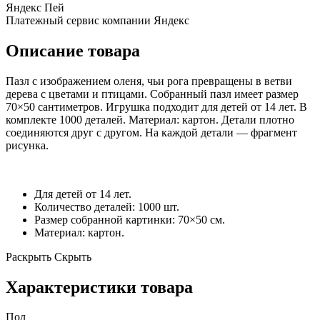
Яндекс Пей
Платежный сервис компании Яндекс
Описание товара
Пазл с изображением оленя, чьи рога превращены в ветви
дерева с цветами и птицами. Собранный пазл имеет размер
70×50 сантиметров. Игрушка подходит для детей от 14 лет. В
комплекте 1000 деталей. Материал: картон. Детали плотно
соединяются друг с другом. На каждой детали — фрагмент
рисунка.
Для детей от 14 лет.
Количество деталей: 1000 шт.
Размер собранной картинки: 70×50 см.
Материал: картон.
Раскрыть
Скрыть
Характеристики товара
Пол