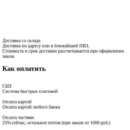
Доставка со склада
Доставка по адресу или в ближайший ПВЗ.
Стоимость и срок доставки рассчитывается при оформлении
заказа
Как оплатить
СБП
Система быстрых платежей
Оплата картой
Оплата картой любого банка
Оплата частями
25% сейчас, остальное потом (при заказе от 1000 руб.)