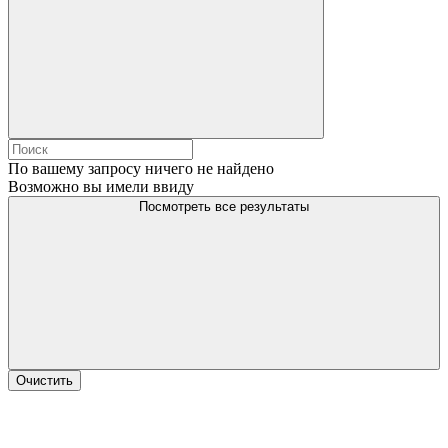
По вашему запросу ничего не найдено
Возможно вы имели ввиду
Посмотреть все результаты
Очистить