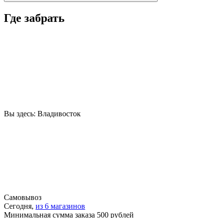
Где забрать
Вы здесь:
Владивосток
Самовывоз
Сегодня,
из 6 магазинов
Минимальная сумма заказа 500 рублей