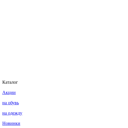
Каталог
Акции
на обувь
на одежду
Новинки