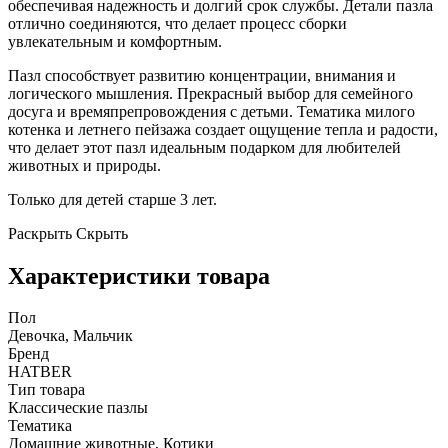
обеспечивая надежность и долгий срок службы. Детали пазла
отлично соединяются, что делает процесс сборки
увлекательным и комфортным.
Пазл способствует развитию концентрации, внимания и
логического мышления. Прекрасный выбор для семейного
досуга и времяпрепровождения с детьми. Тематика милого
котенка и летнего пейзажа создает ощущение тепла и радости,
что делает этот пазл идеальным подарком для любителей
животных и природы.
Только для детей старше 3 лет.
Раскрыть
Скрыть
Характеристики товара
Пол
Девочка, Мальчик
Бренд
HATBER
Тип товара
Классические пазлы
Тематика
Домашние животные, Котики