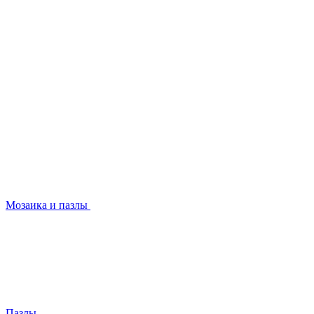
Мозаика и пазлы
Пазлы