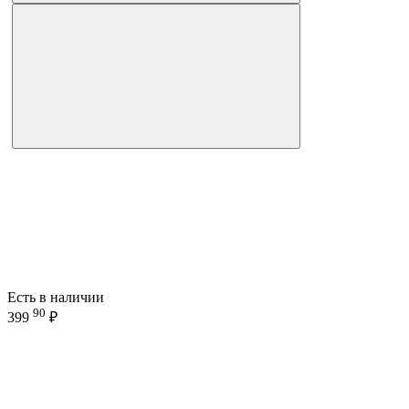
Есть в наличии
90
399
₽