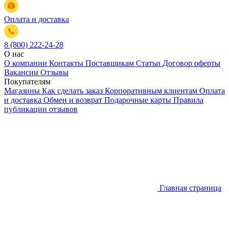
Оплата и доставка
8 (800) 222-24-28
О нас
О компании
Контакты
Поставщикам
Статьи
Договор оферты
Вакансии
Отзывы
Покупателям
Магазины
Как сделать заказ
Корпоративным клиентам
Оплата
и доставка
Обмен и возврат
Подарочные карты
Правила
публикации отзывов
Главная страница