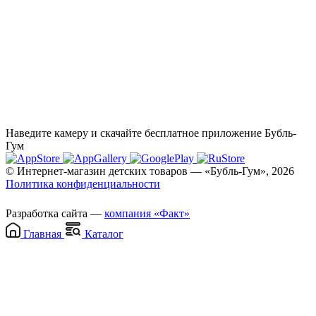
Наведите камеру и скачайте бесплатное приложение Бубль-
Гум
© Интернет-магазин детских товаров — «Бубль-Гум», 2026
Политика конфиденциальности
Разработка сайта —
компания «Факт»
Главная
Каталог