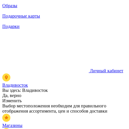
Образы
Подарочные карты
Подарки
Личный кабинет
Владивосток
Вы здесь:
Владивосток
Да, верно
Изменить
Выбор местоположения необходим для правильного
отображения ассортимента, цен и способов доставки
Магазины