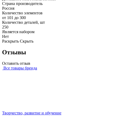
Страна производитель
Россия
Количество элементов
от 101 до 300
Количество деталей, шт
250
Является набором
Нет
Раскрыть
Скрыть
Отзывы
Оставить отзыв
Все товары бренда
Творчество, развитие и обучение