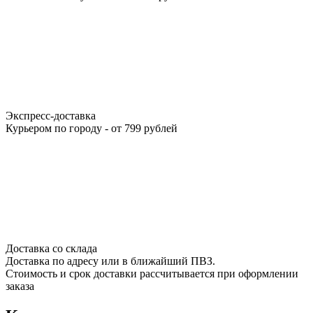
Экспресс-доставка
Курьером по городу - от 799 рублей
Доставка со склада
Доставка по адресу или в ближайший ПВЗ.
Стоимость и срок доставки рассчитывается при оформлении
заказа