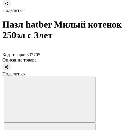
Поделиться
Пазл hatber Милый котенок
250эл с 3лет
Код товара: 332705
Описание товара
Поделиться