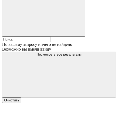
По вашему запросу ничего не найдено
Возможно вы имели ввиду
Посмотреть все результаты
Очистить