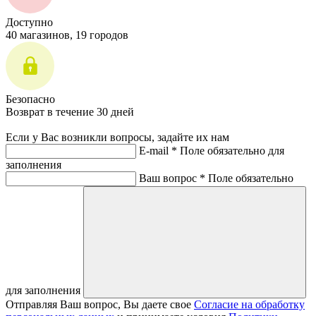
Доступно
40 магазинов, 19 городов
Безопасно
Возврат в течение 30 дней
Если у Вас возникли вопросы, задайте их нам
E-mail *
Поле обязательно для
заполнения
Ваш вопрос *
Поле обязательно
для заполнения
Отправляя Ваш вопрос, Вы даете свое
Согласие на обработку