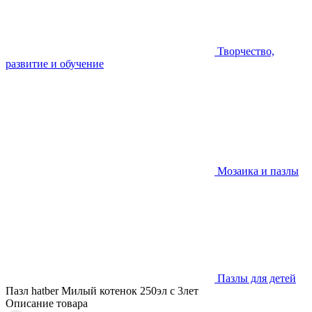
Творчество,
развитие и обучение
Мозаика и пазлы
Пазлы для детей
Пазл hatber Милый котенок 250эл с 3лет
Описание товара