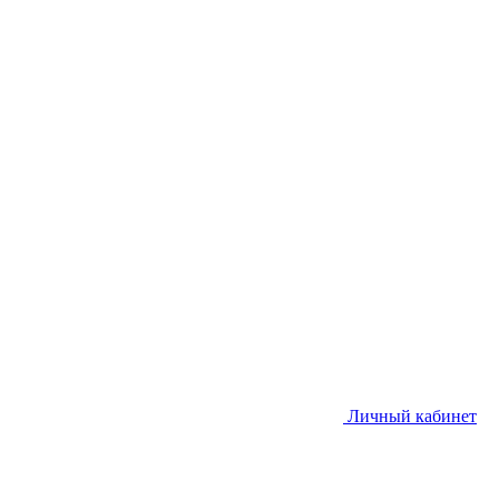
Личный кабинет