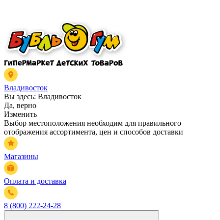
Владивосток
Вы здесь:
Владивосток
Да, верно
Изменить
Выбор местоположения необходим для правильного
отображения ассортимента, цен и способов доставки
Магазины
Оплата и доставка
8 (800) 222-24-28