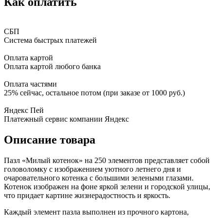
Как оплатить
СБП
Система быстрых платежей
Оплата картой
Оплата картой любого банка
Оплата частями
25% сейчас, остальное потом (при заказе от 1000 руб.)
Яндекс Пей
Платежный сервис компании Яндекс
Описание товара
Пазл «Милый котенок» на 250 элементов представляет собой
головоломку с изображением уютного летнего дня и
очаровательного котенка с большими зелеными глазами.
Котенок изображен на фоне яркой зелени и городской улицы,
что придает картине жизнерадостность и яркость.
Каждый элемент пазла выполнен из прочного картона,