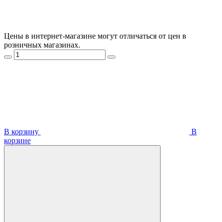
Цены в интернет-магазине могут отличаться от цен в
розничных магазинах.
В корзину
В
корзинe