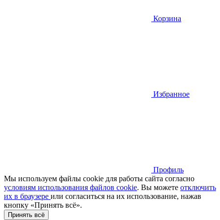
Корзина
Избранное
Профиль
Мы используем файлы cookie для работы сайта согласно
условиям использования файлов cookie
. Вы можете
отключить
их в браузере
или cогласиться на их использование, нажав
кнопку «Принять всё».
Принять всё