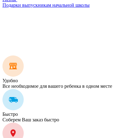
Подарки выпускникам начальной школы
Удобно
Все необходимое для вашего ребенка в одном месте
Быстро
Соберем Ваш заказ быстро