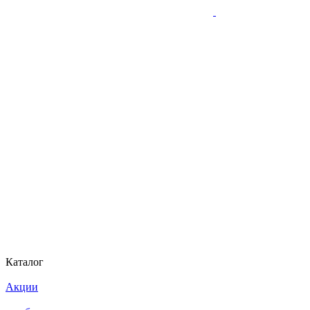
Каталог
Акции