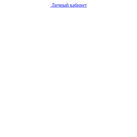
Личный кабинет