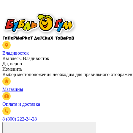
Владивосток
Вы здесь:
Владивосток
Да, верно
Изменить
Выбор местоположения необходим для правильного отображени
Магазины
Оплата и доставка
8 (800) 222-24-28