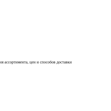
я ассортимента, цен и способов доставки