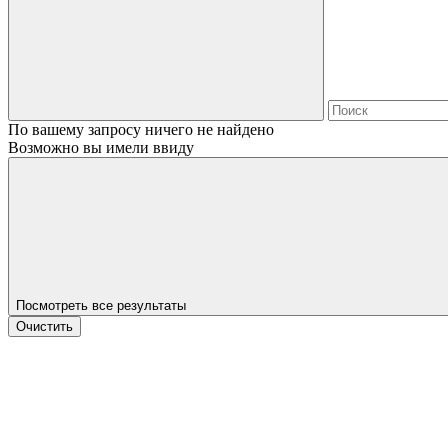
По вашему запросу ничего не найдено
Возможно вы имели ввиду
Посмотреть все результаты
Очистить