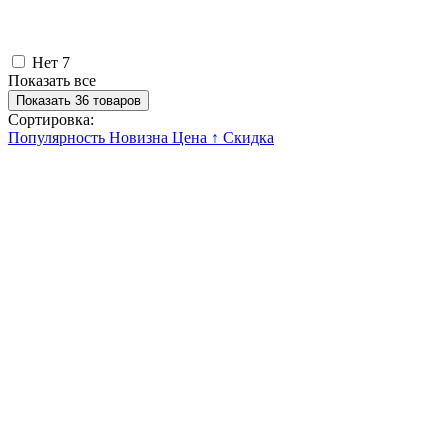
Нет
7
Показать все
Показать 36 товаров
Сортировка:
Популярность
Новизна
Цена ↑
Скидка