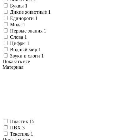
Буквы
1
Дикие животные
1
Единороги
1
Мода
1
Первые знания
1
Слова
1
Цифры
1
Водный мир
1
Звуки и слоги
1
Показать все
Материал
Пластик
15
ПВХ
3
Текстиль
1
Показать все