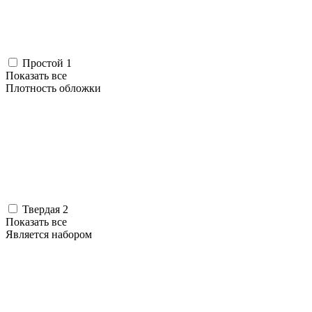
Простой
1
Показать все
Плотность обложки
Твердая
2
Показать все
Является набором