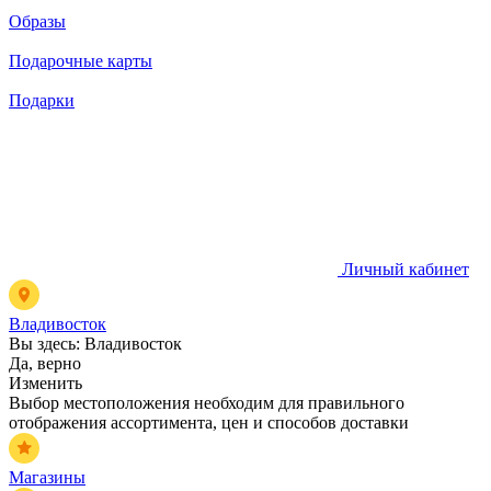
Образы
Подарочные карты
Подарки
Личный кабинет
Владивосток
Вы здесь:
Владивосток
Да, верно
Изменить
Выбор местоположения необходим для правильного
отображения ассортимента, цен и способов доставки
Магазины