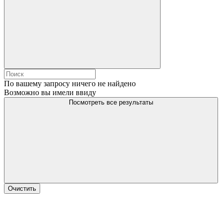
По вашему запросу ничего не найдено
Возможно вы имели ввиду
Посмотреть все результаты
Очистить