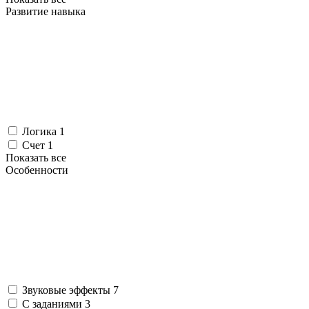
Развитие навыка
Логика
1
Счет
1
Показать все
Особенности
Звуковые эффекты
7
С заданиями
3