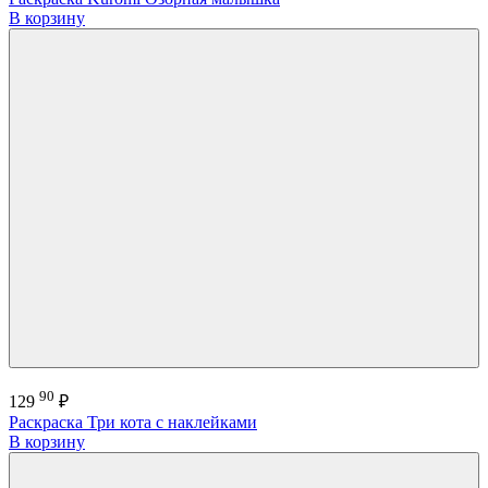
В корзину
90
129
₽
Раскраска Три кота с наклейками
В корзину