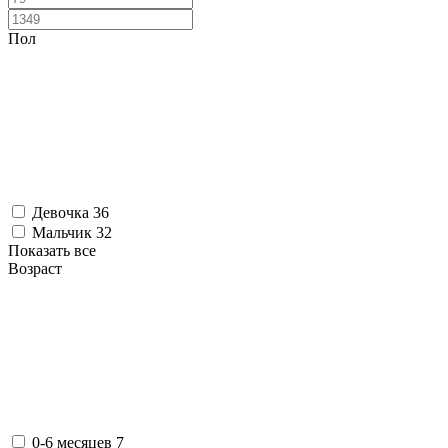
Пол
Девочка
36
Мальчик
32
Показать все
Возраст
0-6 месяцев
7