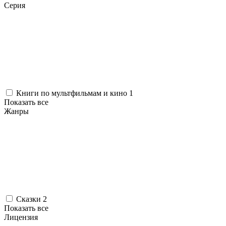
Серия
Книги по мультфильмам и кино
1
Показать все
Жанры
Сказки
2
Показать все
Лицензия