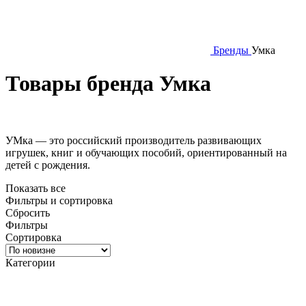
Бренды
Умка
Товары бренда Умка
УМка — э
то российский производитель развивающих
игрушек, книг и обучающих пособий, ориентированный на
детей с рождения
.
Показать все
Фильтры и сортировка
Сбросить
Фильтры
Сортировка
Категории