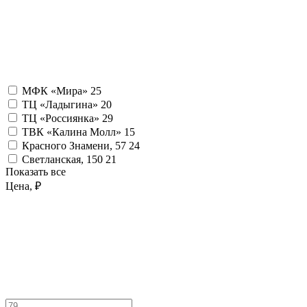
МФК «Мира»
25
ТЦ «Ладыгина»
20
ТЦ «Россиянка»
29
ТВК «Калина Молл»
15
Красного Знамени, 57
24
Светланская, 150
21
Показать все
Цена, ₽