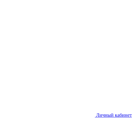
Личный кабинет