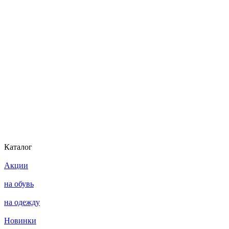
Каталог
Акции
на обувь
на одежду
Новинки