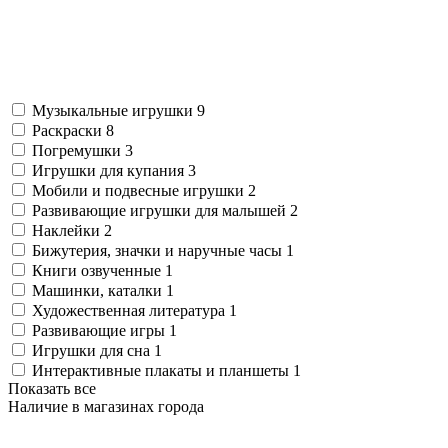
Музыкальные игрушки
9
Раскраски
8
Погремушки
3
Игрушки для купания
3
Мобили и подвесные игрушки
2
Развивающие игрушки для малышей
2
Наклейки
2
Бижутерия, значки и наручные часы
1
Книги озвученные
1
Машинки, каталки
1
Художественная литература
1
Развивающие игры
1
Игрушки для сна
1
Интерактивные плакаты и планшеты
1
Показать все
Наличие в магазинах города