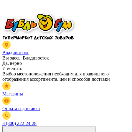
Владивосток
Вы здесь:
Владивосток
Да, верно
Изменить
Выбор местоположения необходим для правильного
отображения ассортимента, цен и способов доставки
Магазины
Оплата и доставка
8 (800) 222-24-28