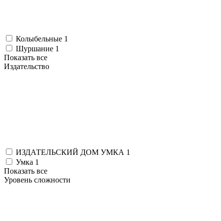
Колыбельные
1
Шуршание
1
Показать все
Издательство
ИЗДАТЕЛЬСКИЙ ДОМ УМКА
1
Умка
1
Показать все
Уровень сложности