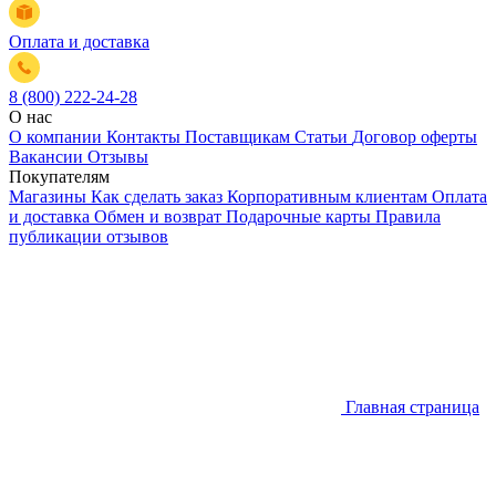
Оплата и доставка
8 (800) 222-24-28
О нас
О компании
Контакты
Поставщикам
Статьи
Договор оферты
Вакансии
Отзывы
Покупателям
Магазины
Как сделать заказ
Корпоративным клиентам
Оплата
и доставка
Обмен и возврат
Подарочные карты
Правила
публикации отзывов
Главная страница