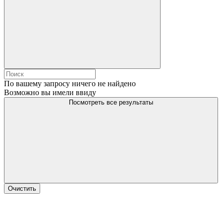
По вашему запросу ничего не найдено
Возможно вы имели ввиду
Посмотреть все результаты
Очистить