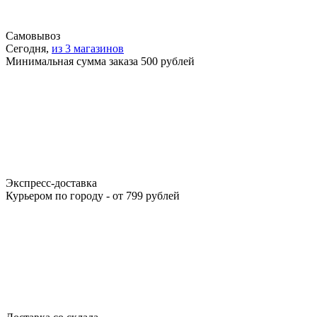
Самовывоз
Сегодня,
из 3 магазинов
Минимальная сумма заказа 500 рублей
Экспресс-доставка
Курьером по городу - от 799 рублей