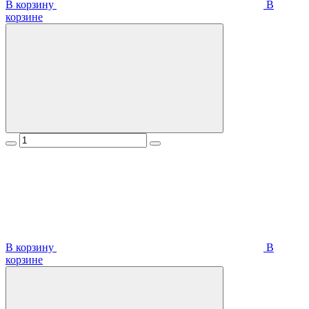
В корзину
В
корзинe
В корзину
В
корзинe