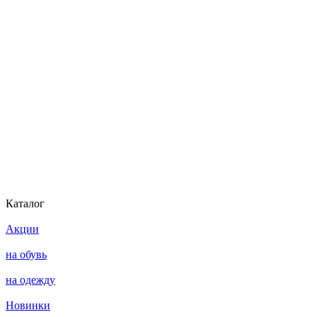
Каталог
Акции
на обувь
на одежду
Новинки