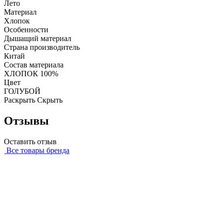
Лето
Материал
Хлопок
Особенности
Дышащий материал
Страна производитель
Китай
Состав материала
ХЛОПОК 100%
Цвет
ГОЛУБОЙ
Раскрыть
Скрыть
Отзывы
Оставить отзыв
Все товары бренда