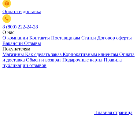
Оплата и доставка
8 (800) 222-24-28
О нас
О компании
Контакты
Поставщикам
Статьи
Договор оферты
Вакансии
Отзывы
Покупателям
Магазины
Как сделать заказ
Корпоративным клиентам
Оплата
и доставка
Обмен и возврат
Подарочные карты
Правила
публикации отзывов
Главная страница