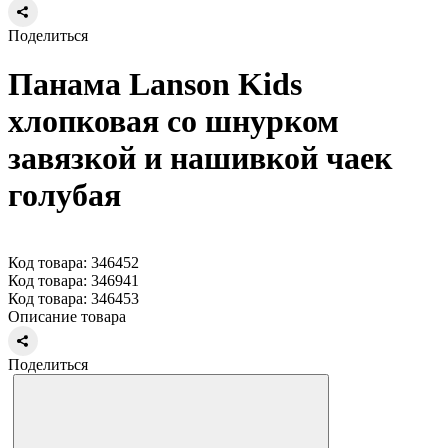
Поделиться
Панама Lanson Kids
хлопковая со шнурком
завязкой и нашивкой чаек
голубая
Код товара: 346452
Код товара: 346941
Код товара: 346453
Описание товара
Поделиться