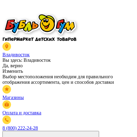
Владивосток
Вы здесь:
Владивосток
Да, верно
Изменить
Выбор местоположения необходим для правильного
отображения ассортимента, цен и способов доставки
Магазины
Оплата и доставка
8 (800) 222-24-28