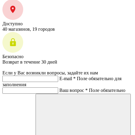
Доступно
40 магазинов, 19 городов
Безопасно
Возврат в течение 30 дней
Если у Вас возникли вопросы, задайте их нам
E-mail *
Поле обязательно для
заполнения
Ваш вопрос *
Поле обязательно