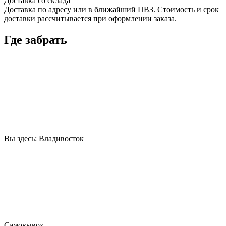
Доставка со склада
Доставка по адресу или в ближайший ПВЗ. Стоимость и срок
доставки рассчитывается при оформлении заказа.
Где забрать
Вы здесь:
Владивосток
Самовывоз