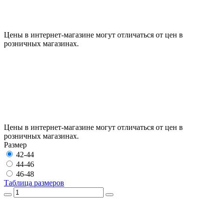
Цены в интернет-магазине могут отличаться от цен в
розничных магазинах.
Цены в интернет-магазине могут отличаться от цен в
розничных магазинах.
Размер
42-44
44-46
46-48
Таблица размеров