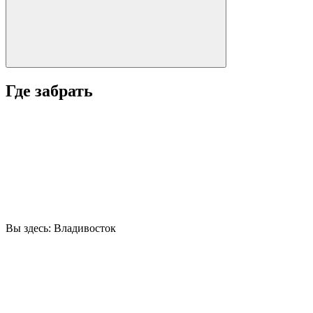
Где забрать
Вы здесь:
Владивосток