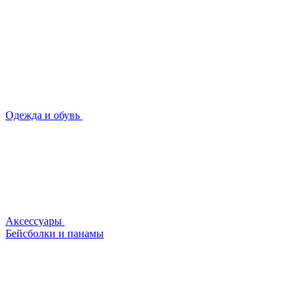
Одежда и обувь
Аксессуары
Бейсболки и панамы