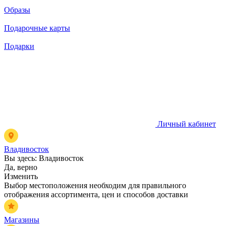
Образы
Подарочные карты
Подарки
Личный кабинет
Владивосток
Вы здесь:
Владивосток
Да, верно
Изменить
Выбор местоположения необходим для правильного
отображения ассортимента, цен и способов доставки
Магазины