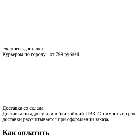
Экспресс-доставка
Курьером по городу - от 799 рублей
Доставка со склада
Доставка по адресу или в ближайший ПВЗ. Стоимость и срок
доставки рассчитывается при оформлении заказа.
Как оплатить