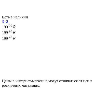
Есть в наличии
3=2
90
199
₽
90
199
₽
90
199
₽
Цены в интернет-магазине могут отличаться от цен в
розничных магазинах.