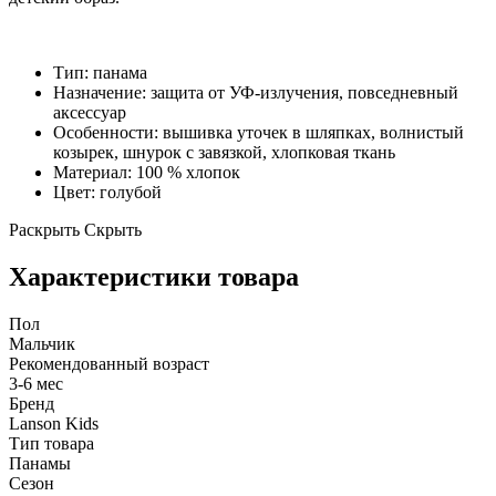
Тип: панама
Назначение: защита от УФ-излучения, повседневный
аксессуар
Особенности: вышивка уточек в шляпках, волнистый
козырек, шнурок с завязкой, хлопковая ткань
Материал: 100 % хлопок
Цвет: голубой
Раскрыть
Скрыть
Характеристики товара
Пол
Мальчик
Рекомендованный возраст
3-6 мес
Бренд
Lanson Kids
Тип товара
Панамы
Сезон