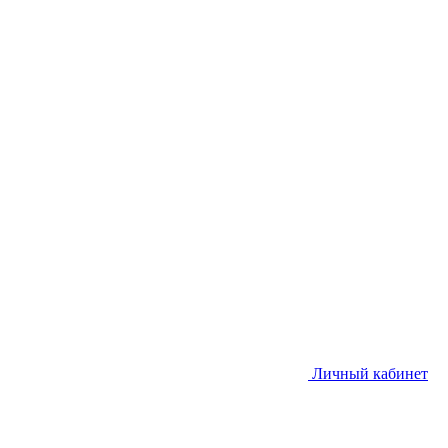
Личный кабинет