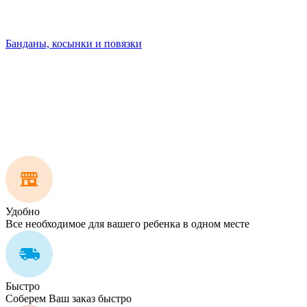
Банданы, косынки и повязки
Удобно
Все необходимое для вашего ребенка в одном месте
Быстро
Соберем Ваш заказ быстро