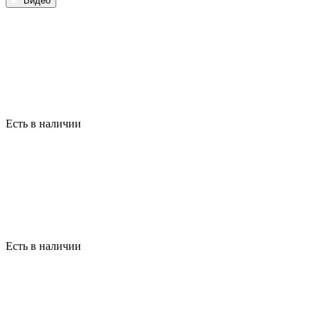
Видео
Есть в наличии
Есть в наличии