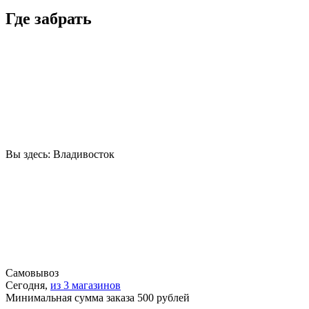
Где забрать
Вы здесь:
Владивосток
Самовывоз
Сегодня,
из 3 магазинов
Минимальная сумма заказа 500 рублей