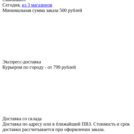
Сегодня,
из 3 магазинов
Минимальная сумма заказа 500 рублей
Экспресс-доставка
Курьером по городу - от 799 рублей
Доставка со склада
Доставка по адресу или в ближайший ПВЗ. Стоимость и срок
доставки рассчитывается при оформлении заказа.