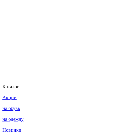
Каталог
Акции
на обувь
на одежду
Новинки