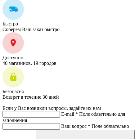
Быстро
Соберем Ваш заказ быстро
Доступно
40 магазинов, 19 городов
Безопасно
Возврат в течение 30 дней
Если у Вас возникли вопросы, задайте их нам
E-mail *
Поле обязательно для
заполнения
Ваш вопрос *
Поле обязательно