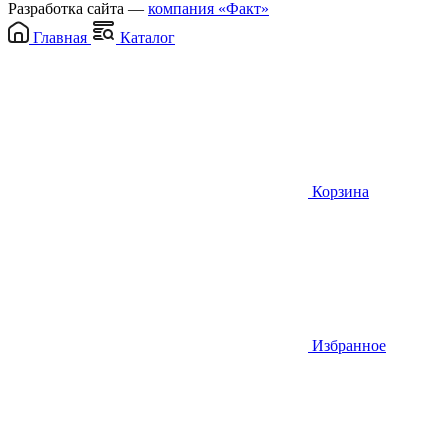
Разработка сайта —
компания «Факт»
Главная
Каталог
Корзина
Избранное