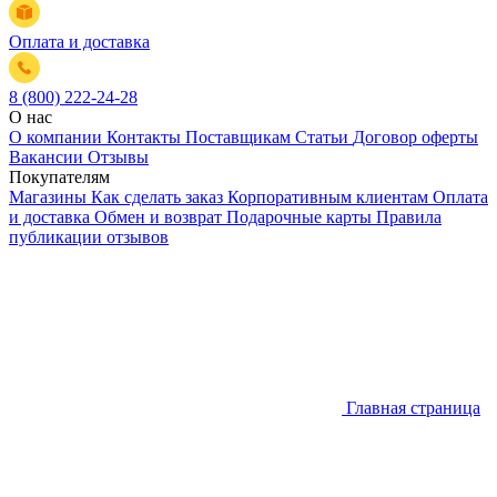
Оплата и доставка
8 (800) 222-24-28
О нас
О компании
Контакты
Поставщикам
Статьи
Договор оферты
Вакансии
Отзывы
Покупателям
Магазины
Как сделать заказ
Корпоративным клиентам
Оплата
и доставка
Обмен и возврат
Подарочные карты
Правила
публикации отзывов
Главная страница