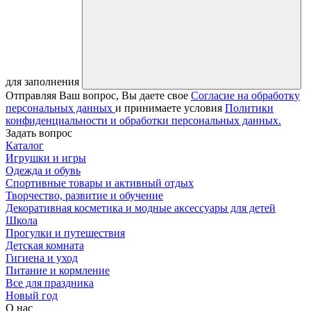
для заполнения
Отправляя Ваш вопрос, Вы даете свое
Согласие на обработку
персональных данных
и принимаете условия
Политики
конфиденциальности и обработки персональных данных.
Задать вопрос
Каталог
Игрушки и игры
Одежда и обувь
Спортивные товары и активный отдых
Творчество, развитие и обучение
Декоративная косметика и модные аксессуары для детей
Школа
Прогулки и путешествия
Детская комната
Гигиена и уход
Питание и кормление
Все для праздника
Новый год
О нас