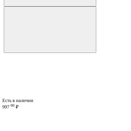
Есть в наличии
90
997
₽