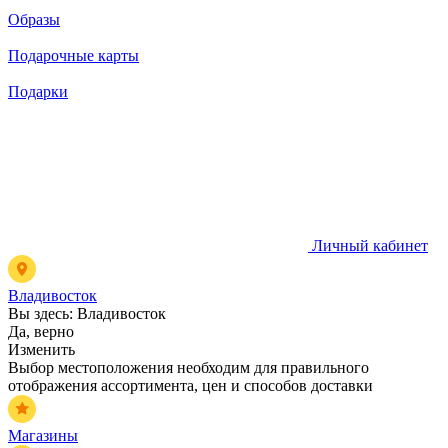
Образы
Подарочные карты
Подарки
Личный кабинет
Владивосток
Вы здесь:
Владивосток
Да, верно
Изменить
Выбор местоположения необходим для правильного
отображения ассортимента, цен и способов доставки
Магазины