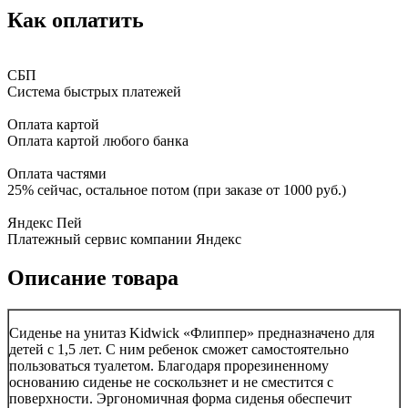
Как оплатить
СБП
Система быстрых платежей
Оплата картой
Оплата картой любого банка
Оплата частями
25% сейчас, остальное потом (при заказе от 1000 руб.)
Яндекс Пей
Платежный сервис компании Яндекс
Описание товара
Сиденье на унитаз Kidwick «Флиппер» предназначено для
детей с 1,5 лет. С ним ребенок сможет самостоятельно
пользоваться туалетом. Благодаря прорезиненному
основанию сиденье не соскользнет и не сместится с
поверхности. Эргономичная форма сиденья обеспечит