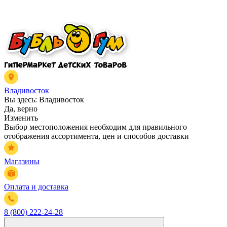
Владивосток
Вы здесь:
Владивосток
Да, верно
Изменить
Выбор местоположения необходим для правильного
отображения ассортимента, цен и способов доставки
Магазины
Оплата и доставка
8 (800) 222-24-28