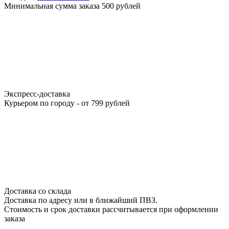
Минимальная сумма заказа 500 рублей
Экспресс-доставка
Курьером по городу - от 799 рублей
Доставка со склада
Доставка по адресу или в ближайший ПВЗ.
Стоимость и срок доставки рассчитывается при оформлении
заказа