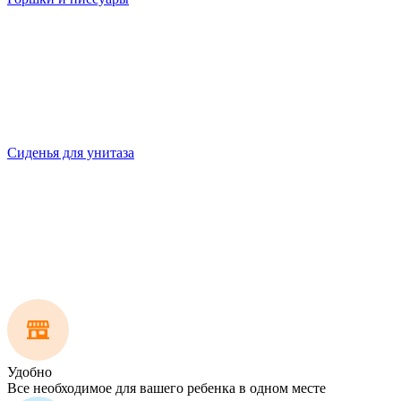
Сиденья для унитаза
Удобно
Все необходимое для вашего ребенка в одном месте