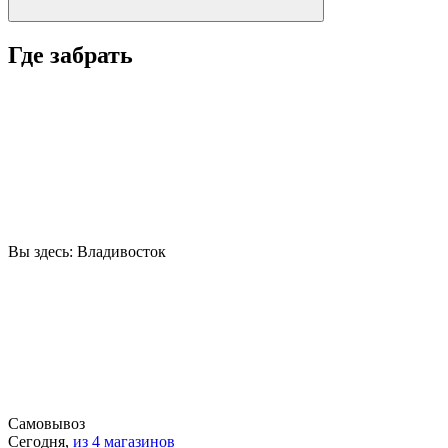
Где забрать
Вы здесь:
Владивосток
Самовывоз
Сегодня,
из 4 магазинов