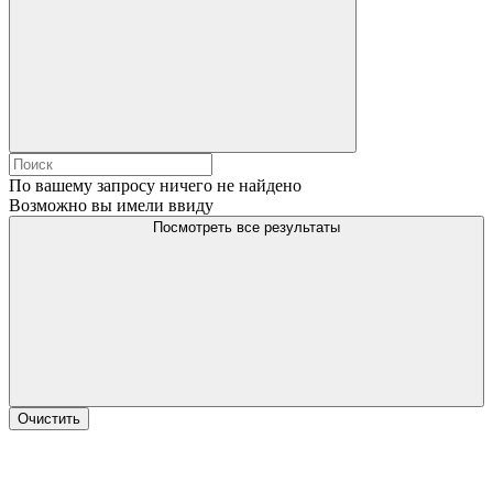
По вашему запросу ничего не найдено
Возможно вы имели ввиду
Посмотреть все результаты
Очистить