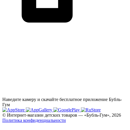
Наведите камеру и скачайте бесплатное приложение Бубль-
Гум
© Интернет-магазин детских товаров — «Бубль-Гум», 2026
Политика конфиденциальности