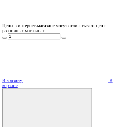
Цены в интернет-магазине могут отличаться от цен в
розничных магазинах.
В корзину
В
корзинe