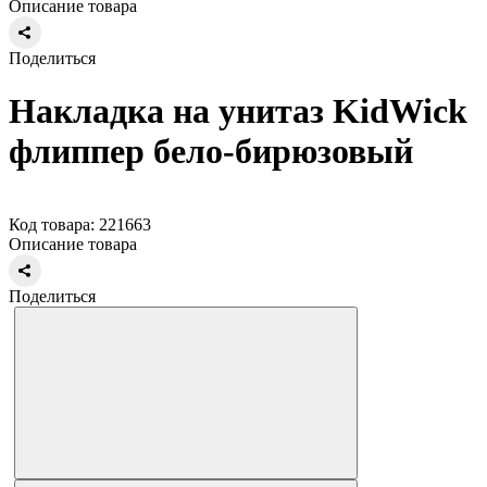
Описание товара
Поделиться
Накладка на унитаз KidWick
флиппер бело-бирюзовый
Код товара: 221663
Описание товара
Поделиться