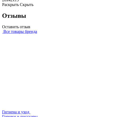
Раскрыть
Скрыть
Отзывы
Оставить отзыв
Все товары бренда
Гигиена и уход
Горшки и писсуары