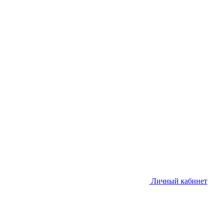
Личный кабинет