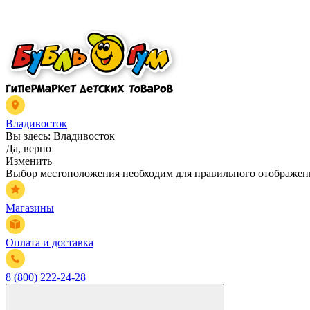
Владивосток
Вы здесь:
Владивосток
Да, верно
Изменить
Выбор местоположения необходим для правильного отображени
Магазины
Оплата и доставка
8 (800) 222-24-28