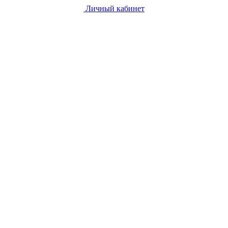
Личный кабинет