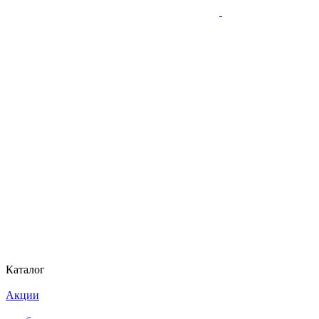
Каталог
Акции