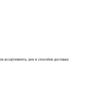
я ассортимента, цен и способов доставки