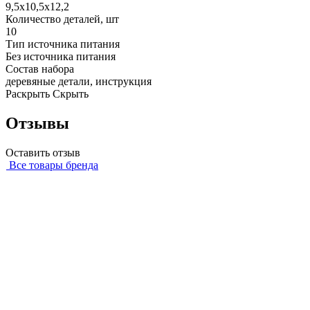
9,5x10,5x12,2
Количество деталей, шт
10
Тип источника питания
Без источника питания
Состав набора
деревяные детали, инструкция
Раскрыть
Скрыть
Отзывы
Оставить отзыв
Все товары бренда