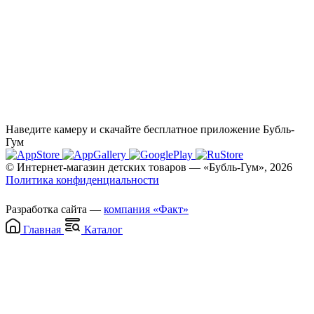
Наведите камеру и скачайте бесплатное приложение Бубль-
Гум
© Интернет-магазин детских товаров — «Бубль-Гум», 2026
Политика конфиденциальности
Разработка сайта —
компания «Факт»
Главная
Каталог