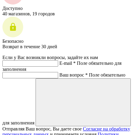
Доступно
40 магазинов, 19 городов
Безопасно
Возврат в течение 30 дней
Если у Вас возникли вопросы, задайте их нам
E-mail *
Поле обязательно для
заполнения
Ваш вопрос *
Поле обязательно
для заполнения
Отправляя Ваш вопрос, Вы даете свое
Согласие на обработку
персональных данных
и принимаете условия
Политики