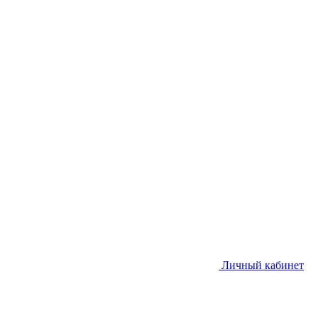
Личный кабинет