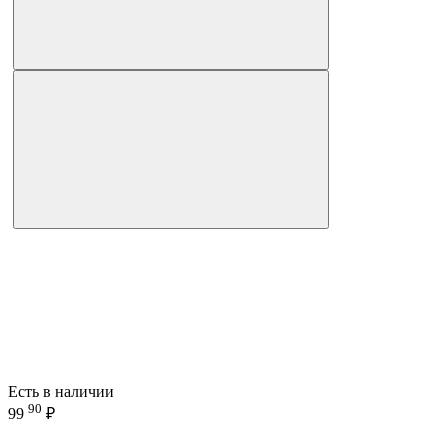
Есть в наличии
90
99
₽