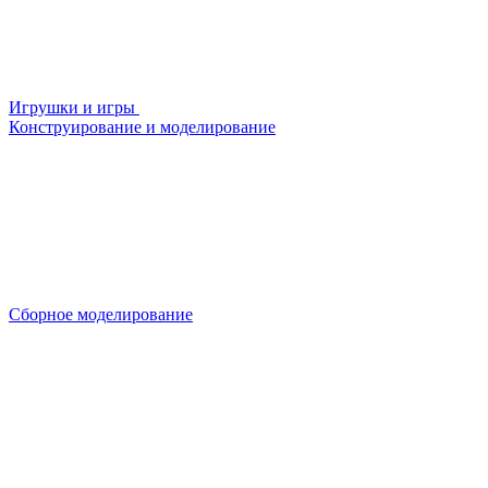
Игрушки и игры
Конструирование и моделирование
Сборное моделирование