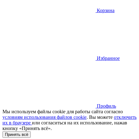
Корзина
Избранное
Профиль
Мы используем файлы cookie для работы сайта согласно
условиям использования файлов cookie
. Вы можете
отключить
их в браузере
или cогласиться на их использование, нажав
кнопку «Принять всё».
Принять всё