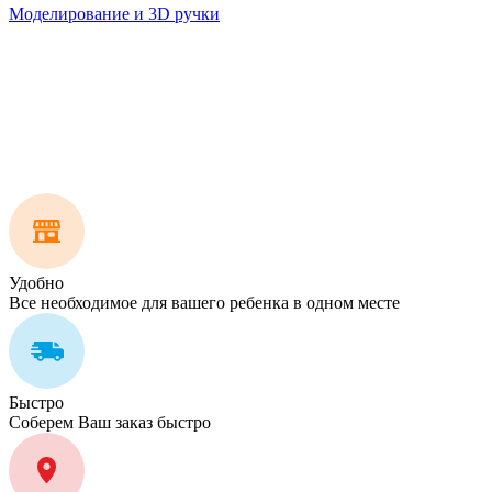
Моделирование и 3D ручки
Удобно
Все необходимое для вашего ребенка в одном месте
Быстро
Соберем Ваш заказ быстро