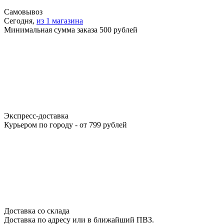
Самовывоз
Сегодня,
из 1 магазина
Минимальная сумма заказа 500 рублей
Экспресс-доставка
Курьером по городу - от 799 рублей
Доставка со склада
Доставка по адресу или в ближайший ПВЗ.