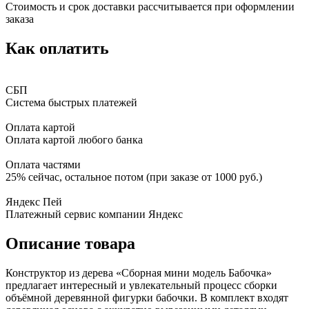
Стоимость и срок доставки рассчитывается при оформлении
заказа
Как оплатить
СБП
Система быстрых платежей
Оплата картой
Оплата картой любого банка
Оплата частями
25% сейчас, остальное потом (при заказе от 1000 руб.)
Яндекс Пей
Платежный сервис компании Яндекс
Описание товара
Конструктор из дерева «Сборная мини модель Бабочка»
предлагает интересный и увлекательный процесс сборки
объёмной деревянной фигурки бабочки. В комплект входят