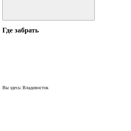
Где забрать
Вы здесь:
Владивосток