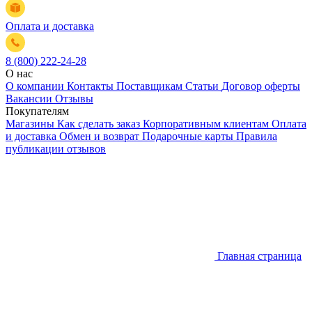
Оплата и доставка
8 (800) 222-24-28
О нас
О компании
Контакты
Поставщикам
Статьи
Договор оферты
Вакансии
Отзывы
Покупателям
Магазины
Как сделать заказ
Корпоративным клиентам
Оплата
и доставка
Обмен и возврат
Подарочные карты
Правила
публикации отзывов
Главная страница