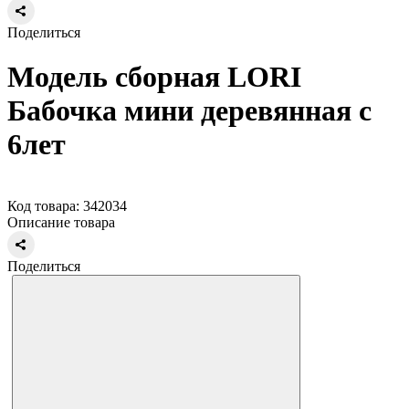
Поделиться
Модель сборная LORI
Бабочка мини деревянная с
6лет
Код товара: 342034
Описание товара
Поделиться