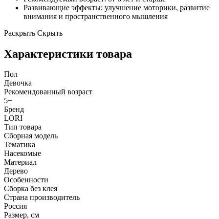
Развивающие эффекты: улучшение моторики, развитие
внимания и пространственного мышления
Раскрыть
Скрыть
Характеристики товара
Пол
Девочка
Рекомендованный возраст
5+
Бренд
LORI
Тип товара
Сборная модель
Тематика
Насекомые
Материал
Дерево
Особенности
Сборка без клея
Страна производитель
Россия
Размер, см