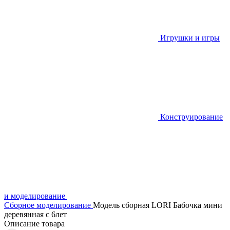
Игрушки и игры
Конструирование
и моделирование
Сборное моделирование
Модель сборная LORI Бабочка мини
деревянная с 6лет
Описание товара