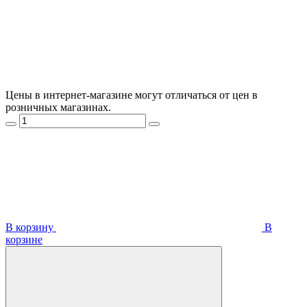
Цены в интернет-магазине могут отличаться от цен в
розничных магазинах.
В корзину
В
корзинe