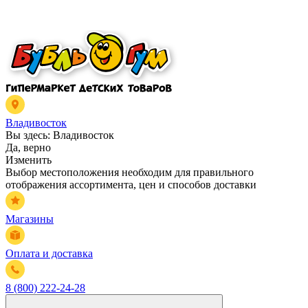
Владивосток
Вы здесь:
Владивосток
Да, верно
Изменить
Выбор местоположения необходим для правильного
отображения ассортимента, цен и способов доставки
Магазины
Оплата и доставка
8 (800) 222-24-28