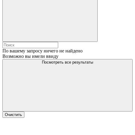
По вашему запросу ничего не найдено
Возможно вы имели ввиду
Посмотреть все результаты
Очистить