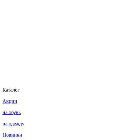
Каталог
Акции
на обувь
на одежду
Новинки