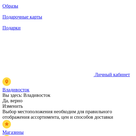
Образы
Подарочные карты
Подарки
Личный кабинет
Владивосток
Вы здесь:
Владивосток
Да, верно
Изменить
Выбор местоположения необходим для правильного
отображения ассортимента, цен и способов доставки
Магазины