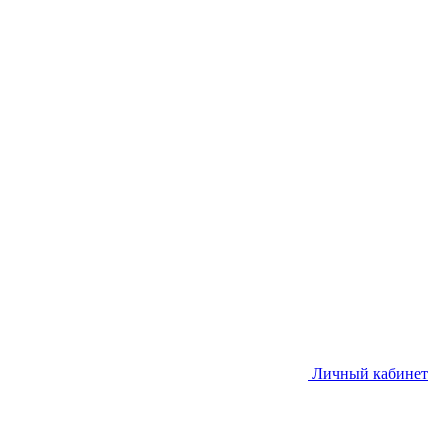
Личный кабинет