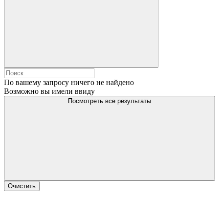
По вашему запросу ничего не найдено
Возможно вы имели ввиду
Посмотреть все результаты
Очистить