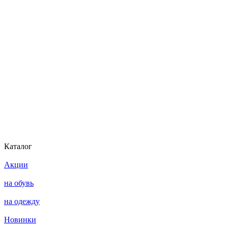
Каталог
Акции
на обувь
на одежду
Новинки