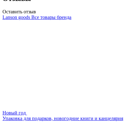
Оставить отзыв
Lanson goods
Все товары бренда
Новый год
Упаковка для подарков, новогодние книги и канцелярия