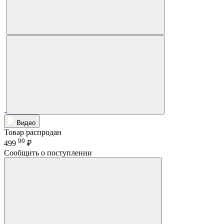
Видео
Товар распродан
90
499
₽
Сообщить о поступлении