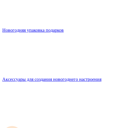
Новогодняя упаковка подарков
Аксессуары для создания новогоднего настроения