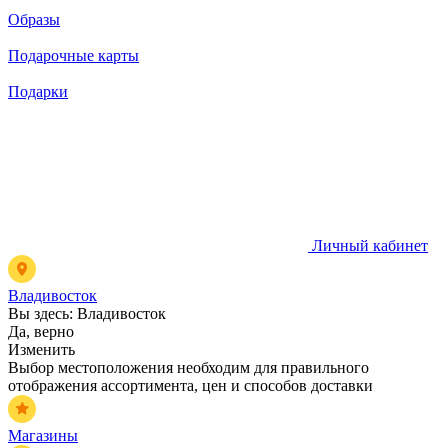
Образы
Подарочные карты
Подарки
Личный кабинет
Владивосток
Вы здесь:
Владивосток
Да, верно
Изменить
Выбор местоположения необходим для правильного
отображения ассортимента, цен и способов доставки
Магазины