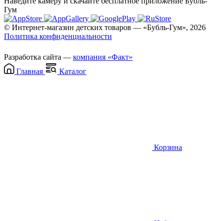
Наведите камеру и скачайте бесплатное приложение Бубль-
Гум
© Интернет-магазин детских товаров — «Бубль-Гум», 2026
Политика конфиденциальности
Разработка сайта —
компания «Факт»
Главная
Каталог
Корзина