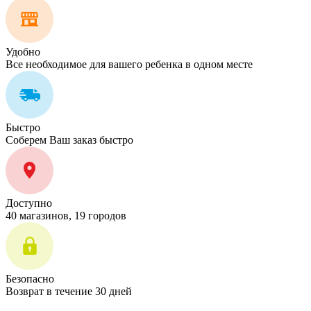
Удобно
Все необходимое для вашего ребенка в одном месте
Быстро
Соберем Ваш заказ быстро
Доступно
40 магазинов, 19 городов
Безопасно
Возврат в течение 30 дней