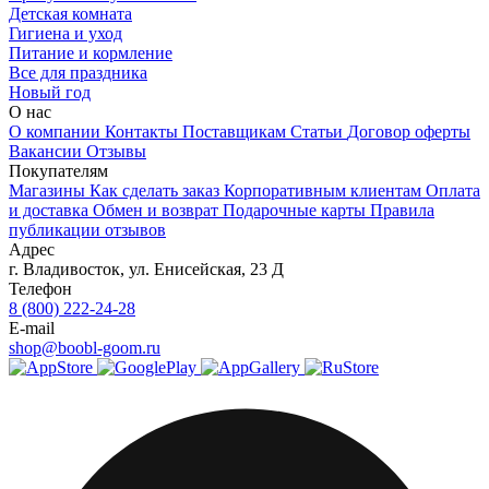
Детская комната
Гигиена и уход
Питание и кормление
Все для праздника
Новый год
О нас
О компании
Контакты
Поставщикам
Статьи
Договор оферты
Вакансии
Отзывы
Покупателям
Магазины
Как сделать заказ
Корпоративным клиентам
Оплата
и доставка
Обмен и возврат
Подарочные карты
Правила
публикации отзывов
Адрес
г.
Владивосток
,
ул. Енисейская, 23 Д
Телефон
8 (800) 222-24-28
E-mail
shop@boobl-goom.ru