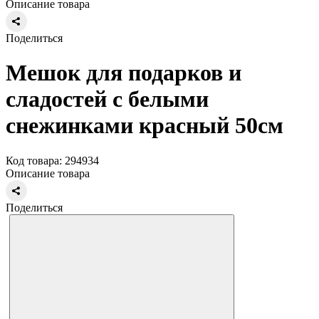
Описание товара
Поделиться
Мешок для подарков и
сладостей с белыми
снежинками красный 50см
Код товара: 294934
Описание товара
Поделиться