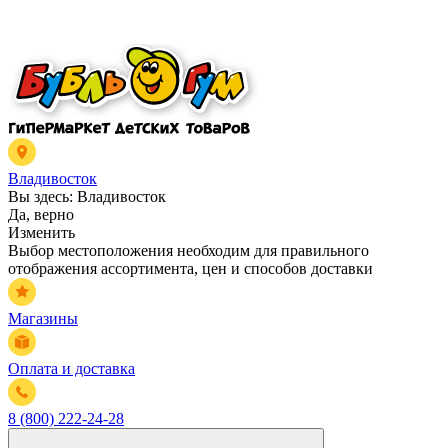
Владивосток
Вы здесь:
Владивосток
Да, верно
Изменить
Выбор местоположения необходим для правильного
отображения ассортимента, цен и способов доставки
Магазины
Оплата и доставка
8 (800) 222-24-28