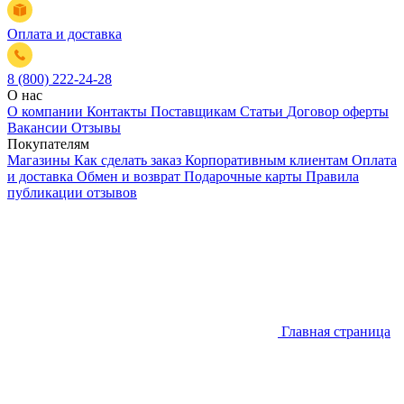
Оплата и доставка
8 (800) 222-24-28
О нас
О компании
Контакты
Поставщикам
Статьи
Договор оферты
Вакансии
Отзывы
Покупателям
Магазины
Как сделать заказ
Корпоративным клиентам
Оплата
и доставка
Обмен и возврат
Подарочные карты
Правила
публикации отзывов
Главная страница