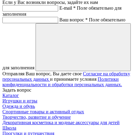
Если у Вас возникли вопросы, задайте их нам
E-mail *
Поле обязательно для
заполнения
Ваш вопрос *
Поле обязательно
для заполнения
Отправляя Ваш вопрос, Вы даете свое
Согласие на обработку
персональных данных
и принимаете условия
Политики
конфиденциальности и обработки персональных данных.
Задать вопрос
Каталог
Игрушки и игры
Одежда и обувь
Спортивные товары и активный отдых
Творчество, развитие и обучение
Декоративная косметика и модные аксессуары для детей
Школа
Прогулки и путешествия