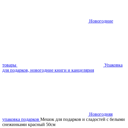
Новогодние
товары
Упаковка
для подарков, новогодние книги и канцелярия
Новогодняя
упаковка подарков
Мешок для подарков и сладостей с белыми
снежинками красный 50см