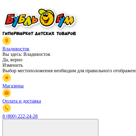
Владивосток
Вы здесь:
Владивосток
Да, верно
Изменить
Выбор местоположения необходим для правильного отображени
Магазины
Оплата и доставка
8 (800) 222-24-28