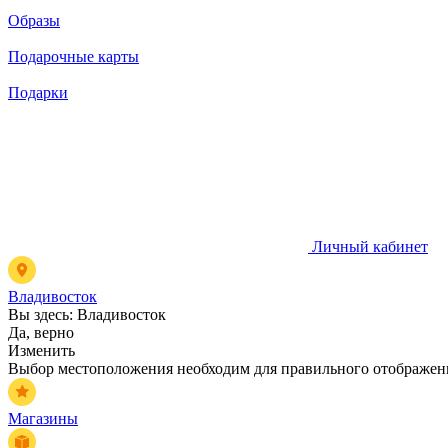
Образы
Подарочные карты
Подарки
Личный кабинет
Владивосток
Вы здесь:
Владивосток
Да, верно
Изменить
Выбор местоположения необходим для правильного отображени
Магазины