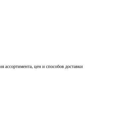
я ассортимента, цен и способов доставки