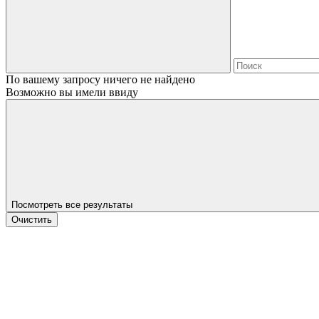
По вашему запросу ничего не найдено
Возможно вы имели ввиду
Посмотреть все результаты
Очистить