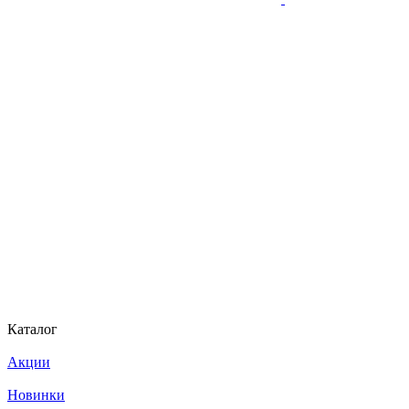
Каталог
Акции
Новинки