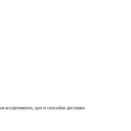
я ассортимента, цен и способов доставки