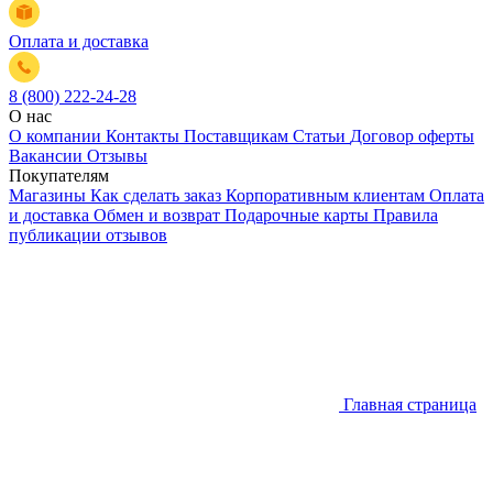
Оплата и доставка
8 (800) 222-24-28
О нас
О компании
Контакты
Поставщикам
Статьи
Договор оферты
Вакансии
Отзывы
Покупателям
Магазины
Как сделать заказ
Корпоративным клиентам
Оплата
и доставка
Обмен и возврат
Подарочные карты
Правила
публикации отзывов
Главная страница