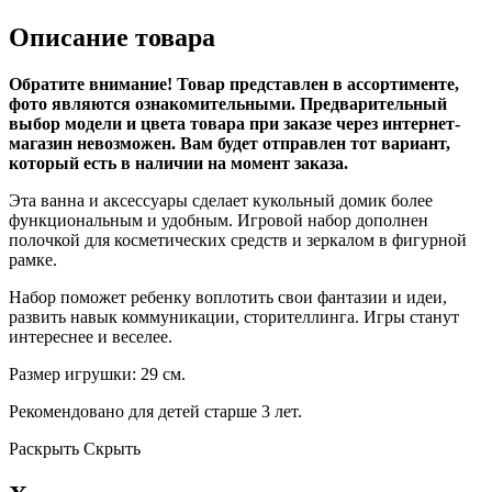
Описание товара
Обратите внимание! Товар представлен в ассортименте,
фото являются ознакомительными. Предварительный
выбор модели и цвета товара при заказе через интернет-
магазин невозможен. Вам будет отправлен тот вариант,
который есть в наличии на момент заказа.
Эта ванна и аксессуары сделает кукольный домик более
функциональным и удобным. Игровой набор дополнен
полочкой для косметических средств и зеркалом в фигурной
рамке.
Набор поможет ребенку воплотить свои фантазии и идеи,
развить навык коммуникации, сторителлинга. Игры станут
интереснее и веселее.
Размер игрушки: 29 см.
Рекомендовано для детей старше 3 лет.
Раскрыть
Скрыть