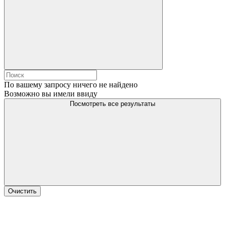
По вашему запросу ничего не найдено
Возможно вы имели ввиду
Посмотреть все результаты
Очистить