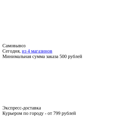
Самовывоз
Сегодня,
из 4 магазинов
Минимальная сумма заказа 500 рублей
Экспресс-доставка
Курьером по городу - от 799 рублей