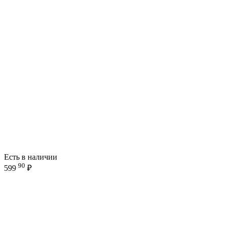
Есть в наличии
90
599
₽