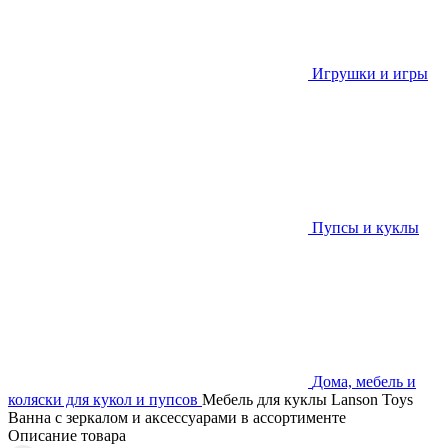
Игрушки и игры
Пупсы и куклы
Дома, мебель и
коляски для кукол и пупсов
Мебель для куклы Lanson Toys
Ванна с зеркалом и аксессуарами в ассортименте
Описание товара