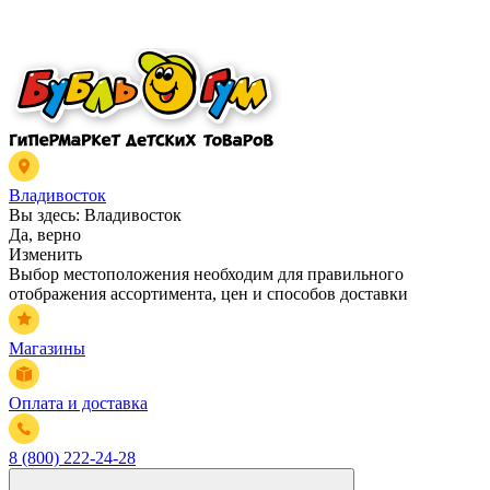
Владивосток
Вы здесь:
Владивосток
Да, верно
Изменить
Выбор местоположения необходим для правильного
отображения ассортимента, цен и способов доставки
Магазины
Оплата и доставка
8 (800) 222-24-28