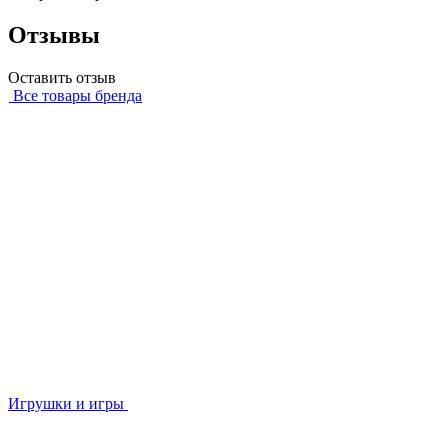
Отзывы
Оставить отзыв
Все товары бренда
Игрушки и игры