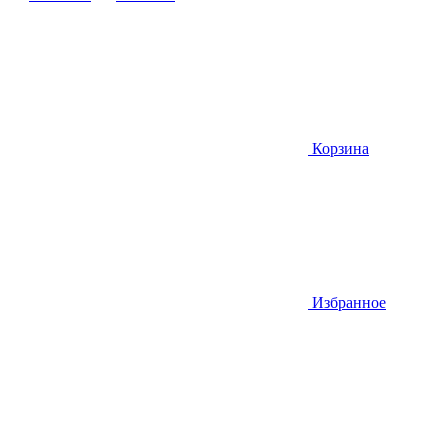
Корзина
Избранное