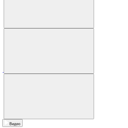
Видео