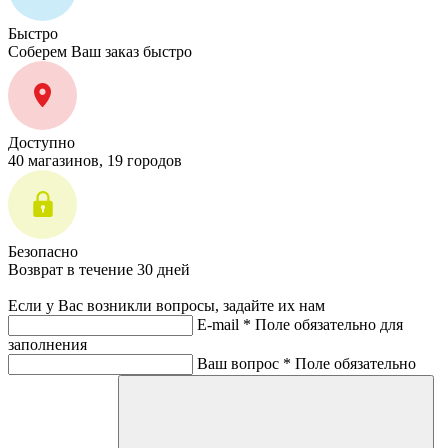
Быстро
Соберем Ваш заказ быстро
Доступно
40 магазинов, 19 городов
Безопасно
Возврат в течение 30 дней
Если у Вас возникли вопросы, задайте их нам
E-mail *
Поле обязательно для
заполнения
Ваш вопрос *
Поле обязательно