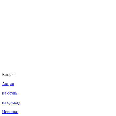
Каталог
Акции
на обувь
на одежду
Новинки