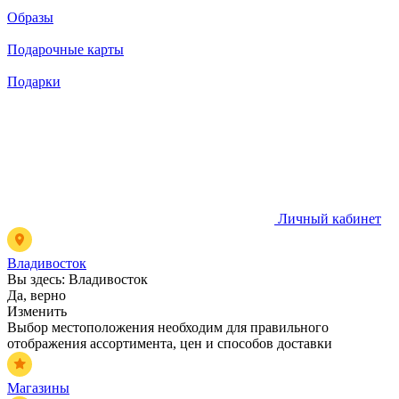
Образы
Подарочные карты
Подарки
Личный кабинет
Владивосток
Вы здесь:
Владивосток
Да, верно
Изменить
Выбор местоположения необходим для правильного
отображения ассортимента, цен и способов доставки
Магазины