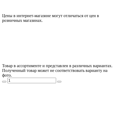
Цены в интернет-магазине могут отличаться от цен в
розничных магазинах.
Товар в ассортименте и представлен в различных вариантах.
Полученный товар может не соответствовать варианту на
фото.