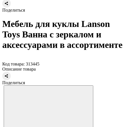
Поделиться
Мебель для куклы Lanson
Toys Ванна с зеркалом и
аксессуарами в ассортименте
Код товара: 313445
Описание товара
Поделиться