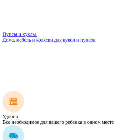
Пупсы и куклы
Дома, мебель и коляски для кукол и пупсов
Удобно
Все необходимое для вашего ребенка в одном месте