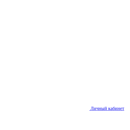
Личный кабинет