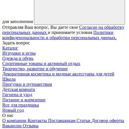
для заполнения
Отправляя Ваш вопрос, Вы даете свое
Согласие на обработку
персональных данных
и принимаете условия
Политики
конфиденциальности и обработки персональных данных.
Задать вопрос
Каталог
Игрушки и игры
Одежда и обувь
Спортивные товары и активный отдых
Творчество, развитие и обучение
Декоративная косметика и модные аксессуары для детей
Школа
Прогулки и путешествия
Детская комната
Гигиена и уход
Питание и кормление
Все для праздника
Новый год
О нас
О компании
Контакты
Поставщикам
Статьи
Договор оферты
Вакансии
Отзывы