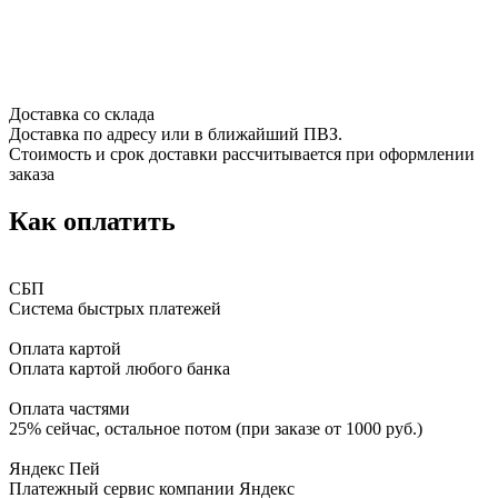
Доставка со склада
Доставка по адресу или в ближайший ПВЗ.
Стоимость и срок доставки рассчитывается при оформлении
заказа
Как оплатить
СБП
Система быстрых платежей
Оплата картой
Оплата картой любого банка
Оплата частями
25% сейчас, остальное потом (при заказе от 1000 руб.)
Яндекс Пей
Платежный сервис компании Яндекс