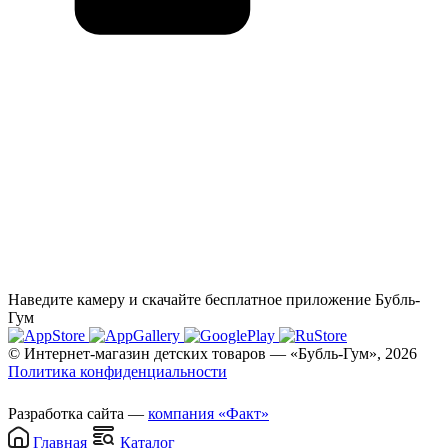
Наведите камеру и скачайте бесплатное приложение Бубль-
Гум
© Интернет-магазин детских товаров — «Бубль-Гум», 2026
Политика конфиденциальности
Разработка сайта —
компания «Факт»
Главная
Каталог