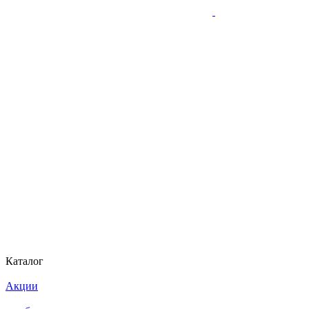
Каталог
Акции