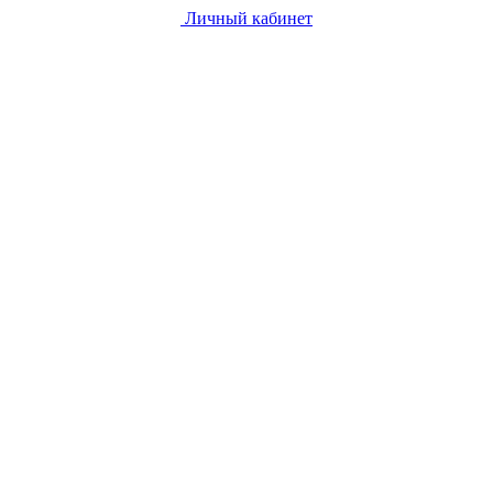
Личный кабинет