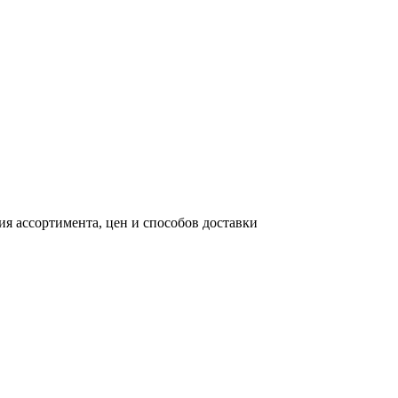
я ассортимента, цен и способов доставки