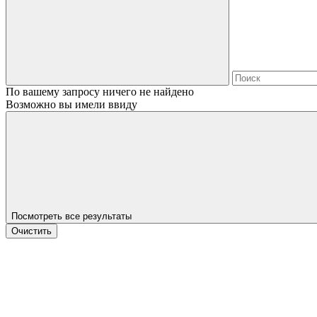
По вашему запросу ничего не найдено
Возможно вы имели ввиду
Посмотреть все результаты
Очистить