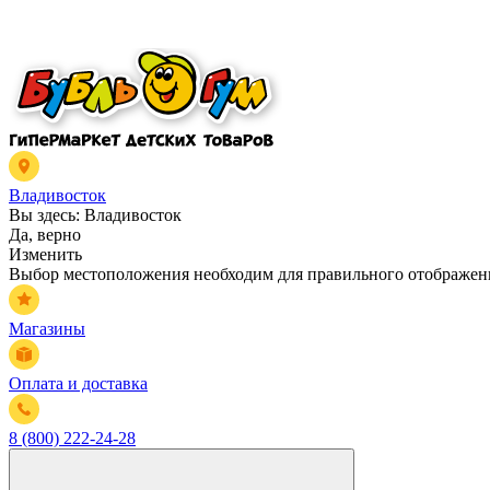
Владивосток
Вы здесь:
Владивосток
Да, верно
Изменить
Выбор местоположения необходим для правильного отображени
Магазины
Оплата и доставка
8 (800) 222-24-28